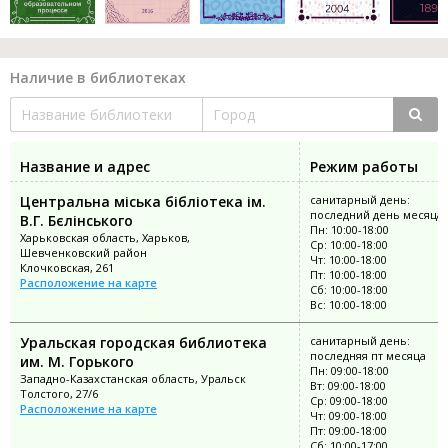
Наличие в библиотеках
Название и адрес
Режим работы
Центральна міська бібліотека ім.
санитарный день:
последний день месяца
В.Г. Бєлінського
Пн: 10:00-18:00
Харьковская область, Харьков,
Ср: 10:00-18:00
Шевченковский район
Чт: 10:00-18:00
Клочковская, 261
Пт: 10:00-18:00
Расположение на карте
Сб: 10:00-18:00
Вс: 10:00-18:00
Уральская городская библиотека
санитарный день:
последняя пт месяца
им. М. Горького
Пн: 09:00-18:00
Западно-Казахстанская область, Уральск
Вт: 09:00-18:00
Толстого, 27/6
Ср: 09:00-18:00
Расположение на карте
Чт: 09:00-18:00
Пт: 09:00-18:00
Сб: 10:00-17:00