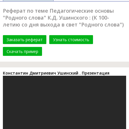
Реферат по теме Педагогические основы
"Родного слова" К.Д. Ушинского : (К 100-
летию со дня выхода в свет "Родного слова")
Заказать реферат
Узнать стоимость
Скачать пример
Константин Дмитриевич Ушинский . Презентация