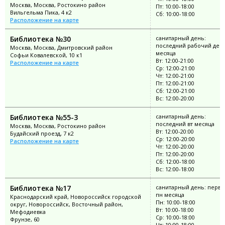
Москва, Москва, Ростокино район
Пт: 10:00-18:00
Вильгельма Пика, 4 к2
Сб: 10:00-18:00
Расположение на карте
Библиотека №30
санитарный день:
последний рабочий ден
Москва, Москва, Дмитровский район
месяца
Софьи Ковалевской, 10 к1
Вт: 12:00-21:00
Расположение на карте
Ср: 12:00-21:00
Чт: 12:00-21:00
Пт: 12:00-21:00
Сб: 12:00-21:00
Вс: 12:00-20:00
Библиотека №55-3
санитарный день:
последний вт месяца
Москва, Москва, Ростокино район
Вт: 12:00-20:00
Будайский проезд, 7 к2
Ср: 12:00-20:00
Расположение на карте
Чт: 12:00-20:00
Пт: 12:00-20:00
Сб: 12:00-18:00
Вс: 12:00-18:00
Библиотека №17
санитарный день: перв
пн месяца
Краснодарский край, Новороссийск городской
Пн: 10:00-18:00
округ, Новороссийск, Восточный район,
Вт: 10:00-18:00
Мефодиевка
Ср: 10:00-18:00
Фрунзе, 60
Чт: 10:00-18:00