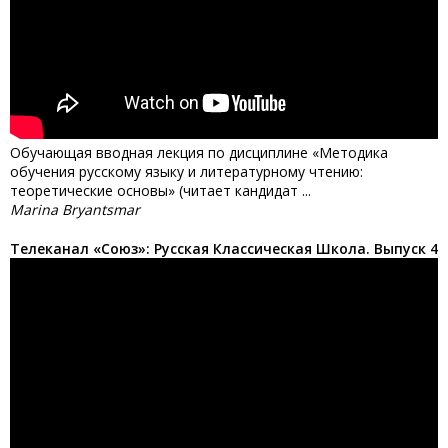
Обучающая вводная лекция по дисциплине «Методика
обучения русскому языку и литературному чтению:
теоретические основы» (читает кандидат ...
Marina Bryantsmar
Телеканал «Союз»: Русская Классическая Школа. Выпуск 4