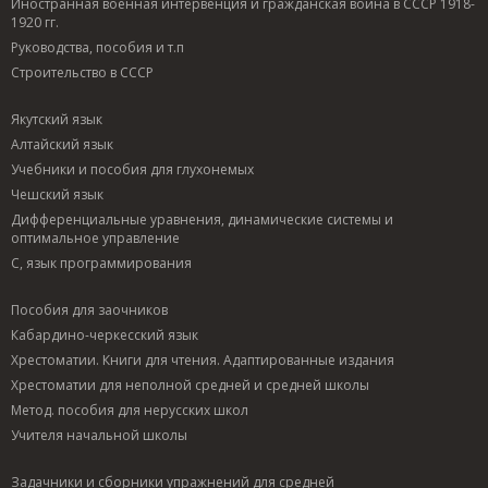
Иностранная военная интервенция и гражданская война в СССР 1918-
1920 гг.
Руководства, пособия и т.п
Строительство в СССР
Якутский язык
Алтайский язык
Учебники и пособия для глухонемых
Чешский язык
Дифференциальные уравнения, динамические системы и
оптимальное управление
C, язык программирования
Пособия для заочников
Кабардино-черкесский язык
Хрестоматии. Книги для чтения. Адаптированные издания
Хрестоматии для неполной средней и средней школы
Метод. пособия для нерусских школ
Учителя начальной школы
Задачники и сборники упражнений для средней