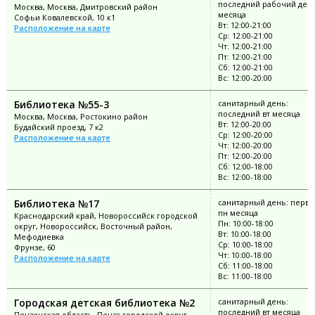
последний рабочий ден
Москва, Москва, Дмитровский район
месяца
Софьи Ковалевской, 10 к1
Вт: 12:00-21:00
Расположение на карте
Ср: 12:00-21:00
Чт: 12:00-21:00
Пт: 12:00-21:00
Сб: 12:00-21:00
Вс: 12:00-20:00
Библиотека №55-3
санитарный день:
последний вт месяца
Москва, Москва, Ростокино район
Вт: 12:00-20:00
Будайский проезд, 7 к2
Ср: 12:00-20:00
Расположение на карте
Чт: 12:00-20:00
Пт: 12:00-20:00
Сб: 12:00-18:00
Вс: 12:00-18:00
Библиотека №17
санитарный день: перв
пн месяца
Краснодарский край, Новороссийск городской
Пн: 10:00-18:00
округ, Новороссийск, Восточный район,
Вт: 10:00-18:00
Мефодиевка
Ср: 10:00-18:00
Фрунзе, 60
Чт: 10:00-18:00
Расположение на карте
Сб: 11:00-18:00
Вс: 11:00-18:00
Городская детская библиотека №2
санитарный день:
последний вт месяца
Пензенская область, Пенза городской округ,