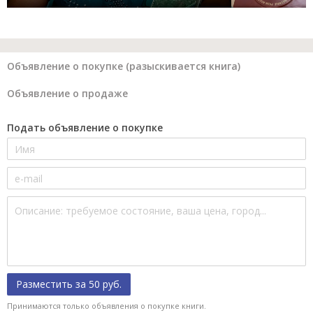
Объявление о покупке (разыскивается книга)
Объявление о продаже
Подать объявление о покупке
Разместить за 50 руб.
Принимаются только объявления о покупке книги.