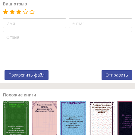
Ваш отзыв
Прикрепить файл
Отправить
Похожие книги