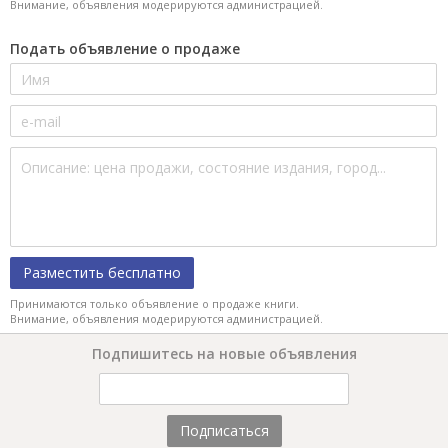
Внимание, объявления модерируются администрацией.
Подать объявление о продаже
Разместить бесплатно
Принимаются только объявление о продаже книги.
Внимание, объявления модерируются администрацией.
Подпишитесь на новые объявления
Подписаться