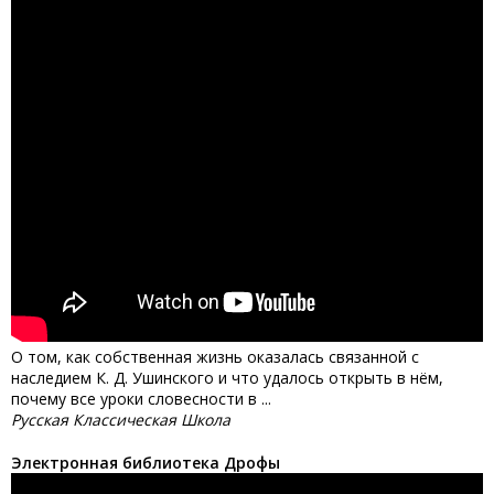
О том, как собственная жизнь оказалась связанной с
наследием К. Д. Ушинского и что удалось открыть в нём,
почему все уроки словесности в ...
Русская Классическая Школа
Электронная библиотека Дрофы