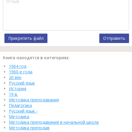
Прикрепить файл
Отправить
Книга находятся в категориях.
1964 год
1960-е года
20 век
Русский язык
История
19 в.
Методика преподавания
Педагогика
Русский язык -
Методика
Методика преподавания в начальной школе
Методика преподав