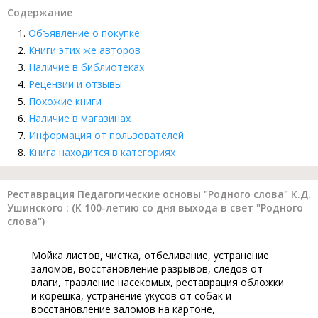
Содержание
Объявление о покупке
Книги этих же авторов
Наличие в библиотеках
Рецензии и отзывы
Похожие книги
Наличие в магазинах
Информация от пользователей
Книга находится в категориях
Реставрация Педагогические основы "Родного слова" К.Д.
Ушинского : (К 100-летию со дня выхода в свет "Родного
слова")
Мойка листов, чистка, отбеливание, устранение
заломов, восстановление разрывов, следов от
влаги, травление насекомых, реставрация обложки
и корешка, устранение укусов от собак и
восстановление заломов на картоне,