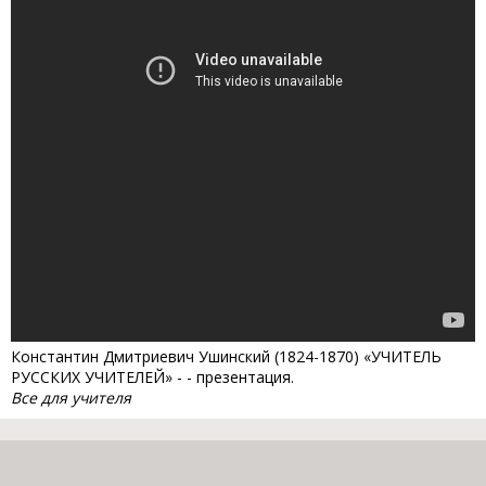
Константин Дмитриевич Ушинский (1824-1870) «УЧИТЕЛЬ
РУССКИХ УЧИТЕЛЕЙ» - - презентация.
Все для учителя