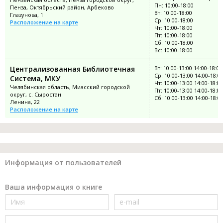
Пн: 10:00-18:00
Пенза, Октябрьский район, Арбеково
Вт: 10:00-18:00
Глазунова, 1
Ср: 10:00-18:00
Расположение на карте
Чт: 10:00-18:00
Пт: 10:00-18:00
Сб: 10:00-18:00
Вс: 10:00-18:00
Централизованная Библиотечная
Вт: 10:00-13:00 14:00-18:00
Ср: 10:00-13:00 14:00-18:0
Система, МКУ
Чт: 10:00-13:00 14:00-18:00
Челябинская область, Миасский городской
Пт: 10:00-13:00 14:00-18:00
округ, с. Сыростан
Сб: 10:00-13:00 14:00-18:0
Ленина, 22
Расположение на карте
Информация от пользователей
Ваша информация о книге