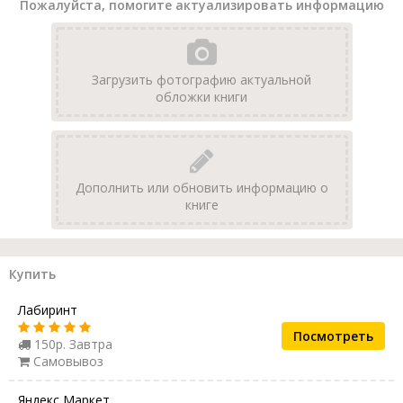
Пожалуйста, помогите актуализировать информацию
Загрузить фотографию актуальной
обложки книги
Дополнить или обновить информацию о
книге
Купить
Лабиринт
Посмотреть
150р. Завтра
Самовывоз
Яндекс Маркет