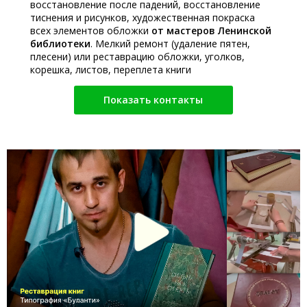
восстановление после падений, восстановление
тиснения и рисунков, художественная покраска
всех элементов обложки
от мастеров Ленинской
библиотеки
. Мелкий ремонт (удаление пятен,
плесени) или реставрацию обложки, уголков,
корешка, листов, переплета книги
Показать контакты