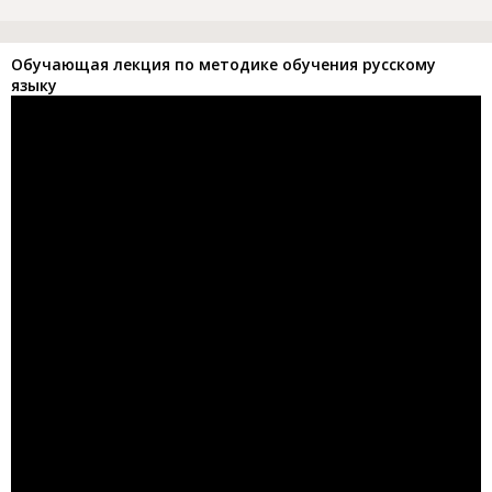
Обучающая лекция по методике обучения русскому
языку