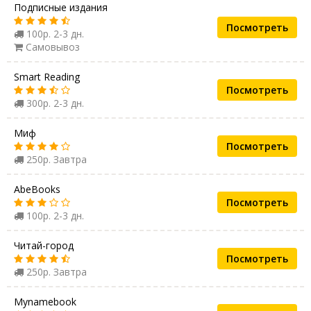
Подписные издания
Посмотреть
100р. 2-3 дн.
Самовывоз
Smart Reading
Посмотреть
300р. 2-3 дн.
Миф
Посмотреть
250р. Завтра
AbeBooks
Посмотреть
100р. 2-3 дн.
Читай-город
Посмотреть
250р. Завтра
Mynamebook