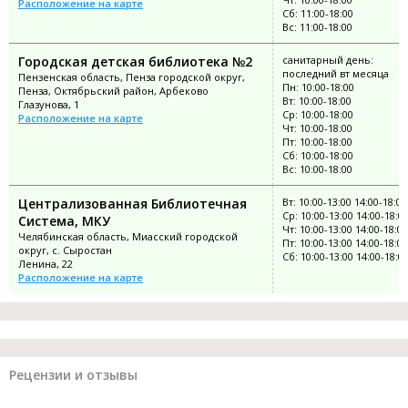
Расположение на карте
Сб: 11:00-18:00
Вс: 11:00-18:00
Городская детская библиотека №2
санитарный день:
последний вт месяца
Пензенская область, Пенза городской округ,
Пн: 10:00-18:00
Пенза, Октябрьский район, Арбеково
Вт: 10:00-18:00
Глазунова, 1
Ср: 10:00-18:00
Расположение на карте
Чт: 10:00-18:00
Пт: 10:00-18:00
Сб: 10:00-18:00
Вс: 10:00-18:00
Централизованная Библиотечная
Вт: 10:00-13:00 14:00-18:00
Ср: 10:00-13:00 14:00-18:0
Система, МКУ
Чт: 10:00-13:00 14:00-18:00
Челябинская область, Миасский городской
Пт: 10:00-13:00 14:00-18:00
округ, с. Сыростан
Сб: 10:00-13:00 14:00-18:0
Ленина, 22
Расположение на карте
Рецензии и отзывы