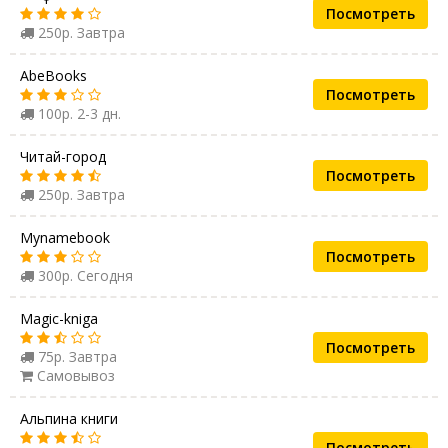
Посмотреть
250р. Завтра
AbeBooks
Посмотреть
100р. 2-3 дн.
Читай-город
Посмотреть
250р. Завтра
Mynamebook
Посмотреть
300р. Сегодня
Magic-kniga
Посмотреть
75р. Завтра
Самовывоз
Альпина книги
Посмотреть