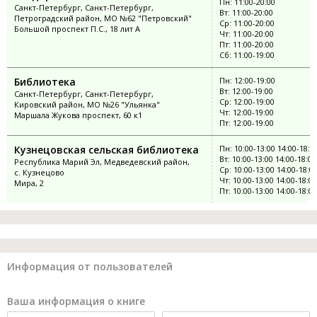
Пн: 11:00-20:00
Санкт-Петербург, Санкт-Петербург,
Вт: 11:00-20:00
Петроградский район, МО №62 "Петровский"
Ср: 11:00-20:00
Большой проспект П.С., 18 лит А
Чт: 11:00-20:00
Пт: 11:00-20:00
Сб: 11:00-19:00
Библиотека
Пн: 12:00-19:00
Вт: 12:00-19:00
Санкт-Петербург, Санкт-Петербург,
Ср: 12:00-19:00
Кировский район, МО №26 "Ульянка"
Чт: 12:00-19:00
Маршала Жукова проспект, 60 к1
Пт: 12:00-19:00
Кузнецовская сельская библиотека
Пн: 10:00-13:00 14:00-18:0
Вт: 10:00-13:00 14:00-18:00
Республика Марий Эл, Медведевский район,
Ср: 10:00-13:00 14:00-18:0
с. Кузнецово
Чт: 10:00-13:00 14:00-18:00
Мира, 2
Пт: 10:00-13:00 14:00-18:00
Информация от пользователей
Ваша информация о книге