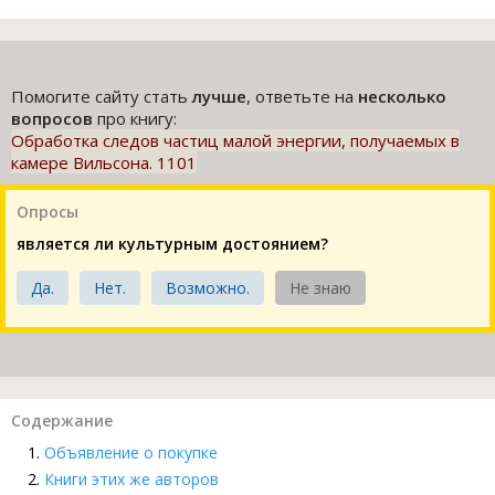
Помогите сайту стать
лучше
, ответьте на
несколько
вопросов
про книгу:
Обработка следов частиц малой энергии, получаемых в
камере Вильсона. 1101
Опросы
является ли культурным достоянием?
Да.
Нет.
Возможно.
Не знаю
Содержание
Объявление о покупке
Книги этих же авторов