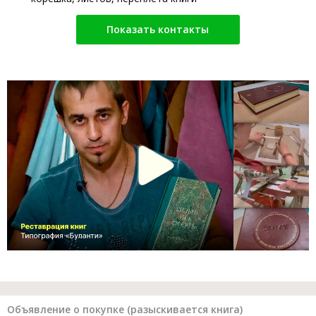
Показать контакты
Объявление о покупке (разыскивается книга)