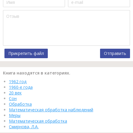
Прикрепить файл
Отправить
Книга находятся в категориях.
1962 год
1960-е года
20 век
Сон
Обработка
Математическая обработка наблюдений
Меры
Математическая обработка
Смирнова, Л.А.