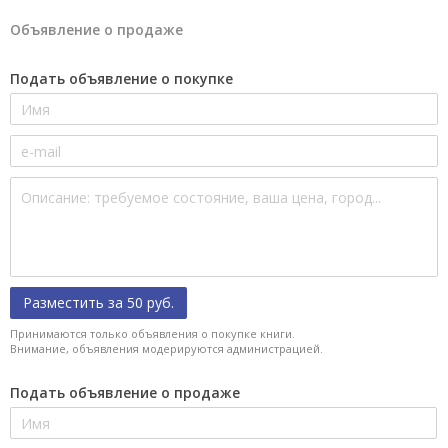
Объявление о продаже
Подать объявление о покупке
Разместить за 50 руб.
Принимаются только объявления о покупке книги.
Внимание, объявления модерируются администрацией.
Подать объявление о продаже