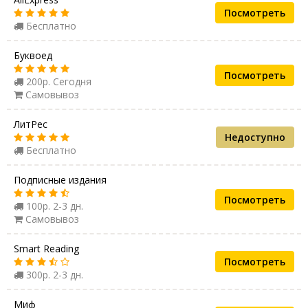
Посмотреть
Бесплатно
Буквоед
Посмотреть
200р. Сегодня
Самовывоз
ЛитРес
Недоступно
Бесплатно
Подписные издания
Посмотреть
100р. 2-3 дн.
Самовывоз
Smart Reading
Посмотреть
300р. 2-3 дн.
Миф