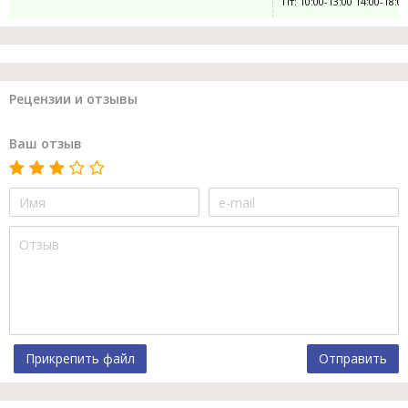
Пт: 10:00-13:00 14:00-18:00
Рецензии и отзывы
Ваш отзыв
Прикрепить файл
Отправить