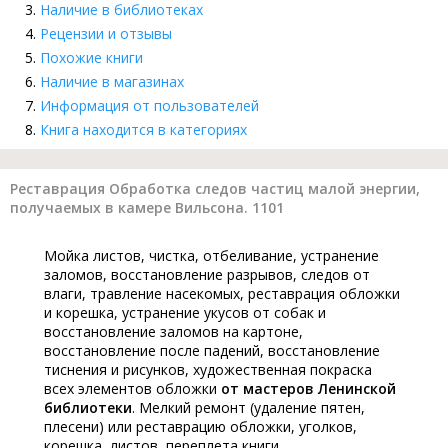
Наличие в библиотеках
Рецензии и отзывы
Похожие книги
Наличие в магазинах
Информация от пользователей
Книга находится в категориях
Реставрация Обработка следов частиц малой энергии,
получаемых в камере Вильсона. 1101
Мойка листов, чистка, отбеливание, устранение
заломов, восстановление разрывов, следов от
влаги, травление насекомых, реставрация обложки
и корешка, устранение укусов от собак и
восстановление заломов на картоне,
восстановление после падений, восстановление
тиснения и рисунков, художественная покраска
всех элементов обложки
от мастеров Ленинской
библиотеки
. Мелкий ремонт (удаление пятен,
плесени) или реставрацию обложки, уголков,
корешка, листов, переплета книги