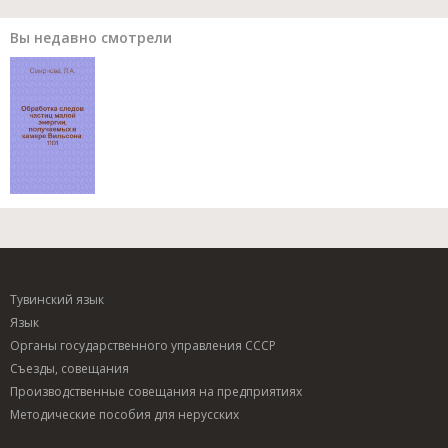
Вы недавно смотрели
Тувинский язык
Язык
Органы государственного управления СССР
Съезды, совещания
Производственные совещания на предприятиях
Методические пособия для нерусских