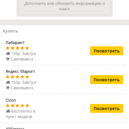
Дополнить или обновить информацию о
книге
Купить
Лабиринт
Посмотреть
150р. Завтра
Самовывоз
Яндекс Маркет
Посмотреть
150р. Завтра
Самовывоз
Ozon
Посмотреть
Бесплатно в
пункт выдачи
AliExpress