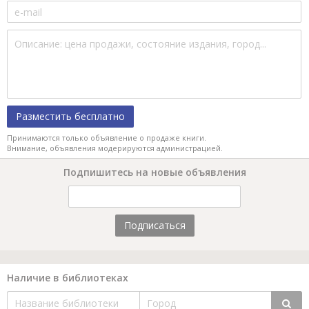
Разместить бесплатно
Принимаются только объявление о продаже книги.
Внимание, объявления модерируются администрацией.
Подпишитесь на новые объявления
Подписаться
Наличие в библиотеках