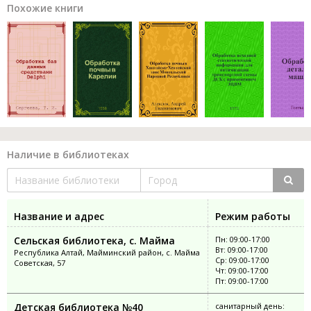
Похожие книги
Наличие в библиотеках
Название и адрес
Режим работы
Сельская библиотека, с. Майма
Пн: 09:00-17:00
Вт: 09:00-17:00
Республика Алтай, Майминский район, с. Майма
Ср: 09:00-17:00
Советская, 57
Чт: 09:00-17:00
Пт: 09:00-17:00
Детская библиотека №40
санитарный день: