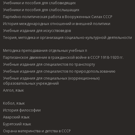
Учебники и пособия для слабовидящих
Учебники и пособия для слабослышащих
Партийно-политическая работа в Вооруженных Силах СССР
История международных отношений и внешней политики
Учебные издания для искусствоведов
Теория, методика и организация социально-культурной деятельности
Методика преподавания отдельных учебных п
Партизанское движение в гражданской войне в СССР 1918-1920 гг.
Учебные издания для специалистов по транспорту
Учебные издания для специалистов по природопользованию
Учебные издания для специальных (коррекционных)
образовательных учреждений
Алгол, язык
Кобол, язык
История философии
Аварский язык
Бурятский язык
Охрана материнства и детства в СССР