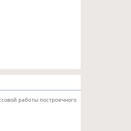
ссовой работы построечного