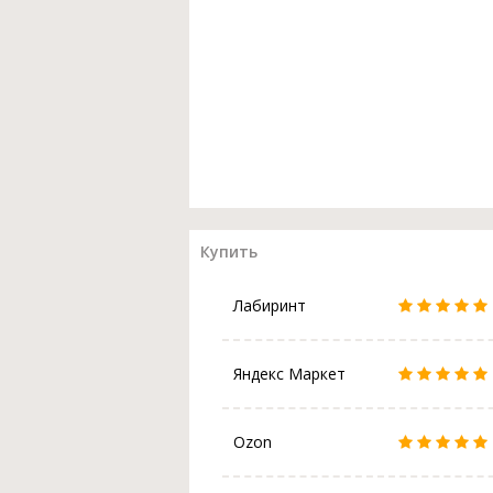
Купить
Лабиринт
Яндекс Маркет
Ozon