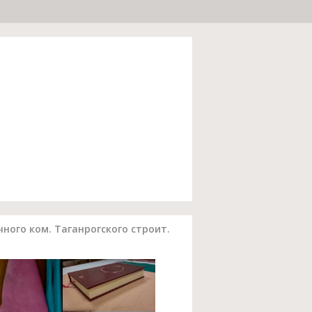
ного ком. Таганрогского строит.