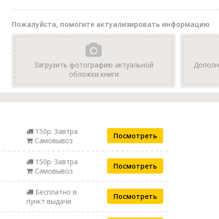
Пожалуйста, помогите актуализировать информацию
Загрузить фотографию актуальной
Дополн
обложки книги
150р. Завтра
Посмотреть
Самовывоз
150р. Завтра
Посмотреть
Самовывоз
Бесплатно в
Посмотреть
пункт выдачи