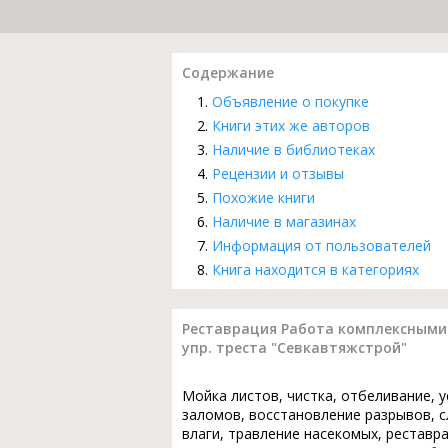
Содержание
Объявление о покупке
Книги этих же авторов
Наличие в библиотеках
Рецензии и отзывы
Похожие книги
Наличие в магазинах
Информация от пользователей
Книга находится в категориях
Реставрация Работа комплексными 
упр. треста "Севкавтяжстрой"
Мойка листов, чистка, отбеливание, 
заломов, восстановление разрывов, с
влаги, травление насекомых, реставр