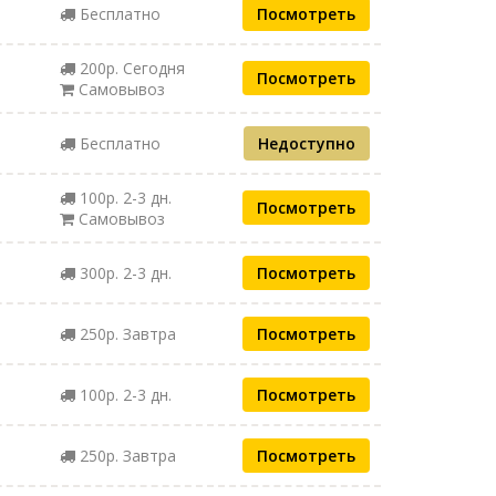
Бесплатно
Посмотреть
200р. Сегодня
Посмотреть
Самовывоз
Бесплатно
Недоступно
100р. 2-3 дн.
Посмотреть
Самовывоз
300р. 2-3 дн.
Посмотреть
250р. Завтра
Посмотреть
100р. 2-3 дн.
Посмотреть
250р. Завтра
Посмотреть