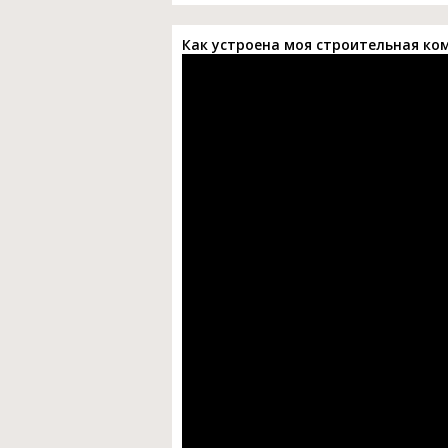
Как устроена моя строительная ко