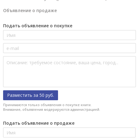
Объявление о продаже
Подать объявление о покупке
Разместить за 50 руб.
Принимаются только объявления о покупке книги.
Внимание, объявления модерируются администрацией.
Подать объявление о продаже