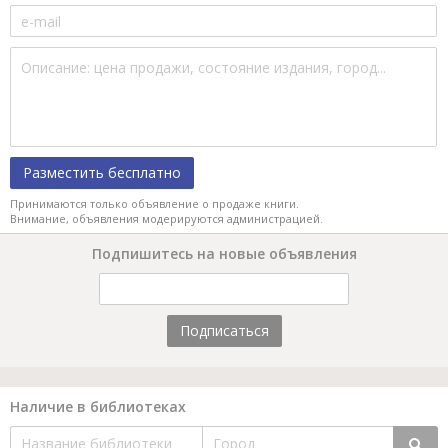
Разместить бесплатно
Принимаются только объявление о продаже книги.
Внимание, объявления модерируются администрацией.
Подпишитесь на новые объявления
Подписаться
Наличие в библиотеках