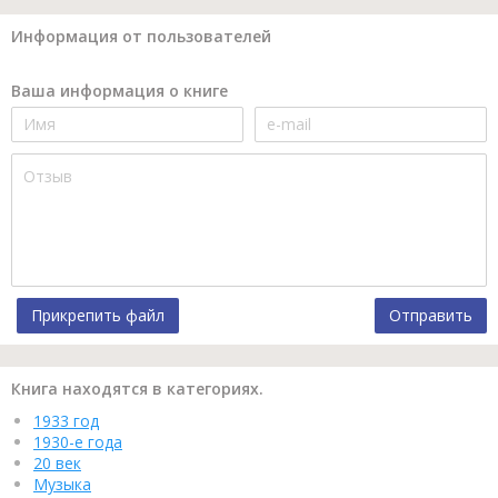
Информация от пользователей
Ваша информация о книге
Прикрепить файл
Отправить
Книга находятся в категориях.
1933 год
1930-е года
20 век
Музыка