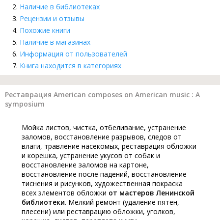
Наличие в библиотеках
Рецензии и отзывы
Похожие книги
Наличие в магазинах
Информация от пользователей
Книга находится в категориях
Реставрация American composes on American music : A
symposium
Мойка листов, чистка, отбеливание, устранение
заломов, восстановление разрывов, следов от
влаги, травление насекомых, реставрация обложки
и корешка, устранение укусов от собак и
восстановление заломов на картоне,
восстановление после падений, восстановление
тиснения и рисунков, художественная покраска
всех элементов обложки
от мастеров Ленинской
библиотеки
. Мелкий ремонт (удаление пятен,
плесени) или реставрацию обложки, уголков,