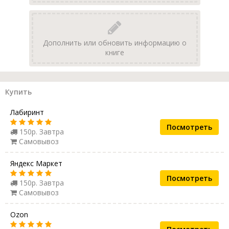
Дополнить или обновить информацию о
книге
Купить
Лабиринт
Посмотреть
150р. Завтра
Самовывоз
Яндекс Маркет
Посмотреть
150р. Завтра
Самовывоз
Ozon