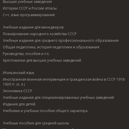
Высшие учебные заведения
Истории СССР и России атласы
C++, язык программирования
Учебные издания для менеджеров
Планирование народного хозяйства СССР
Учебные издания для среднего профессионального образования
Общая педагогика, история педагогики и образования
Руководства, пособия и т.п.
Хрестоматии для высших учебных заведений
Итальянский язык
Иностранная военная интервенция и гражданская война в СССР 1918-
1920 гг. (х. л.)
Экономика СССР
Учебные издания для специализированных учебных заведений
Издания для детей
Учебники и учебные пособия общего характера
Учебные пособия для средней школы