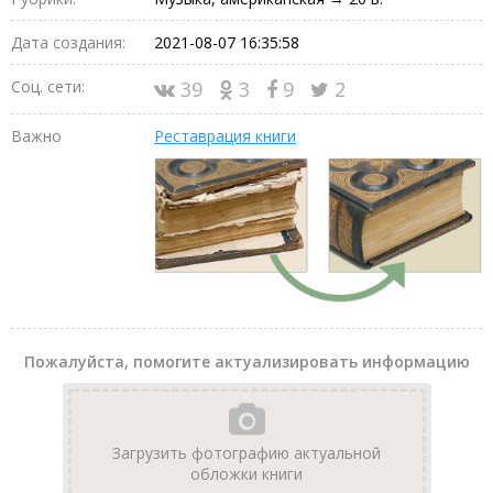
Дата создания:
2021-08-07 16:35:58
Соц. сети:
39
3
9
2
Важно
Реставрация книги
Пожалуйста, помогите актуализировать информацию
Загрузить фотографию актуальной
обложки книги