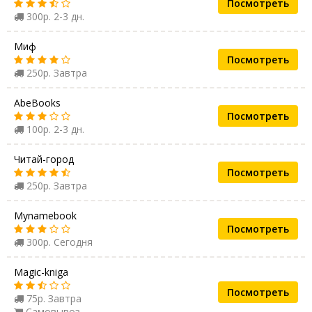
Посмотреть
300р. 2-3 дн.
Миф
Посмотреть
250р. Завтра
AbeBooks
Посмотреть
100р. 2-3 дн.
Читай-город
Посмотреть
250р. Завтра
Mynamebook
Посмотреть
300р. Сегодня
Magic-kniga
Посмотреть
75р. Завтра
Самовывоз