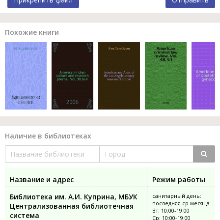
Похожие книги
Наличие в библиотеках
Название и адрес
Режим работы
Библиотека им. А.И. Куприна, МБУК
санитарный день:
последняя ср месяца
Централизованная библиотечная
Вт: 10:00-19:00
система
Ср: 10:00-19:00