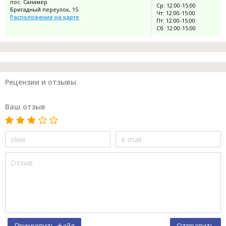
пос. Санамер
Ср: 12:00-15:00
Бригадный переулок, 15
Чт: 12:00-15:00
Расположение на карте
Пт: 12:00-15:00
Сб: 12:00-15:00
Рецензии и отзывы
Ваш отзыв
Прикрепить файл
Отправить