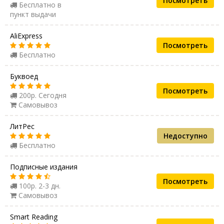
Посмотреть
Бесплатно в
пункт выдачи
AliExpress
Посмотреть
Бесплатно
Буквоед
Посмотреть
200р. Сегодня
Самовывоз
ЛитРес
Недоступно
Бесплатно
Подписные издания
Посмотреть
100р. 2-3 дн.
Самовывоз
Smart Reading