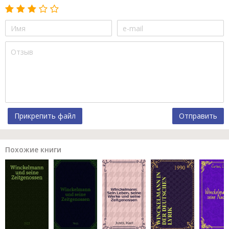
Прикрепить файл
Отправить
Похожие книги