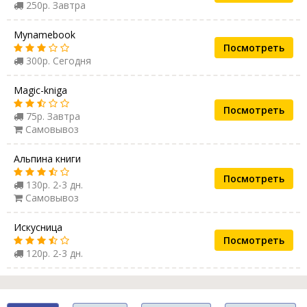
250р. Завтра
Mynamebook
Посмотреть
300р. Сегодня
Magic-kniga
Посмотреть
75р. Завтра
Самовывоз
Альпина книги
Посмотреть
130р. 2-3 дн.
Самовывоз
Искусница
Посмотреть
120р. 2-3 дн.