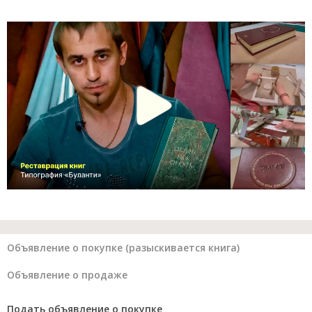
Объявление о покупке (разыскивается книга)
Объявление о продаже
Подать объявление о покупке