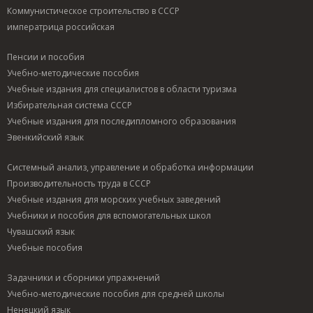
Коммунистическое строительство в СССР
императрица российская
Пенсии и пособия
Учебно-методические пособия
Учебные издания для специалистов в области туризма
Избирательная система СССР
Учебные издания для последипломного образования
Эвенкийский язык
Системный анализ, управление и обработка информации
Производительность труда в СССР
Учебные издания для морских учебных заведений
Учебники и пособия для вспомогательных школ
Чувашский язык
Учебные пособия
Задачники и сборники упражнений
Учебно-методические пособия для средней школы
Ненецкий язык