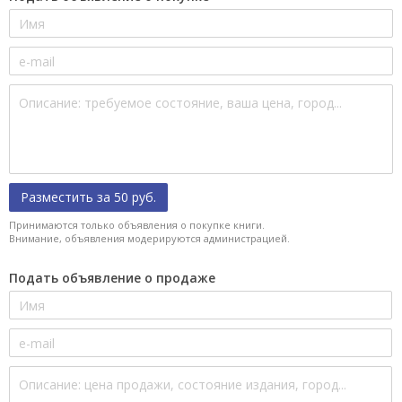
Разместить за 50 руб.
Принимаются только объявления о покупке книги.
Внимание, объявления модерируются администрацией.
Подать объявление о продаже