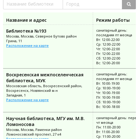
Название и адрес
Режим работы
Библиотека №193
санитарный день:
последняя пт месяца
Москва, Москва, Северное Бутово район
Вт: 12:00-22:00
Грина, 11
Ср: 12:00-22:00
Расположение на карте
Чт: 12:00-22:00
Пт: 12:00-22:00
Сб: 12:00-22:00
Вс: 12:00-20:00
Воскресенская межпоселенческая
санитарный день:
последняя пт месяца
библиотека, МУК
Вт: 10:00-19:00
Московская область, Воскресенский район,
Ср: 10:00-19:00
Воскресенск, Новлянский м-н
Чт: 10:00-19:00
Западная, 1
Пт: 10:00-19:00
Расположение на карте
Сб: 10:00-19:00
Вс: 10:00-18:00
Научная библиотека, МГУ им. М.В.
санитарный день: перв
чт месяца
Ломоносова
Пн: 11:00-20:00
Москва, Москва, Раменки район
Вт: 11:00-20:00
Ломоносовский проспект, 27 к4
Ср: 11:00-20:00
Расположение на карте