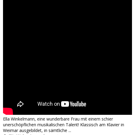
Ella Winkelmann, eine wunderbare Frau mit einem schier
unerschöpflichen musikalischen Talent! Klassisch am Klavier in
Weimar ausgebildet, in sämtliche ...