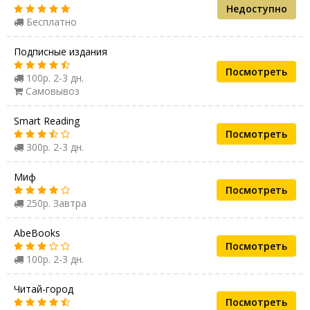
Недоступно
Бесплатно
Подписные издания
Посмотреть
100р. 2-3 дн.
Самовывоз
Smart Reading
Посмотреть
300р. 2-3 дн.
Миф
Посмотреть
250р. Завтра
AbeBooks
Посмотреть
100р. 2-3 дн.
Читай-город
Посмотреть