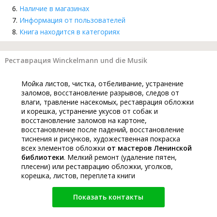
Наличие в магазинах
Информация от пользователей
Книга находится в категориях
Реставрация Winckelmann und die Musik
Мойка листов, чистка, отбеливание, устранение
заломов, восстановление разрывов, следов от
влаги, травление насекомых, реставрация обложки
и корешка, устранение укусов от собак и
восстановление заломов на картоне,
восстановление после падений, восстановление
тиснения и рисунков, художественная покраска
всех элементов обложки
от мастеров Ленинской
библиотеки
. Мелкий ремонт (удаление пятен,
плесени) или реставрацию обложки, уголков,
корешка, листов, переплета книги
Показать контакты