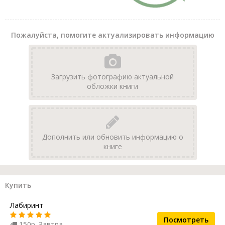
Пожалуйста, помогите актуализировать информацию
Загрузить фотографию актуальной
обложки книги
Дополнить или обновить информацию о
книге
Купить
Лабиринт
Посмотреть
150р. Завтра