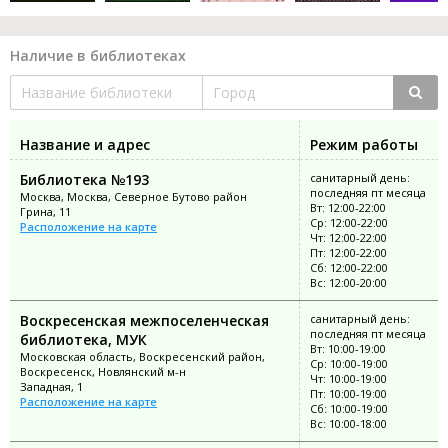
Наличие в библиотеках
Название и адрес
Режим работы
Библиотека №193
санитарный день:
последняя пт месяца
Москва, Москва, Северное Бутово район
Вт: 12:00-22:00
Грина, 11
Ср: 12:00-22:00
Расположение на карте
Чт: 12:00-22:00
Пт: 12:00-22:00
Сб: 12:00-22:00
Вс: 12:00-20:00
Воскресенская межпоселенческая
санитарный день:
последняя пт месяца
библиотека, МУК
Вт: 10:00-19:00
Московская область, Воскресенский район,
Ср: 10:00-19:00
Воскресенск, Новлянский м-н
Чт: 10:00-19:00
Западная, 1
Пт: 10:00-19:00
Расположение на карте
Сб: 10:00-19:00
Вс: 10:00-18:00