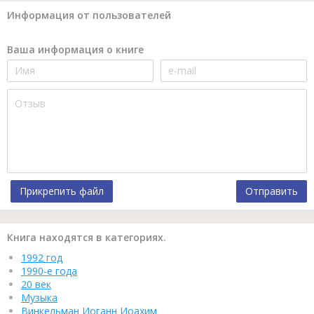
Информация от пользователей
Ваша информация о книге
Прикрепить файл
Отправить
Книга находятся в категориях.
1992 год
1990-е года
20 век
Музыка
Винкельман Иоганн Иоахим