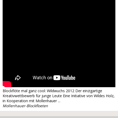
Blockflöte mal ganz cool: Wildwuchs 2012 Der einzigartige
Kreativwettbewerb für junge Leute Eine Initiative von Wildes Holz,
in Kooperation mit Mollenhauer ...
Mollenhauer-Blockfloeten