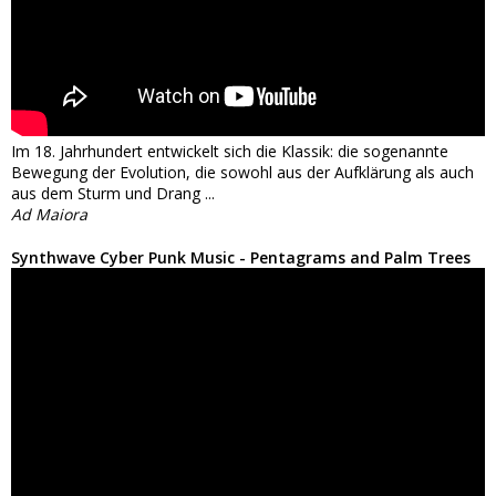
Im 18. Jahrhundert entwickelt sich die Klassik: die sogenannte
Bewegung der Evolution, die sowohl aus der Aufklärung als auch
aus dem Sturm und Drang ...
Ad Maiora
Synthwave Cyber Punk Music - Pentagrams and Palm Trees