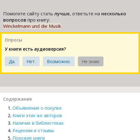
Помогите сайту стать
лучше
, ответьте на
несколько
вопросов
про книгу:
Winckelmann und die Musik
Опросы
У книги есть аудиоверсия?
Да.
Нет.
Возможно.
Не знаю
Содержание
Объявление о покупке
Книги этих же авторов
Наличие в библиотеках
Рецензии и отзывы
Похожие книги