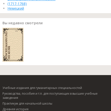
(1717-1768)
Немецкий
Вы недавно смотрели
Учебные издания для гуманитарных специальностей
Руководства, пособия и т.п. для поступающих в высшие учебные
заведения
Практикум для начальной школы
Древняя история