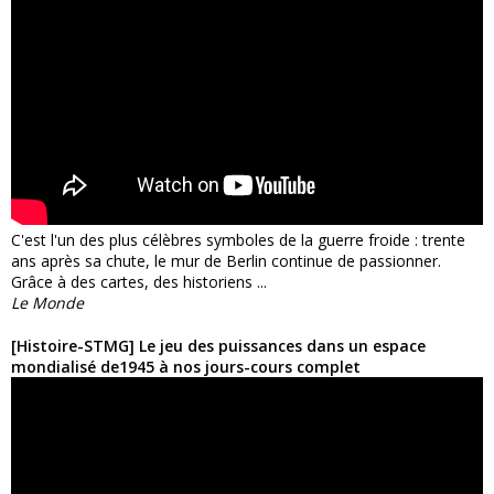
C'est l'un des plus célèbres symboles de la guerre froide : trente
ans après sa chute, le mur de Berlin continue de passionner.
Grâce à des cartes, des historiens ...
Le Monde
[Histoire-STMG] Le jeu des puissances dans un espace
mondialisé de1945 à nos jours-cours complet