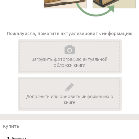
Пожалуйста, помогите актуализировать информацию
Загрузить фотографию актуальной
обложки книги
Дополнить или обновить информацию о
книге
Купить
Лабиринт