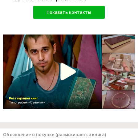
Показать контакты
Объявление о покупке (разыскивается книга)