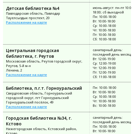
Детская библиотека №4
июнь-август: пн-пт 10:00
18:00; сб выходной
Павлодарская область, Павлодар
Пн: 10:00-18:00
Тауелсыздык проспект, 20
Вт: 10:00-18:00
Расположение на карте
Ср: 10:00-18:00
Чт: 10:00-18:00
Пт: 10:00-18:00
Сб: 10:00-18:00
Центральная городская
санитарный день:
последний день месяца
библиотека, г. Реутов
Вт: 12:00-19:00
Московская область, Реутов городской округ,
Ср: 12:00-19:00
Реутов, 5-й м-н
Чт: 12:00-19:00
Ленина, 2
Пт: 12:00-19:00
Расположение на карте
Сб: 11:00-18:00
Библиотека, п.г.т. Горноуральский
Пн: 10:00-18:00
Вт: 10:00-18:00
Свердловская область, Горноуральский
Ср: 10:00-18:00
городской округ, пгт Горноуральский
Чт: 10:00-18:00
Горноуральский посёлок, 49
Вс: 10:00-18:00
Расположение на карте
Городская библиотека №34, г.
санитарный день:
последний день месяца
Кстово
Пн: 10:00-18:00
Нижегородская область, Кстовский район,
Вт: 10:00-18:00
Кстово