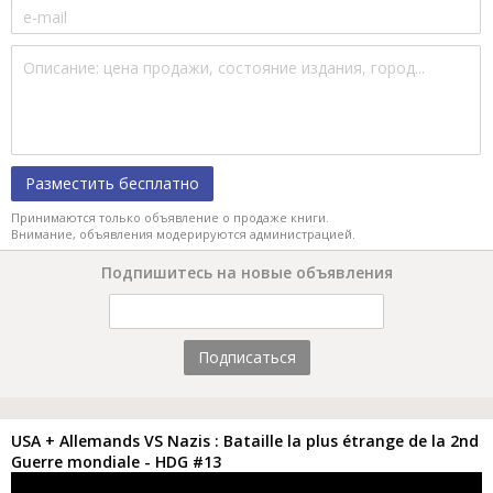
Разместить бесплатно
Принимаются только объявление о продаже книги.
Внимание, объявления модерируются администрацией.
Подпишитесь на новые объявления
Подписаться
USA + Allemands VS Nazis : Bataille la plus étrange de la 2nd
Guerre mondiale - HDG #13