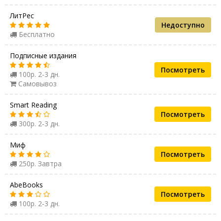
ЛитРес
Недоступно
Бесплатно
Подписные издания
Посмотреть
100р. 2-3 дн.
Самовывоз
Smart Reading
Посмотреть
300р. 2-3 дн.
Миф
Посмотреть
250р. Завтра
AbeBooks
Посмотреть
100р. 2-3 дн.