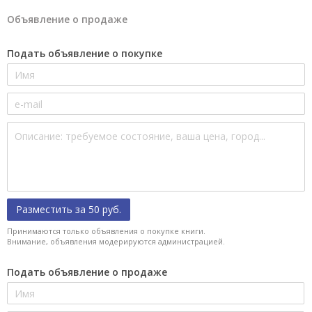
Объявление о продаже
Подать объявление о покупке
Разместить за 50 руб.
Принимаются только объявления о покупке книги.
Внимание, объявления модерируются администрацией.
Подать объявление о продаже