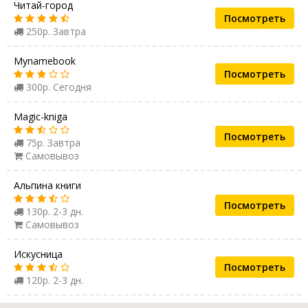
Читай-город
Посмотреть
250р. Завтра
Mynamebook
Посмотреть
300р. Сегодня
Magic-kniga
Посмотреть
75р. Завтра
Самовывоз
Альпина книги
Посмотреть
130р. 2-3 дн.
Самовывоз
Искусница
Посмотреть
120р. 2-3 дн.