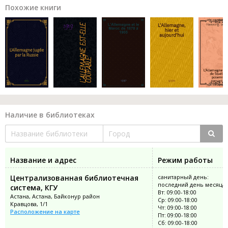
Похожие книги
Наличие в библиотеках
Название и адрес
Режим работы
Централизованная библиотечная
санитарный день:
последний день месяца
система, КГУ
Вт: 09:00-18:00
Астана, Астана, Байконур район
Ср: 09:00-18:00
Кравцова, 1/1
Чт: 09:00-18:00
Расположение на карте
Пт: 09:00-18:00
Сб: 09:00-18:00