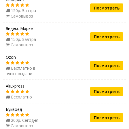
Посмотреть
150р. Завтра
Самовывоз
Яндекс Маркет
Посмотреть
150р. Завтра
Самовывоз
Ozon
Посмотреть
Бесплатно в
пункт выдачи
AliExpress
Посмотреть
Бесплатно
Буквоед
Посмотреть
200р. Сегодня
Самовывоз