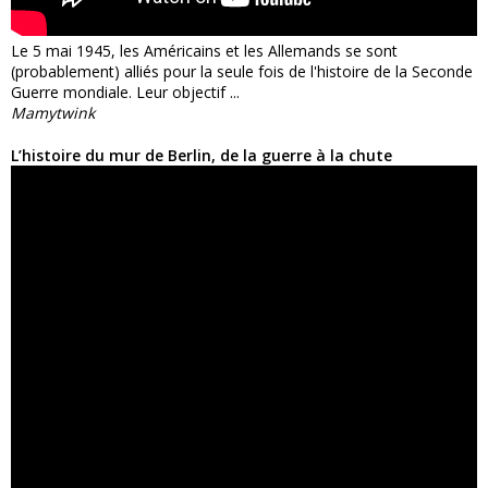
Le 5 mai 1945, les Américains et les Allemands se sont
(probablement) alliés pour la seule fois de l'histoire de la Seconde
Guerre mondiale. Leur objectif ...
Mamytwink
L’histoire du mur de Berlin, de la guerre à la chute