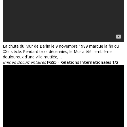
La chute du Mur de Berlin le 9 novembre 1989 marque la fin du
XXe siècle. Pendant trois décennies, le Mur a été l'emblème
douloureux d'une ville mutilée, ...
imineo Documentaires
FGS5 - Relations Internationales 1/2