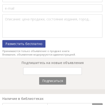
Разместить бесплатно
Принимаются только объявление о продаже книги.
Внимание, объявления модерируются администрацией.
Подпишитесь на новые объявления
Подписаться
Наличие в библиотеках