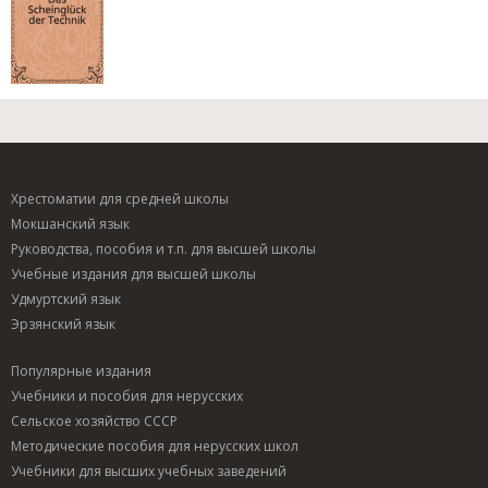
Хрестоматии для средней школы
Мокшанский язык
Руководства, пособия и т.п. для высшей школы
Учебные издания для высшей школы
Удмуртский язык
Эрзянский язык
Популярные издания
Учебники и пособия для нерусских
Сельское хозяйство СССР
Методические пособия для нерусских школ
Учебники для высших учебных заведений