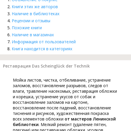
Книги этих же авторов
Наличие в библиотеках
Рецензии и отзывы
Похожие книги
Наличие в магазинах
Информация от пользователей
Книга находится в категориях
Реставрация Das Scheinglück der Technik
Мойка листов, чистка, отбеливание, устранение
заломов, восстановление разрывов, следов от
влаги, травление насекомых, реставрация обложки
и корешка, устранение укусов от собак и
восстановление заломов на картоне,
восстановление после падений, восстановление
тиснения и рисунков, художественная покраска
всех элементов обложки
от мастеров Ленинской
библиотеки
. Мелкий ремонт (удаление пятен,
плесени) или реставрацию обложки, уголков,