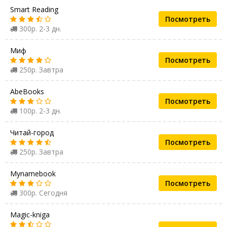
Smart Reading
Посмотреть
300р. 2-3 дн.
Миф
Посмотреть
250р. Завтра
AbeBooks
Посмотреть
100р. 2-3 дн.
Читай-город
Посмотреть
250р. Завтра
Mynamebook
Посмотреть
300р. Сегодня
Magic-kniga