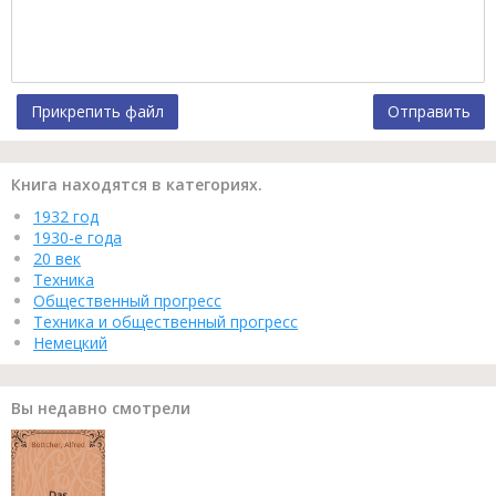
Прикрепить файл
Отправить
Книга находятся в категориях.
1932 год
1930-е года
20 век
Техника
Общественный прогресс
Техника и общественный прогресс
Немецкий
Вы недавно смотрели