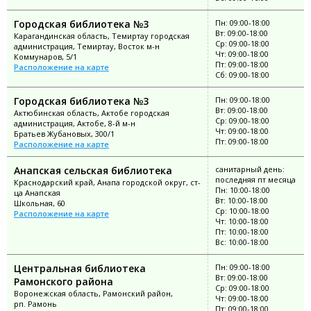
Городская библиотека №3
Пн: 09:00-18:00
Вт: 09:00-18:00
Карагандинская область, Темиртау городская
Ср: 09:00-18:00
администрация, Темиртау, Восток м-н
Чт: 09:00-18:00
Коммунаров, 5/1
Пт: 09:00-18:00
Расположение на карте
Сб: 09:00-18:00
Городская библиотека №3
Пн: 09:00-18:00
Вт: 09:00-18:00
Актюбинская область, Актобе городская
Ср: 09:00-18:00
администрация, Актобе, 8-й м-н
Чт: 09:00-18:00
Братьев Жубановых, 300/1
Пт: 09:00-18:00
Расположение на карте
Анапская сельская библиотека
санитарный день:
последняя пт месяца
Краснодарский край, Анапа городской округ, ст-
Пн: 10:00-18:00
ца Анапская
Вт: 10:00-18:00
Школьная, 60
Ср: 10:00-18:00
Расположение на карте
Чт: 10:00-18:00
Пт: 10:00-18:00
Вс: 10:00-18:00
Центральная библиотека
Пн: 09:00-18:00
Вт: 09:00-18:00
Рамонского района
Ср: 09:00-18:00
Воронежская область, Рамонский район,
Чт: 09:00-18:00
рп. Рамонь
Пт: 09:00-18:00