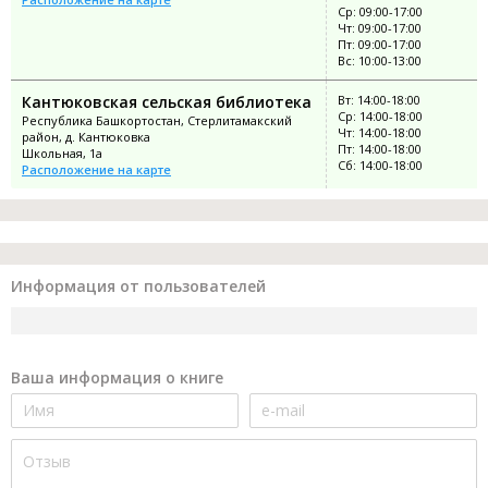
Ср: 09:00-17:00
Чт: 09:00-17:00
Пт: 09:00-17:00
Вс: 10:00-13:00
Кантюковская сельская библиотека
Вт: 14:00-18:00
Ср: 14:00-18:00
Республика Башкортостан, Стерлитамакский
Чт: 14:00-18:00
район, д. Кантюковка
Пт: 14:00-18:00
Школьная, 1а
Сб: 14:00-18:00
Расположение на карте
Информация от пользователей
Ваша информация о книге