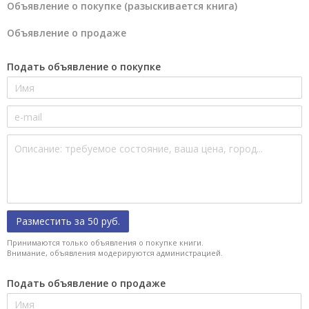
Объявление о покупке (разыскивается книга)
Объявление о продаже
Подать объявление о покупке
Разместить за 50 руб.
Принимаются только объявления о покупке книги.
Внимание, объявления модерируются администрацией.
Подать объявление о продаже