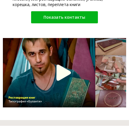
корешка, листов, переплета книги
Показать контакты