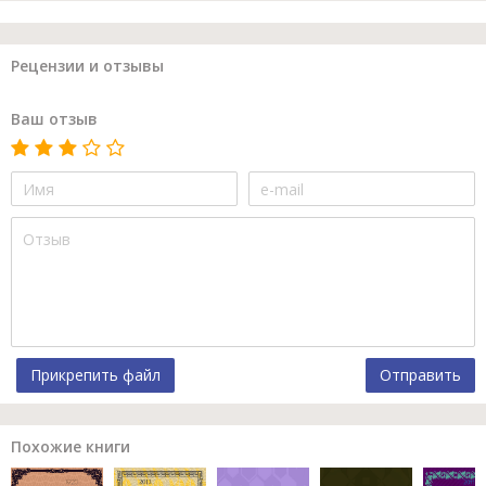
Рецензии и отзывы
Ваш отзыв
Прикрепить файл
Отправить
Похожие книги