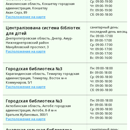
Ср: 09:00-19:00
Акмолинская область, Кокшетау городская
Чт: 09:00-19:00
администрация, Кокшетау
Пт: 09:00-19:00
Акан Серэ, 89
Сб: 09:00-18:00
Расположение на карте
Централізована система бібліотек
санитарный день:
последний день месяца
для дітей
Пн: 09:00-17:00
Днепропетровская область, Днепр, Амур-
Вт: 09:00-17:00
Нижнеднепровский район
Ср: 09:00-17:00
Мануйловский проспект, 3
Чт: 09:00-17:00
Расположение на карте
Пт: 09:00-17:00
Вс: 09:00-16:00
Городская библиотека №3
Пн: 09:00-18:00
Вт: 09:00-18:00
Карагандинская область, Темиртау городская
Ср: 09:00-18:00
администрация, Темиртау, Восток м-н
Чт: 09:00-18:00
Коммунаров, 5/1
Пт: 09:00-18:00
Расположение на карте
Сб: 09:00-18:00
Городская библиотека №3
Пн: 09:00-18:00
Вт: 09:00-18:00
Актюбинская область, Актобе городская
Ср: 09:00-18:00
администрация, Актобе, 8-й м-н
Чт: 09:00-18:00
Братьев Жубановых, 300/1
Пт: 09:00-18:00
Расположение на карте
Анапская сельская библиотека
санитарный день: