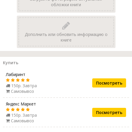
обложки книги
Дополнить или обновить информацию о
книге
Купить
Лабиринт
Посмотреть
150р. Завтра
Самовывоз
Яндекс Маркет
Посмотреть
150р. Завтра
Самовывоз