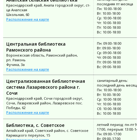
последняя пт месяца
Краснодарский край, Анапа городской округ, ст-
Пн: 10:00-18:00
ца Анапская
Вт: 10:00-18:00
Школьная, 60
Ср: 10:00-18:00
Расположение на карте
Чт: 10:00-18:00
Пт: 10:00-18:00
Вс: 10:00-18:00
Центральная библиотека
Пн: 09:00-18:00
Вт: 09:00-18:00
Рамонского района
Ср: 09:00-18:00
Воронежская область, Рамонский район,
Чт: 09:00-18:00
рп. Рамонь
Пт: 09:00-18:00
Фучика, 3а
Вс: 09:00-18:00
Расположение на карте
Централизованная библиотечная
санитарный день:
последний день месяца
система Лазаревского района г.
Пн: 10:00-18:00
Сочи
Вт: 10:00-18:00
Краснодарский край, Сочи городской округ,
Ср: 10:00-18:00
Сочи, Лазаревский район, Лазаревское пос.
Чт: 10:00-18:00
Победы, 62
Сб: 10:00-18:00
Расположение на карте
Вс: 10:00-18:00
Библиотека, с. Советское
летний период: пн-пт 9:0
17:00, перерыв: 13:00-14:
Алтайский край, Советский район, с. Советское
Пн: 09:00-17:00
Кармацкого переулок, 15
Вт: 09:00-17:00
Расположение на карте