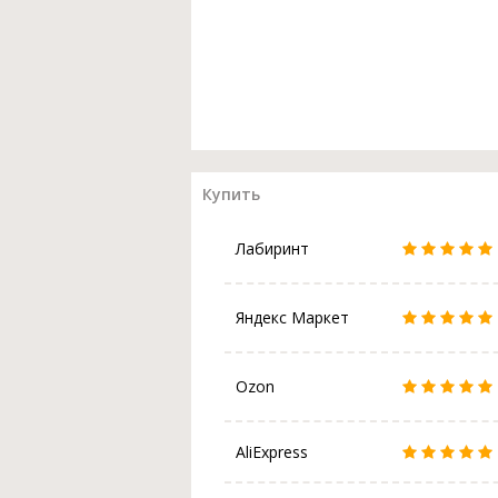
Купить
Лабиринт
Яндекс Маркет
Ozon
AliExpress