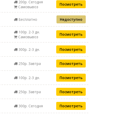
200р. Сегодня
Посмотреть
Самовывоз
Бесплатно
Недоступно
100р. 2-3 дн.
Посмотреть
Самовывоз
300р. 2-3 дн.
Посмотреть
250р. Завтра
Посмотреть
100р. 2-3 дн.
Посмотреть
250р. Завтра
Посмотреть
300р. Сегодня
Посмотреть