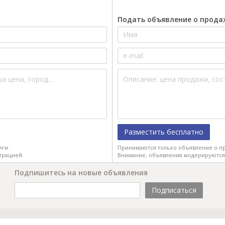
Подать объявление о прода
Разместить бесплатно
иги.
Принимаются только объявление о пр
трацией.
Внимание, объявления модерируются
Подпишитесь на новые объявления
Подписаться