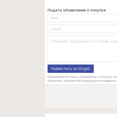
Подать объявление о покупке
Разместить за 50 руб.
Принимаются только объявления о покупке кн
Внимание, объявления модерируются админис