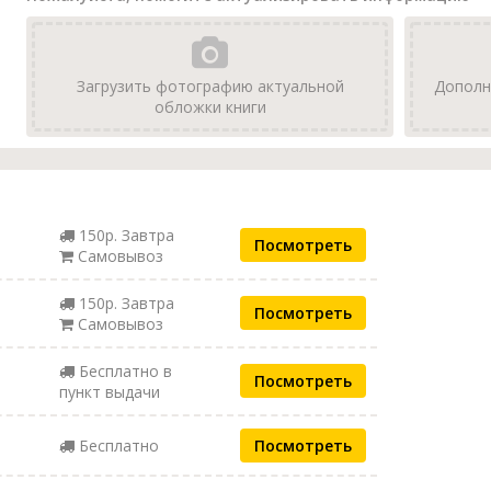
Загрузить фотографию актуальной
Дополн
обложки книги
150р. Завтра
Посмотреть
Самовывоз
150р. Завтра
Посмотреть
Самовывоз
Бесплатно в
Посмотреть
пункт выдачи
Бесплатно
Посмотреть