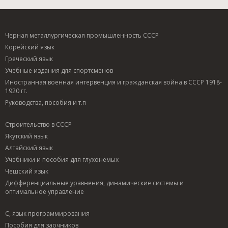
Черная металлургическая промышленность СССР
Корейский язык
Греческий язык
Учебные издания для спортсменов
Иностранная военная интервенция и гражданская война в СССР 1918-
1920 гг.
Руководства, пособия и т.п
Строительство в СССР
Якутский язык
Алтайский язык
Учебники и пособия для глухонемых
Чешский язык
Дифференциальные уравнения, динамические системы и
оптимальное управление
C, язык программирования
Пособия для заочников