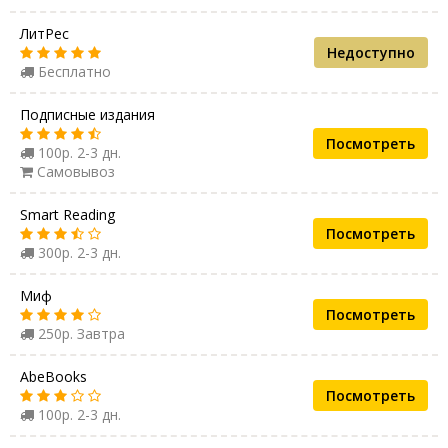
ЛитРес
Недоступно
Бесплатно
Подписные издания
Посмотреть
100р. 2-3 дн.
Самовывоз
Smart Reading
Посмотреть
300р. 2-3 дн.
Миф
Посмотреть
250р. Завтра
AbeBooks
Посмотреть
100р. 2-3 дн.