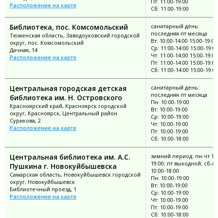
Пт: 11:00-19:00
Расположение на карте
Сб: 11:00-19:00
Библиотека, пос. Комсомольский
санитарный день:
последняя пт месяца
Тюменская область, Заводоуковский городской
Вт: 10:00-14:00 15:00-19:00
округ, пос. Комсомольский
Ср: 11:00-14:00 15:00-19:0
Дачная, 14
Чт: 11:00-14:00 15:00-19:00
Расположение на карте
Пт: 11:00-14:00 15:00-19:00
Сб: 11:00-14:00 15:00-19:0
Центральная городская детская
санитарный день:
последняя пт месяца
библиотека им. Н. Островского
Пн: 10:00-19:00
Красноярский край, Красноярск городской
Вт: 10:00-19:00
округ, Красноярск, Центральный район
Ср: 10:00-19:00
Сурикова, 2
Чт: 10:00-19:00
Расположение на карте
Пт: 10:00-19:00
Сб: 10:00-18:00
Центральная библиотека им. А.С.
зимний период: пн-чт 10:
19:00; пт выходной; сб-вс
Пушкина г. Новокуйбышевска
10:00-18:00
Самарская область, Новокуйбышевск городской
Пн: 10:00-19:00
округ, Новокуйбышевск
Вт: 10:00-19:00
Библиотечный проезд, 1
Ср: 10:00-19:00
Расположение на карте
Чт: 10:00-19:00
Пт: 10:00-19:00
Сб: 10:00-18:00