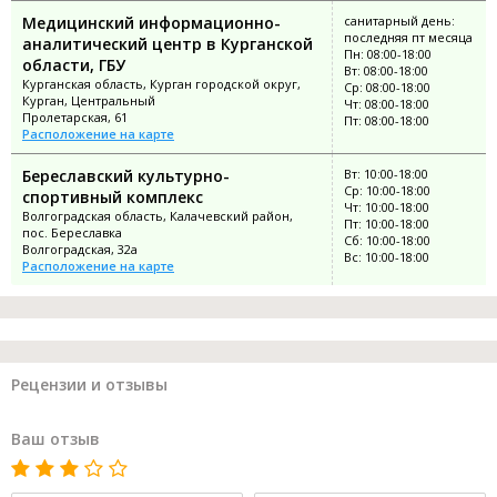
Медицинский информационно-
санитарный день:
последняя пт месяца
аналитический центр в Курганской
Пн: 08:00-18:00
области, ГБУ
Вт: 08:00-18:00
Курганская область, Курган городской округ,
Ср: 08:00-18:00
Курган, Центральный
Чт: 08:00-18:00
Пролетарская, 61
Пт: 08:00-18:00
Расположение на карте
Береславский культурно-
Вт: 10:00-18:00
Ср: 10:00-18:00
спортивный комплекс
Чт: 10:00-18:00
Волгоградская область, Калачевский район,
Пт: 10:00-18:00
пос. Береславка
Сб: 10:00-18:00
Волгоградская, 32а
Вс: 10:00-18:00
Расположение на карте
Рецензии и отзывы
Ваш отзыв