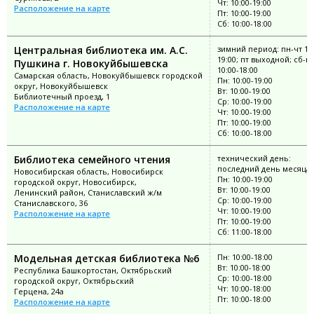
Чт: 10:00-19:00
Расположение на карте
Пт: 10:00-19:00
Сб: 10:00-18:00
Центральная библиотека им. А.С.
зимний период: пн-чт 10:
19:00; пт выходной; сб-вс
Пушкина г. Новокуйбышевска
10:00-18:00
Самарская область, Новокуйбышевск городской
Пн: 10:00-19:00
округ, Новокуйбышевск
Вт: 10:00-19:00
Библиотечный проезд, 1
Ср: 10:00-19:00
Расположение на карте
Чт: 10:00-19:00
Пт: 10:00-19:00
Сб: 10:00-18:00
Библиотека семейного чтения
технический день:
последний день месяца
Новосибирская область, Новосибирск
Пн: 10:00-19:00
городской округ, Новосибирск,
Вт: 10:00-19:00
Ленинский район, Станиславский ж/м
Ср: 10:00-19:00
Станиславского, 36
Чт: 10:00-19:00
Расположение на карте
Пт: 10:00-19:00
Сб: 11:00-18:00
Модельная детская библиотека №6
Пн: 10:00-18:00
Вт: 10:00-18:00
Республика Башкортостан, Октябрьский
Ср: 10:00-18:00
городской округ, Октябрьский
Чт: 10:00-18:00
Герцена, 24а
Пт: 10:00-18:00
Расположение на карте