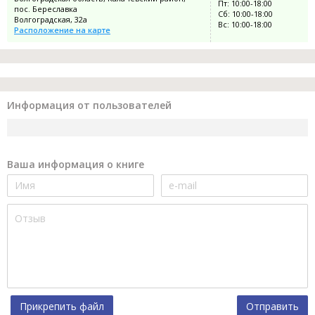
Пт: 10:00-18:00
пос. Береславка
Сб: 10:00-18:00
Волгоградская, 32а
Вс: 10:00-18:00
Расположение на карте
Информация от пользователей
Ваша информация о книге
Прикрепить файл
Отправить