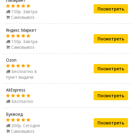
Лабиринт
Посмотреть
150р. Завтра
Самовывоз
Яндекс Маркет
Посмотреть
150р. Завтра
Самовывоз
Ozon
Посмотреть
Бесплатно в
пункт выдачи
AliExpress
Посмотреть
Бесплатно
Буквоед
Посмотреть
200р. Сегодня
Самовывоз