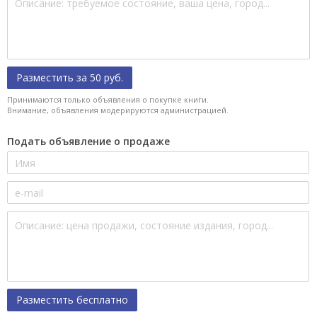
Разместить за 50 руб.
Принимаются только объявления о покупке книги.
Внимание, объявления модерируются администрацией.
Подать объявление о продаже
Разместить бесплатно