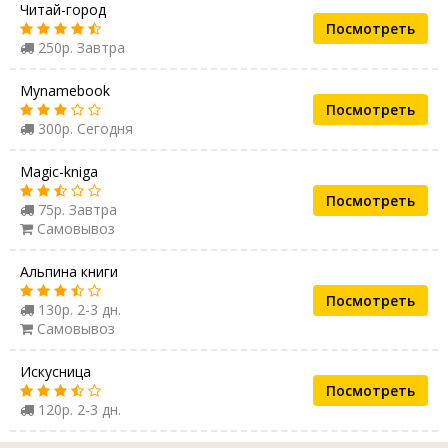
Читай-город
Посмотреть
250р. Завтра
Mynamebook
Посмотреть
300р. Сегодня
Magic-kniga
Посмотреть
75р. Завтра
Самовывоз
Альпина книги
Посмотреть
130р. 2-3 дн.
Самовывоз
Искусница
Посмотреть
120р. 2-3 дн.