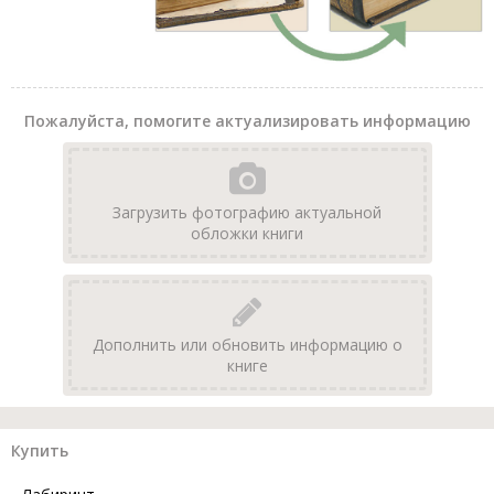
Пожалуйста, помогите актуализировать информацию
Загрузить фотографию актуальной
обложки книги
Дополнить или обновить информацию о
книге
Купить