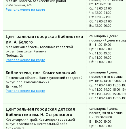
Москва, Москва, Алексеевский район
Вт: 12:00-21:00
Кибальчича, 4/6
Ср: 12:00-21:00
Расположение на карте
Чт: 12:00-21:00
Пт: 12:00-21:00
Сб: 12:00-21:00
Вс: 12:00-20:00
Центральная городская библиотека
санитарный день:
последний день месяца
им. А. Белого
Вт: 11:00-19:00
Московская область, Балашиха городской
Ср: 11:00-19:00
округ, Балашиха, Купавна
Чт: 11:00-19:00
Победы, 2а
Пт: 11:00-19:00
Расположение на карте
Сб: 11:00-19:00
Библиотека, пос. Комсомольский
санитарный день:
последняя пт месяца
Тюменская область, Заводоуковский городской
Вт: 10:00-14:00 15:00-19:00
округ, пос. Комсомольский
Ср: 11:00-14:00 15:00-19:0
Дачная, 14
Чт: 11:00-14:00 15:00-19:00
Расположение на карте
Пт: 11:00-14:00 15:00-19:00
Сб: 11:00-14:00 15:00-19:0
Центральная городская детская
санитарный день:
последняя пт месяца
библиотека им. Н. Островского
Пн: 10:00-19:00
Красноярский край, Красноярск городской
Вт: 10:00-19:00
округ, Красноярск, Центральный район
Ср: 10:00-19:00
Сурикова, 2