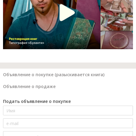
Объявление о покупке (разыскивается книга)
Объявление о продаже
Подать объявление о покупке