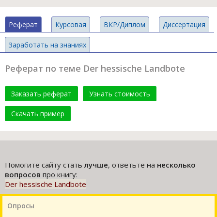
Реферат
Курсовая
ВКР/Диплом
Диссертация
Заработать на знаниях
Реферат по теме Der hessische Landbote
Заказать реферат
Узнать стоимость
Скачать пример
Помогите сайту стать
лучше
, ответьте на
несколько
вопросов
про книгу:
Der hessische Landbote
Опросы