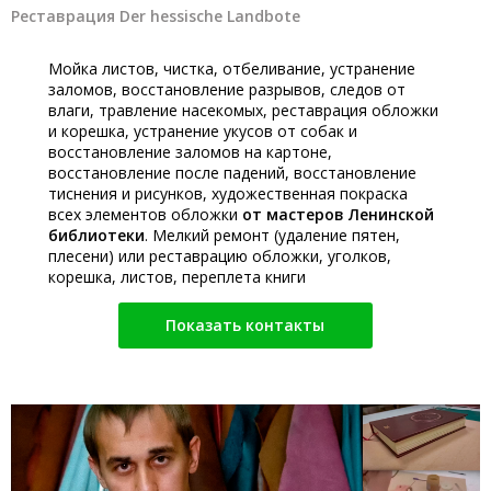
Реставрация Der hessische Landbote
Мойка листов, чистка, отбеливание, устранение
заломов, восстановление разрывов, следов от
влаги, травление насекомых, реставрация обложки
и корешка, устранение укусов от собак и
восстановление заломов на картоне,
восстановление после падений, восстановление
тиснения и рисунков, художественная покраска
всех элементов обложки
от мастеров Ленинской
библиотеки
. Мелкий ремонт (удаление пятен,
плесени) или реставрацию обложки, уголков,
корешка, листов, переплета книги
Показать контакты