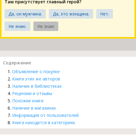
Там присутствует главный герой?
Да, он мужчина.
Да, это женщина.
Нет.
Не знаю.
Не знаю
Содержание
Объявление о покупке
Книги этих же авторов
Наличие в библиотеках
Рецензии и отзывы
Похожие книги
Наличие в магазинах
Информация от пользователей
Книга находится в категориях