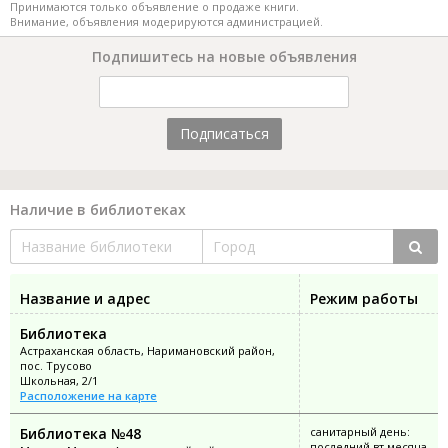
Принимаются только объявление о продаже книги.
Внимание, объявления модерируются администрацией.
Подпишитесь на новые объявления
Подписаться
Наличие в библиотеках
Название и адрес
Режим работы
Библиотека
Астраханская область, Наримановский район,
пос. Трусово
Школьная, 2/1
Расположение на карте
Библиотека №48
санитарный день:
последний вт месяца