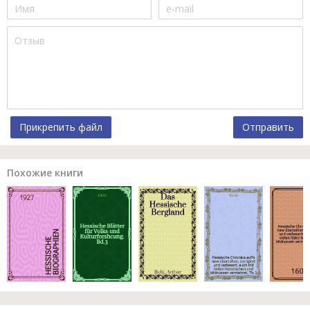
Прикрепить файл
Отправить
Похожие книги