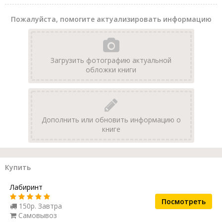
Пожалуйста, помогите актуализировать информацию
Загрузить фотографию актуальной
обложки книги
Дополнить или обновить информацию о
книге
Купить
Лабиринт
Посмотреть
150р. Завтра
Самовывоз