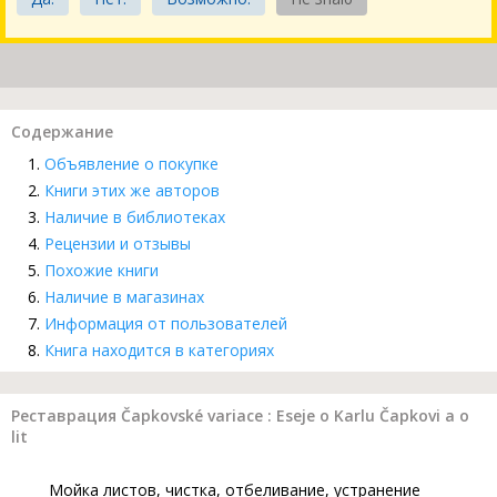
Содержание
Объявление о покупке
Книги этих же авторов
Наличие в библиотеках
Рецензии и отзывы
Похожие книги
Наличие в магазинах
Информация от пользователей
Книга находится в категориях
Реставрация Čapkovské variace : Eseje o Karlu Čapkovi a o
lit
Мойка листов, чистка, отбеливание, устранение