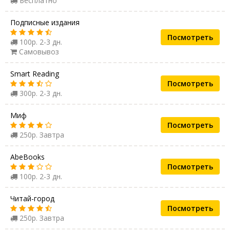
Бесплатно
Подписные издания
Посмотреть
100р. 2-3 дн.
Самовывоз
Smart Reading
Посмотреть
300р. 2-3 дн.
Миф
Посмотреть
250р. Завтра
AbeBooks
Посмотреть
100р. 2-3 дн.
Читай-город
Посмотреть
250р. Завтра