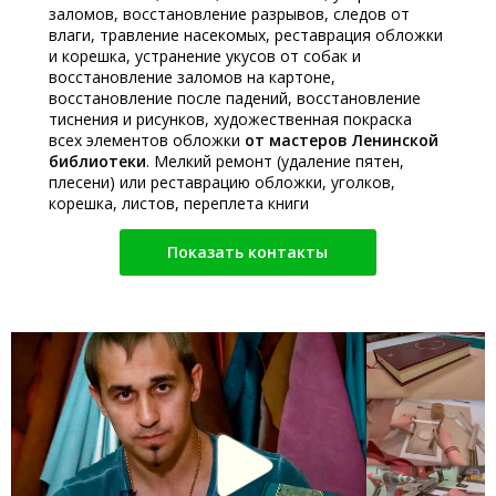
заломов, восстановление разрывов, следов от
влаги, травление насекомых, реставрация обложки
и корешка, устранение укусов от собак и
восстановление заломов на картоне,
восстановление после падений, восстановление
тиснения и рисунков, художественная покраска
всех элементов обложки
от мастеров Ленинской
библиотеки
. Мелкий ремонт (удаление пятен,
плесени) или реставрацию обложки, уголков,
корешка, листов, переплета книги
Показать контакты