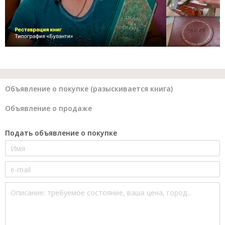
Объявление о покупке (разыскивается книга)
Объявление о продаже
Подать объявление о покупке