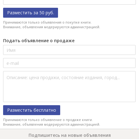
Разместить за 50 руб.
Принимаются только объявления о покупке книги.
Внимание, объявления модерируются администрацией.
Подать объявление о продаже
Разместить бесплатно
Принимаются только объявление о продаже книги.
Внимание, объявления модерируются администрацией.
Подпишитесь на новые объявления