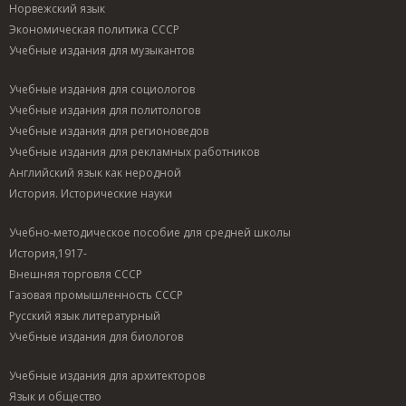
Норвежский язык
Экономическая политика СССР
Учебные издания для музыкантов
Учебные издания для социологов
Учебные издания для политологов
Учебные издания для регионоведов
Учебные издания для рекламных работников
Английский язык как неродной
История. Исторические науки
Учебно-методическое пособие для средней школы
История,1917-
Внешняя торговля СССР
Газовая промышленность СССР
Русский язык литературный
Учебные издания для биологов
Учебные издания для архитекторов
Язык и общество