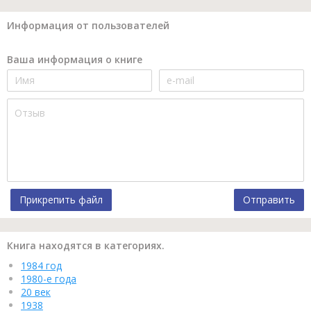
Информация от пользователей
Ваша информация о книге
Прикрепить файл
Отправить
Книга находятся в категориях.
1984 год
1980-е года
20 век
1938