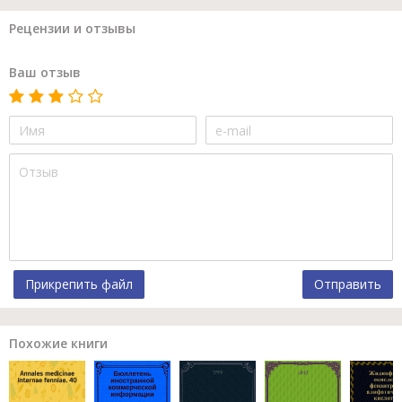
Рецензии и отзывы
Ваш отзыв
Прикрепить файл
Отправить
Похожие книги