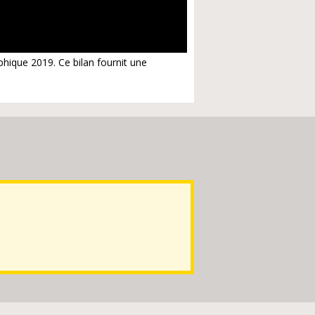
phique 2019. Ce bilan fournit une