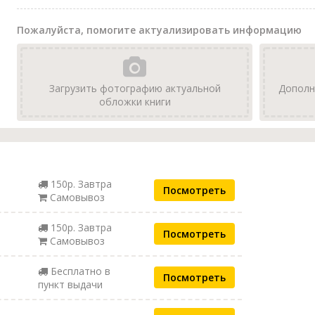
Пожалуйста, помогите актуализировать информацию
Загрузить фотографию актуальной
Дополн
обложки книги
150р. Завтра
Посмотреть
Самовывоз
150р. Завтра
Посмотреть
Самовывоз
Бесплатно в
Посмотреть
пункт выдачи