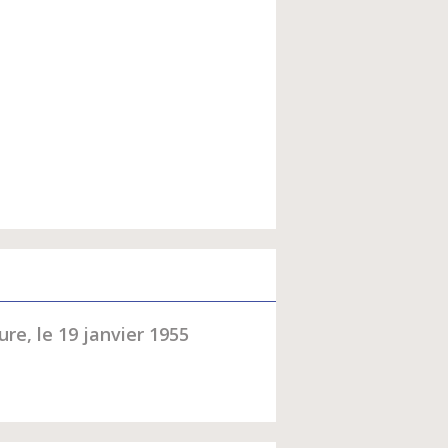
e, le 19 janvier 1955