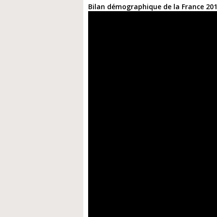
Bilan démographique de la France 20