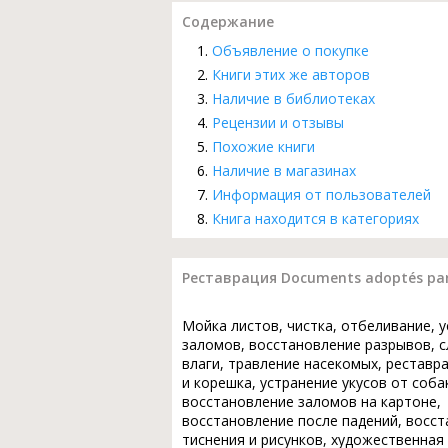
Содержание
Объявление о покупке
Книги этих же авторов
Наличие в библиотеках
Рецензии и отзывы
Похожие книги
Наличие в магазинах
Информация от пользователей
Книга находится в категориях
Реставрация Documents adoptés par le
Мойка листов, чистка, отбеливание, 
заломов, восстановление разрывов, с
влаги, травление насекомых, реставр
и корешка, устранение укусов от соба
восстановление заломов на картоне,
восстановление после падений, восс
тиснения и рисунков, художественная