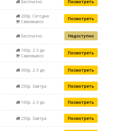
Бесплатно
Посмотреть
200р. Сегодня
Посмотреть
Самовывоз
Бесплатно
Недоступно
100р. 2-3 дн.
Посмотреть
Самовывоз
300р. 2-3 дн.
Посмотреть
250р. Завтра
Посмотреть
100р. 2-3 дн.
Посмотреть
250р. Завтра
Посмотреть