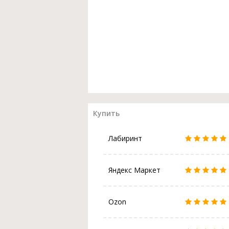
Купить
Лабиринт
Яндекс Маркет
Ozon