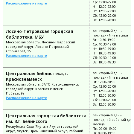
Ср: 12:00-22:00
Расположение на карте
Чт: 12:00-22:00
Пт: 12:00-22:00
Сб: 12:00-22:00
Вс: 12:00-20:00
Лосино-Петровская городская
санитарный день:
последний чт месяца
библиотека, МБУ
Вт: 10:30-19:00
Московская область, Лосино-Петровский
Ср: 10:30-19:00
городской округ, Лосино-Петровский
Чт: 10:30-19:00
Строителей, 15
Пт: 10:30-19:00
Расположение на карте
Сб: 10:30-19:00
Вс: 10:30-18:30
Центральная библиотека, г.
санитарный день:
последний чт месяца
Краснознаменск
Вт: 12:00-20:00
Московская область, ЗАТО Краснознаменск
Ср: 12:00-20:00
городской округ, Краснознаменск
Чт: 12:00-20:00
Победы, 9а
Пт: 12:00-20:00
Расположение на карте
Сб: 12:00-20:00
Вс: 12:00-20:00
Центральная городская библиотека
санитарный день:
последний рабочий ден
им. В.Г. Белинского
месяца
Республика Саха (Якутия), Якутск городской
Пн: 09:00-19:00
округ, Якутск, Промышленный округ, Рабочий
Вт: 09:00-19:00