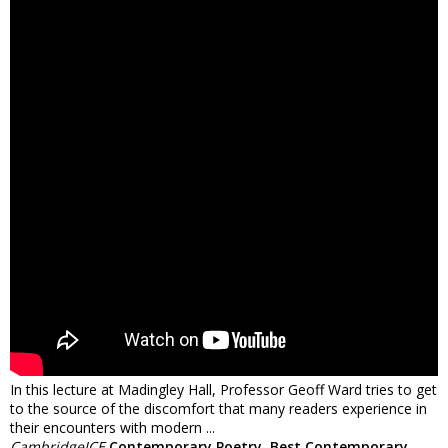
In this lecture at Madingley Hall, Professor Geoff Ward tries to get
to the source of the discomfort that many readers experience in
their encounters with modern ...
CambridgeICE
Contemporary Poetry, Best Contemporary