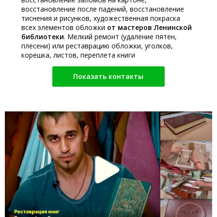
восстановление после падений, восстановление
тиснения и рисунков, художественная покраска
всех элементов обложки
от мастеров Ленинской
библиотеки
. Мелкий ремонт (удаление пятен,
плесени) или реставрацию обложки, уголков,
корешка, листов, переплета книги
Показать контакты