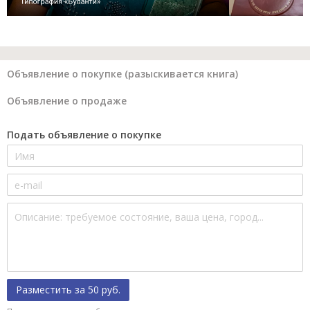
Объявление о покупке (разыскивается книга)
Объявление о продаже
Подать объявление о покупке
Разместить за 50 руб.