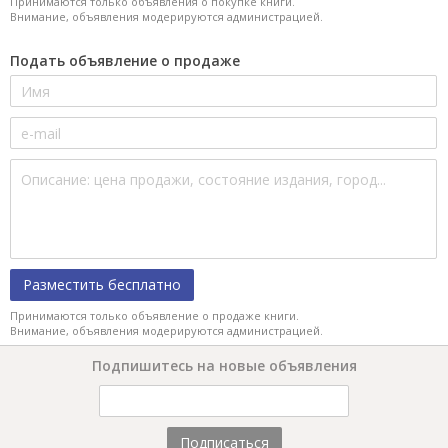
Принимаются только объявления о покупке книги.
Внимание, объявления модерируются администрацией.
Подать объявление о продаже
Разместить бесплатно
Принимаются только объявление о продаже книги.
Внимание, объявления модерируются администрацией.
Подпишитесь на новые объявления
Подписаться