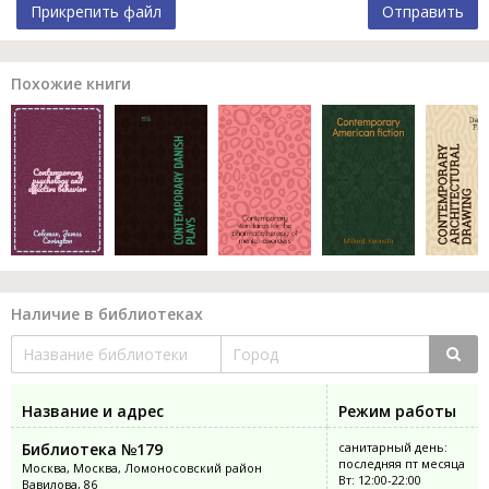
Прикрепить файл
Отправить
Похожие книги
Наличие в библиотеках
Название и адрес
Режим работы
Библиотека №179
санитарный день:
последняя пт месяца
Москва, Москва, Ломоносовский район
Вт: 12:00-22:00
Вавилова, 86