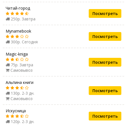
Читай-город
Посмотреть
250р. Завтра
Mynamebook
Посмотреть
300р. Сегодня
Magic-kniga
Посмотреть
75р. Завтра
Самовывоз
Альпина книги
Посмотреть
130р. 2-3 дн.
Самовывоз
Искусница
Посмотреть
120р. 2-3 дн.