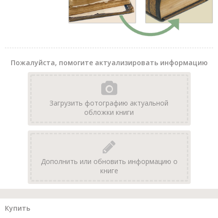
Пожалуйста, помогите актуализировать информацию
Загрузить фотографию актуальной
обложки книги
Дополнить или обновить информацию о
книге
Купить