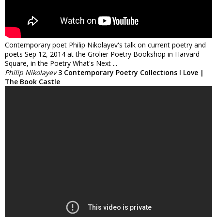
Contemporary poet Philip Nikolayev's talk on current poetry and
poets Sep 12, 2014 at the Grolier Poetry Bookshop in Harvard
Square, in the Poetry What's Next ...
Philip Nikolayev
3 Contemporary Poetry Collections I Love |
The Book Castle