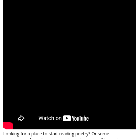
Looking for a place to start reading poetry? Or some