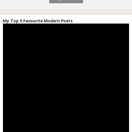
My Top 5 Favourite Modern Poets