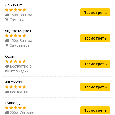
Лабиринт
Посмотреть
150р. Завтра
Самовывоз
Яндекс Маркет
Посмотреть
150р. Завтра
Самовывоз
Ozon
Посмотреть
Бесплатно в
пункт выдачи
AliExpress
Посмотреть
Бесплатно
Буквоед
Посмотреть
200р. Сегодня