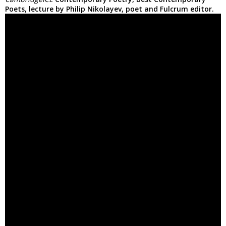
Poets, lecture by Philip Nikolayev, poet and Fulcrum editor.