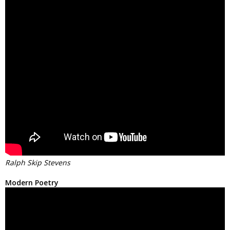
Ralph Skip Stevens
Modern Poetry