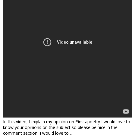
In this video, I explain my opinion on #instapoetry I would love to
know your opinions on the subject so please be nice in the
comment section, I would love to ...