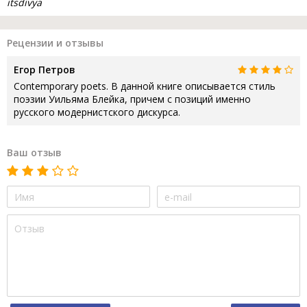
itsdivya
Рецензии и отзывы
Егор Петров
Contemporary poets. В данной книге описывается стиль
поэзии Уильяма Блейка, причем с позиций именно
русского модернистского дискурса.
Ваш отзыв