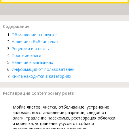
Содержание
Объявление о покупке
Наличие в библиотеках
Рецензии и отзывы
Похожие книги
Наличие в магазинах
Информация от пользователей
Книга находится в категориях
Реставрация Contemporary poets
Мойка листов, чистка, отбеливание, устранение
заломов, восстановление разрывов, следов от
влаги, травление насекомых, реставрация обложки
и корешка, устранение укусов от собак и
восстановление заломов на картоне,