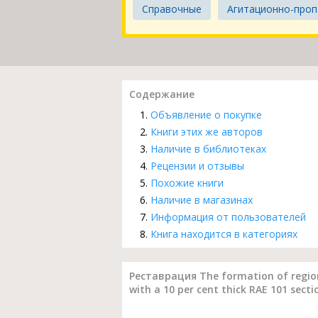
Справочные
Агитационно-проп
Содержание
Объявление о покупке
Книги этих же авторов
Наличие в библиотеках
Рецензии и отзывы
Похожие книги
Наличие в магазинах
Информация от пользователей
Книга находится в категориях
Реставрация The formation of regions
with a 10 per cent thick RAE 101 sec