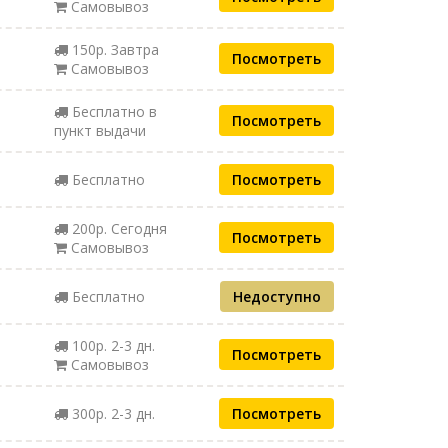
Самовывоз
150р. Завтра
Посмотреть
Самовывоз
Бесплатно в
Посмотреть
пункт выдачи
Бесплатно
Посмотреть
200р. Сегодня
Посмотреть
Самовывоз
Бесплатно
Недоступно
100р. 2-3 дн.
Посмотреть
Самовывоз
300р. 2-3 дн.
Посмотреть