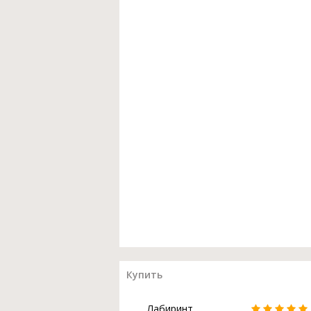
Купить
Лабиринт