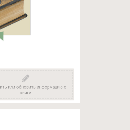
ить или обновить информацию о
книге