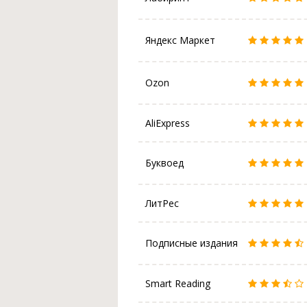
Яндекс Маркет
Ozon
AliExpress
Буквоед
ЛитРес
Подписные издания
Smart Reading