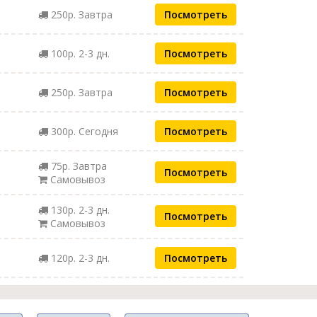
250р. Завтра
Посмотреть
100р. 2-3 дн.
Посмотреть
250р. Завтра
Посмотреть
300р. Сегодня
Посмотреть
75р. Завтра
Посмотреть
Самовывоз
130р. 2-3 дн.
Посмотреть
Самовывоз
120р. 2-3 дн.
Посмотреть