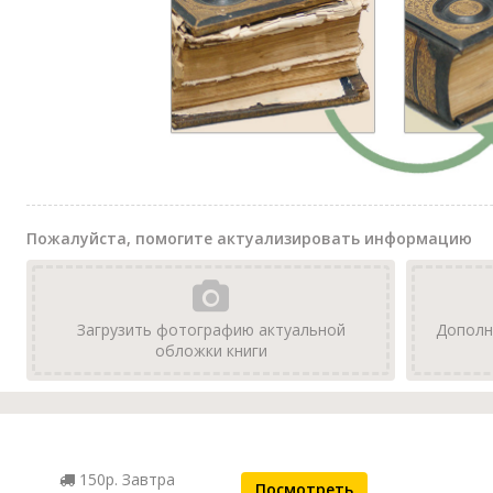
Пожалуйста, помогите актуализировать информацию
Загрузить фотографию актуальной
Дополн
обложки книги
150р. Завтра
Посмотреть