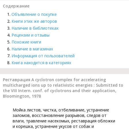
Содержание
Объявление о покупке
Книги этих же авторов
Наличие в библиотеках
Рецензии и отзывы
Похожие книги
Наличие в магазинах
Информация от пользователей
Книга находится в категориях
Реставрация A cyclotron complex for accelerating
multicharged ions up to relativistic energies : Submitted to
the VIII Intern. conf. of cyclotrons and their application,
Bloomington, 1978
Мойка листов, чистка, отбеливание, устранение
заломов, восстановление разрывов, следов от
влаги, травление насекомых, реставрация обложки
и корешка, устранение укусов от собак и