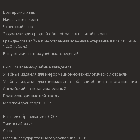
Болгарский язык
Начальные школы
Чеченский язык
Задачники для средней общеобразовательной школы
Гражданская война и иностранная военная интервенция в СССР 1918-
1920 гг. (х. л.)
Выпускники высших учебных заведений
Высшие военно-учебные заведения
Учебные издания для информационно-технологической отрасли
Учебные издания для специалистов в области общественного питания
Английский язык занимательный
Практикум для высшей школы
Морской транспорт СССР
Высшее образование в СССР
Тувинский язык
Язык
Органы государственного управления СССР