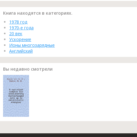
Книга находятся в категориях.
1978 год
1970-е года
20 век
Ускорение
Ионы многозарядные
Английский
Вы недавно смотрели