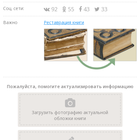
Соц. сети:
92
55
43
33
Важно
Реставрация книги
Пожалуйста, помогите актуализировать информацию
Загрузить фотографию актуальной
обложки книги