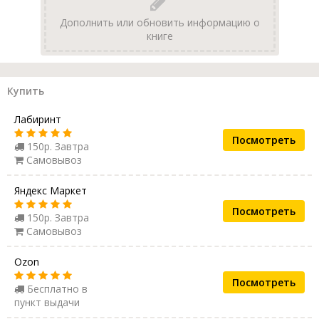
Дополнить или обновить информацию о
книге
Купить
Лабиринт
Посмотреть
150р. Завтра
Самовывоз
Яндекс Маркет
Посмотреть
150р. Завтра
Самовывоз
Ozon
Посмотреть
Бесплатно в
пункт выдачи