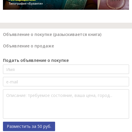
Объявление о покупке (разыскивается книга)
Объявление о продаже
Подать объявление о покупке
Разместить за 50 руб.