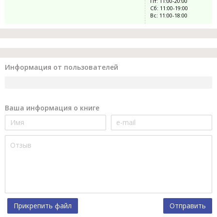
Пт: 11:00-20:00
Сб: 11:00-19:00
Вс: 11:00-18:00
Информация от пользователей
Ваша информация о книге
Прикрепить файл
Отправить