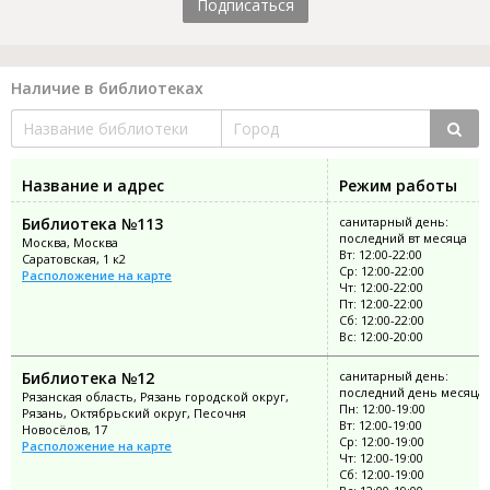
Подписаться
Наличие в библиотеках
Название и адрес
Режим работы
Библиотека №113
санитарный день:
последний вт месяца
Москва, Москва
Вт: 12:00-22:00
Саратовская, 1 к2
Ср: 12:00-22:00
Расположение на карте
Чт: 12:00-22:00
Пт: 12:00-22:00
Сб: 12:00-22:00
Вс: 12:00-20:00
Библиотека №12
санитарный день:
последний день месяца
Рязанская область, Рязань городской округ,
Пн: 12:00-19:00
Рязань, Октябрьский округ, Песочня
Вт: 12:00-19:00
Новосёлов, 17
Ср: 12:00-19:00
Расположение на карте
Чт: 12:00-19:00
Сб: 12:00-19:00