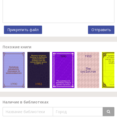
Прикрепить файл
Отправить
Похожие книги
Наличие в библиотеках