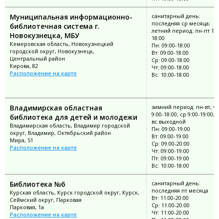
Муниципальная информационно-
санитарный день:
последняя ср месяца;
библиотечная система г.
летний период: пн-пт 10:
Новокузнецка, МБУ
18:00
Кемеровская область, Новокузнецкий
Пн: 09:00-18:00
городской округ, Новокузнецк,
Вт: 09:00-18:00
Центральный район
Ср: 09:00-18:00
Кирова, 82
Чт: 09:00-18:00
Расположение на карте
Вс: 10:00-18:00
Владимирская областная
зимний период: пн-вт, чт
9:00-18:00; ср 9:00-19:00; 
библиотека для детей и молодежи
вс выходной
Владимирская область, Владимир городской
Пн: 09:00-19:00
округ, Владимир, Октябрьский район
Вт: 09:00-19:00
Мира, 51
Ср: 09:00-20:00
Расположение на карте
Чт: 09:00-19:00
Пт: 09:00-19:00
Вс: 10:00-18:00
Библиотека №6
санитарный день:
последняя пт месяца
Курская область, Курск городской округ, Курск,
Вт: 11:00-20:00
Сеймский округ, Парковая
Ср: 11:00-20:00
Парковая, 1а
Чт: 11:00-20:00
Расположение на карте