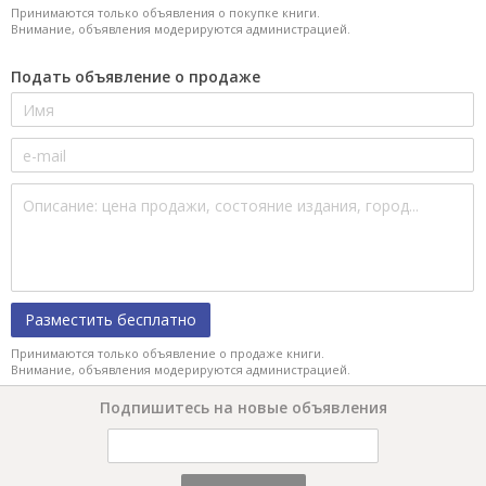
Принимаются только объявления о покупке книги.
Внимание, объявления модерируются администрацией.
Подать объявление о продаже
Разместить бесплатно
Принимаются только объявление о продаже книги.
Внимание, объявления модерируются администрацией.
Подпишитесь на новые объявления