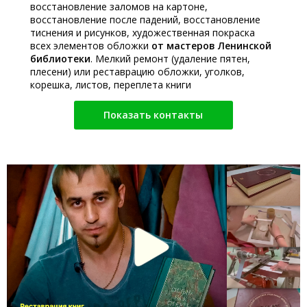
восстановление заломов на картоне,
восстановление после падений, восстановление
тиснения и рисунков, художественная покраска
всех элементов обложки
от мастеров Ленинской
библиотеки
. Мелкий ремонт (удаление пятен,
плесени) или реставрацию обложки, уголков,
корешка, листов, переплета книги
Показать контакты