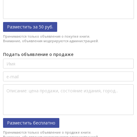
Разместить за 50 руб.
Принимаются только объявления о покупке книги.
Внимание, объявления модерируются администрацией.
Подать объявление о продаже
Разместить бесплатно
Принимаются только объявление о продаже книги.
Внимание, объявления модерируются администрацией.