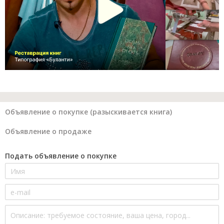
Объявление о покупке (разыскивается книга)
Объявление о продаже
Подать объявление о покупке