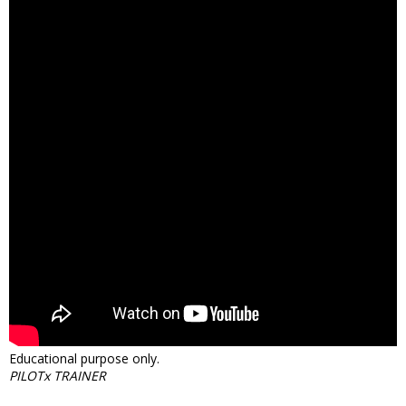
Educational purpose only.
PILOTx TRAINER