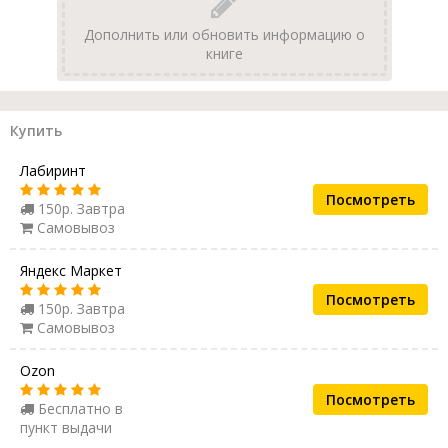
Дополнить или обновить информацию о
книге
Купить
Лабиринт
Посмотреть
150р. Завтра
Самовывоз
Яндекс Маркет
Посмотреть
150р. Завтра
Самовывоз
Ozon
Посмотреть
Бесплатно в
пункт выдачи