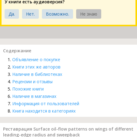
У книги есть аудиоверсия?
Да.
Нет.
Возможно.
Не знаю
Содержание
Объявление о покупке
Книги этих же авторов
Наличие в библиотеках
Рецензии и отзывы
Похожие книги
Наличие в магазинах
Информация от пользователей
Книга находится в категориях
Реставрация Surface oil-flow patterns on wings of different
leading-edge radius and sweepback