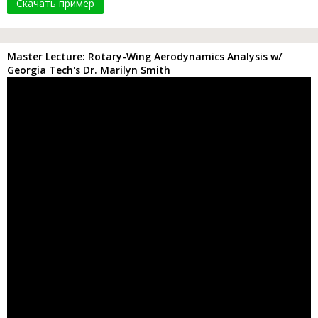
Скачать пример
Master Lecture: Rotary-Wing Aerodynamics Analysis w/
Georgia Tech's Dr. Marilyn Smith