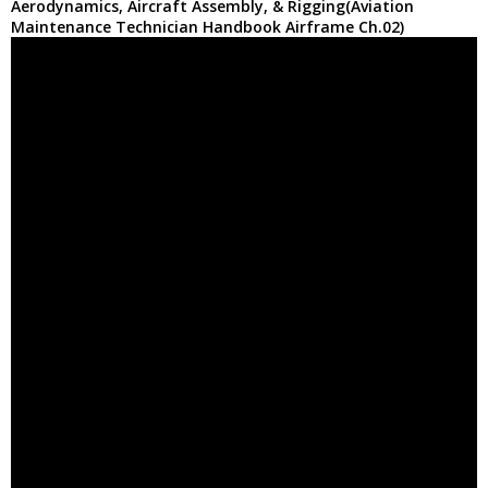
Aerodynamics, Aircraft Assembly, & Rigging(Aviation
Maintenance Technician Handbook Airframe Ch.02)