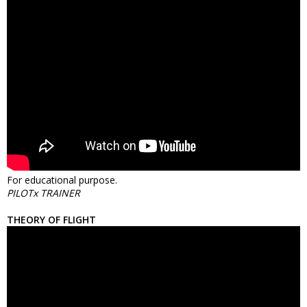
For educational purpose.
PILOTx TRAINER
THEORY OF FLIGHT