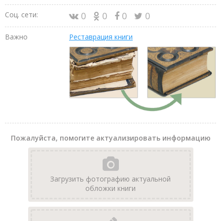
Соц. сети:
0
0
0
0
Важно
Реставрация книги
Пожалуйста, помогите актуализировать информацию
Загрузить фотографию актуальной
обложки книги