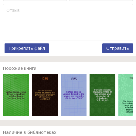
Прикрепить файл
Отправить
Похожие книги
Наличие в библиотеках