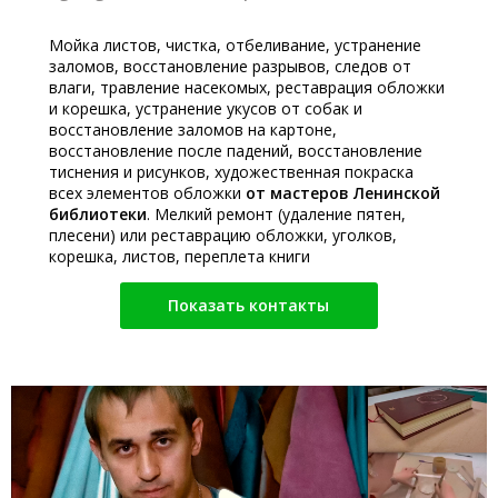
Мойка листов, чистка, отбеливание, устранение
заломов, восстановление разрывов, следов от
влаги, травление насекомых, реставрация обложки
и корешка, устранение укусов от собак и
восстановление заломов на картоне,
восстановление после падений, восстановление
тиснения и рисунков, художественная покраска
всех элементов обложки
от мастеров Ленинской
библиотеки
. Мелкий ремонт (удаление пятен,
плесени) или реставрацию обложки, уголков,
корешка, листов, переплета книги
Показать контакты