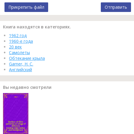
Прикрепить файл
Отправить
Книга находятся в категориях.
1962 год
1960-е года
20 век
Самолеты
Обтекание крыла
Garner, H. C.
Английский
Вы недавно смотрели