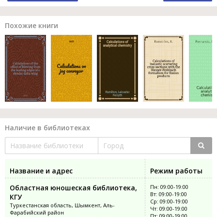
Похожие книги
Наличие в библиотеках
Название и адрес
Режим работы
Областная юношеская библиотека,
Пн: 09:00-19:00
Вт: 09:00-19:00
КГУ
Ср: 09:00-19:00
Туркестанская область, Шымкент, Аль-
Чт: 09:00-19:00
Фарабийский район
Пт: 09:00-19:00