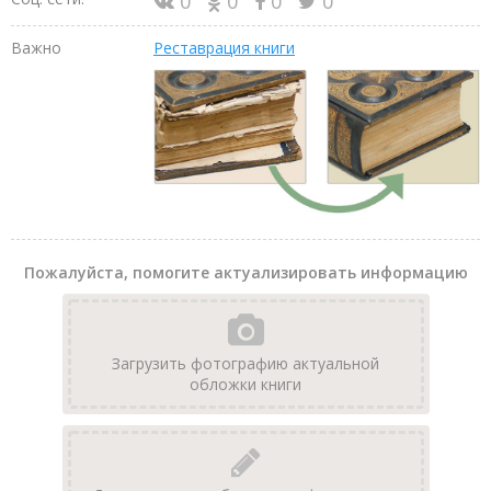
0
0
0
0
Важно
Реставрация книги
Пожалуйста, помогите актуализировать информацию
Загрузить фотографию актуальной
обложки книги