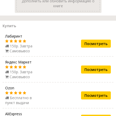
Дополнить или обновить информацию о
книге
Купить
Лабиринт
Посмотреть
150р. Завтра
Самовывоз
Яндекс Маркет
Посмотреть
150р. Завтра
Самовывоз
Ozon
Посмотреть
Бесплатно в
пункт выдачи
AliExpress