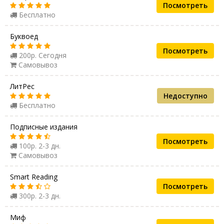
Посмотреть
Бесплатно
Буквоед
Посмотреть
200р. Сегодня
Самовывоз
ЛитРес
Недоступно
Бесплатно
Подписные издания
Посмотреть
100р. 2-3 дн.
Самовывоз
Smart Reading
Посмотреть
300р. 2-3 дн.
Миф