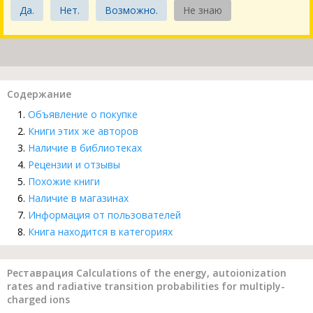
Да.
Нет.
Возможно.
Не знаю
Содержание
Объявление о покупке
Книги этих же авторов
Наличие в библиотеках
Рецензии и отзывы
Похожие книги
Наличие в магазинах
Информация от пользователей
Книга находится в категориях
Реставрация Calculations of the energy, autoionization
rates and radiative transition probabilities for multiply-
charged ions