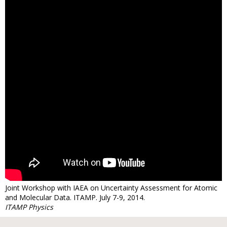
Joint Workshop with IAEA on Uncertainty Assessment for Atomic
and Molecular Data. ITAMP. July 7-9, 2014.
ITAMP Physics