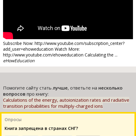
Subscribe Now: http://www.youtube.com/subscription_center?
add_user=ehoweducation Watch More:
http://www.youtube.com/ehoweducation Calculating the ...
eHowEducation
Помогите сайту стать
лучше
, ответьте на
несколько
вопросов
про книгу:
Calculations of the energy, autoionization rates and radiative
transition probabilities for multiply-charged ions
Опросы
Книга запрещена в странах СНГ?