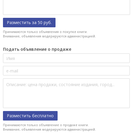
Разместить за 50 руб.
Принимаются только объявления о покупке книги.
Внимание, объявления модерируются администрацией.
Подать объявление о продаже
Разместить бесплатно
Принимаются только объявление о продаже книги.
Внимание, объявления модерируются администрацией.