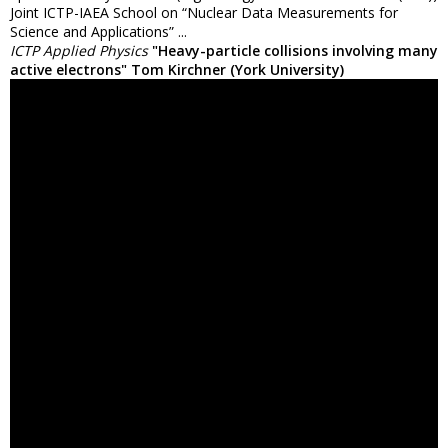
Joint ICTP-IAEA School on “Nuclear Data Measurements for
Science and Applications” ...
ICTP Applied Physics
"Heavy-particle collisions involving many
active electrons" Tom Kirchner (York University)