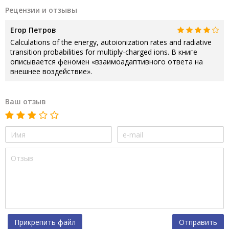
Рецензии и отзывы
Егор Петров
Calculations of the energy, autoionization rates and radiative
transition probabilities for multiply-charged ions. В книге
описывается феномен «взаимоадаптивного ответа на
внешнее воздействие».
Ваш отзыв
Прикрепить файл
Отправить