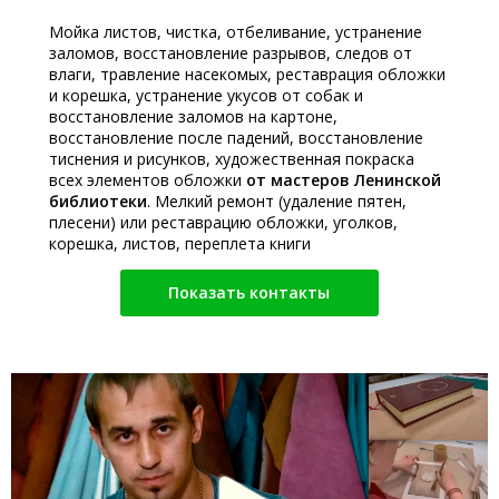
Мойка листов, чистка, отбеливание, устранение
заломов, восстановление разрывов, следов от
влаги, травление насекомых, реставрация обложки
и корешка, устранение укусов от собак и
восстановление заломов на картоне,
восстановление после падений, восстановление
тиснения и рисунков, художественная покраска
всех элементов обложки
от мастеров Ленинской
библиотеки
. Мелкий ремонт (удаление пятен,
плесени) или реставрацию обложки, уголков,
корешка, листов, переплета книги
Показать контакты