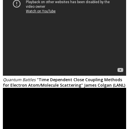
Quantum Battles
"Time Dependent Close Coupling Methods
for Electron Atom/Molecule Scattering" James Colgan (LANL)