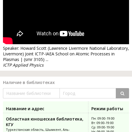
Speaker: Howard Scott (Lawrence Livermore National Laboratory,
Livermore) Joint ICTP-IAEA School on Atomic Processes in
Plasmas | (smr 3105) ...
ICTP Applied Physics
Наличие в библиотеках
Название и адрес
Режим работы
Областная юношеская библиотека,
Пн: 09:00-19:00
Вт: 09:00-19:00
КГУ
Ср: 09:00-19:00
Туркестанская область, Шымкент, Аль-
Чт: 09:00-19:00