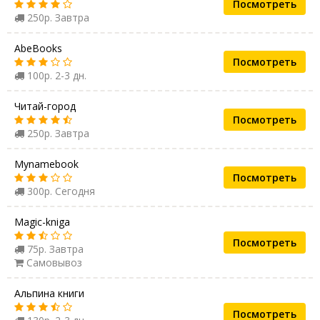
Посмотреть
250р. Завтра
AbeBooks
Посмотреть
100р. 2-3 дн.
Читай-город
Посмотреть
250р. Завтра
Mynamebook
Посмотреть
300р. Сегодня
Magic-kniga
Посмотреть
75р. Завтра
Самовывоз
Альпина книги
Посмотреть