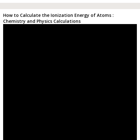
How to Calculate the Ionization Energy of Atoms :
Chemistry and Physics Calculations