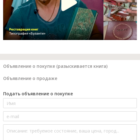
Объявление о покупке (разыскивается книга)
Объявление о продаже
Подать объявление о покупке