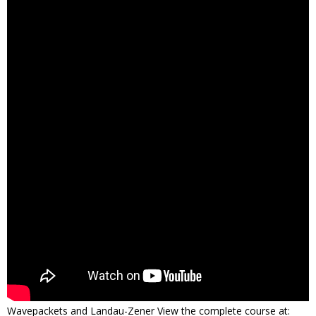
Wavepackets and Landau-Zener View the complete course at: