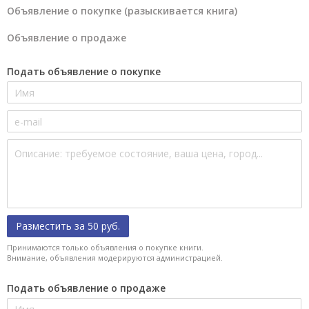
Объявление о покупке (разыскивается книга)
Объявление о продаже
Подать объявление о покупке
Разместить за 50 руб.
Принимаются только объявления о покупке книги.
Внимание, объявления модерируются администрацией.
Подать объявление о продаже