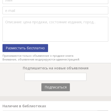
Разместить бесплатно
Принимаются только объявление о продаже книги.
Внимание, объявления модерируются администрацией.
Подпишитесь на новые объявления
Подписаться
Наличие в библиотеках