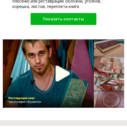
плесени) или реставрацию обложки, уголков,
корешка, листов, переплета книги
Показать контакты