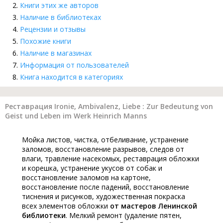
Книги этих же авторов
Наличие в библиотеках
Рецензии и отзывы
Похожие книги
Наличие в магазинах
Информация от пользователей
Книга находится в категориях
Реставрация Ironie, Ambivalenz, Liebe : Zur Bedeutung von
Geist und Leben im Werk Heinrich Manns
Мойка листов, чистка, отбеливание, устранение
заломов, восстановление разрывов, следов от
влаги, травление насекомых, реставрация обложки
и корешка, устранение укусов от собак и
восстановление заломов на картоне,
восстановление после падений, восстановление
тиснения и рисунков, художественная покраска
всех элементов обложки
от мастеров Ленинской
библиотеки
. Мелкий ремонт (удаление пятен,