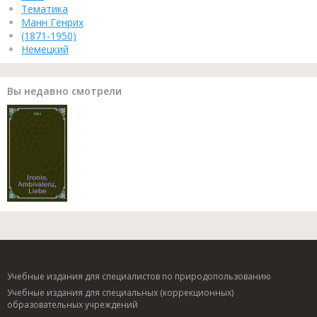
Тематика
Манн Генрих
(1871-1950)
Немецкий
Вы недавно смотрели
Учебные издания для специалистов по природопользованию
Учебные издания для специальных (коррекционных)
образовательных учреждений