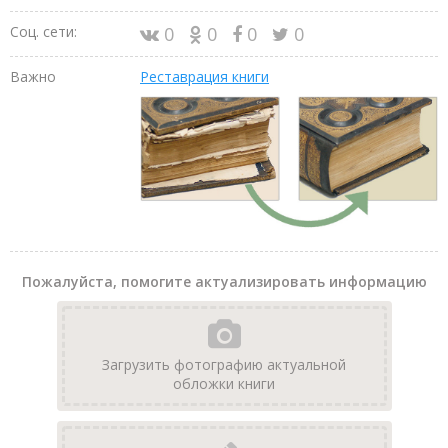
Соц. сети:
0
0
0
0
Важно
Реставрация книги
Пожалуйста, помогите актуализировать информацию
Загрузить фотографию актуальной
обложки книги