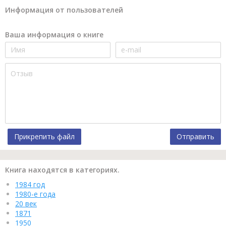
Информация от пользователей
Ваша информация о книге
Прикрепить файл
Отправить
Книга находятся в категориях.
1984 год
1980-е года
20 век
1871
1950