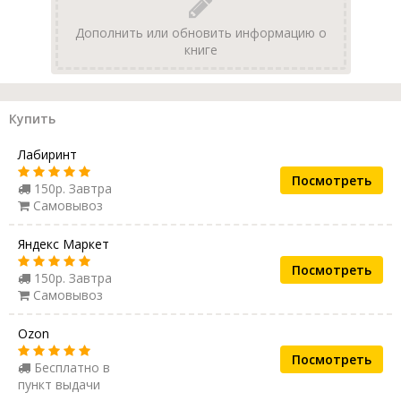
Дополнить или обновить информацию о
книге
Купить
Лабиринт
Посмотреть
150р. Завтра
Самовывоз
Яндекс Маркет
Посмотреть
150р. Завтра
Самовывоз
Ozon
Посмотреть
Бесплатно в
пункт выдачи