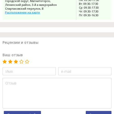
городской округ, Магнитогорск,
Вт: 09:30-17:30
Ленинский район, 3-й а микрорайон
Ср: 09:30-17:30
Спартаковский переулок, 8
Чт: 09:30-17:30
Расположение на карте
Пт: 09:30-16:30
Рецензии и отзывы
Ваш отзыв