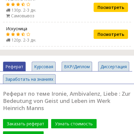
Посмотреть
130р. 2-3 дн.
Самовывоз
Искусница
Посмотреть
120р. 2-3 дн.
Реферат
Курсовая
ВКР/Диплом
Диссертация
Заработать на знаниях
Реферат по теме Ironie, Ambivalenz, Liebe : Zur
Bedeutung von Geist und Leben im Werk
Heinrich Manns
Заказать реферат
Узнать стоимость