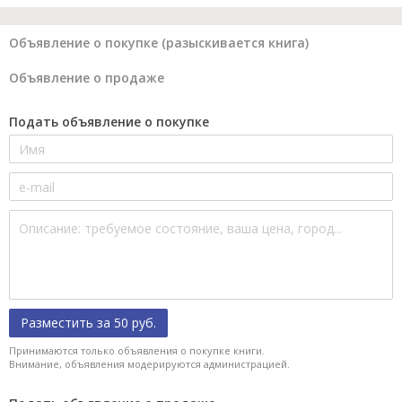
Объявление о покупке (разыскивается книга)
Объявление о продаже
Подать объявление о покупке
Разместить за 50 руб.
Принимаются только объявления о покупке книги.
Внимание, объявления модерируются администрацией.