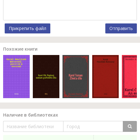
Прикрепить файл
Отправить
Похожие книги
Наличие в библиотеках