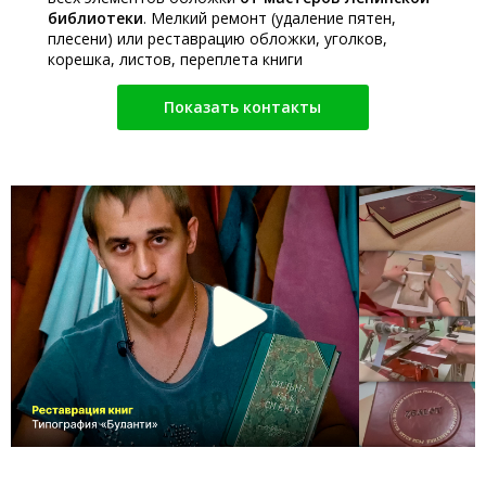
библиотеки
. Мелкий ремонт (удаление пятен,
плесени) или реставрацию обложки, уголков,
корешка, листов, переплета книги
Показать контакты