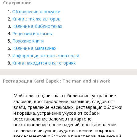
Содержание
Объявление о покупке
Книги этих же авторов
Наличие в библиотеках
Рецензии и отзывы
Похожие книги
Наличие в магазинах
Информация от пользователей
Книга находится в категориях
Реставрация Karel Čapek : The man and his work
Мойка листов, чистка, отбеливание, устранение
заломов, восстановление разрывов, следов от
влаги, травление насекомых, реставрация обложки
и корешка, устранение укусов от собак и
восстановление заломов на картоне,
восстановление после падений, восстановление
тиснения и рисунков, художественная покраска
всех элементов обложки
от мастеров Ленинской