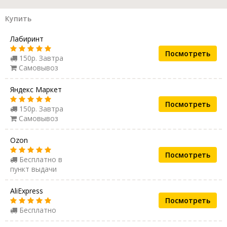
Купить
Лабиринт
Посмотреть
150р. Завтра
Самовывоз
Яндекс Маркет
Посмотреть
150р. Завтра
Самовывоз
Ozon
Посмотреть
Бесплатно в
пункт выдачи
AliExpress
Посмотреть
Бесплатно