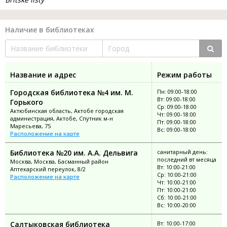
Наличие в библиотеках
Название и адрес
Режим работы
Городская библиотека №4 им. М.
Пн: 09:00-18:00
Вт: 09:00-18:00
Горького
Ср: 09:00-18:00
Актюбинская область, Актобе городская
Чт: 09:00-18:00
администрация, Актобе, Спутник м-н
Пт: 09:00-18:00
Маресьева, 75
Вс: 09:00-18:00
Расположение на карте
Библиотека №20 им. А.А. Дельвига
санитарный день:
последний вт месяца
Москва, Москва, Басманный район
Вт: 10:00-21:00
Аптекарский переулок, 8/2
Ср: 10:00-21:00
Расположение на карте
Чт: 10:00-21:00
Пт: 10:00-21:00
Сб: 10:00-21:00
Вс: 10:00-20:00
Салтыковская библиотека
Вт: 10:00-17:00