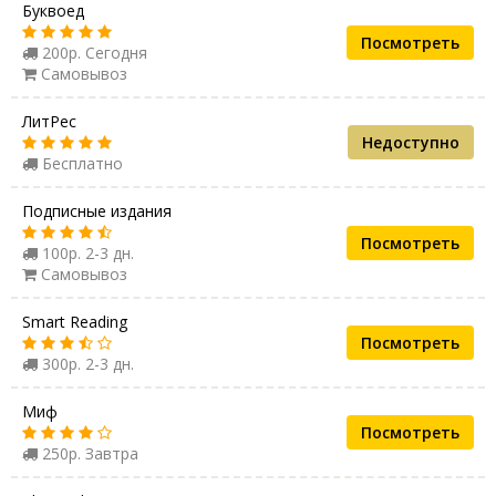
Буквоед
Посмотреть
200р. Сегодня
Самовывоз
ЛитРес
Недоступно
Бесплатно
Подписные издания
Посмотреть
100р. 2-3 дн.
Самовывоз
Smart Reading
Посмотреть
300р. 2-3 дн.
Миф
Посмотреть
250р. Завтра