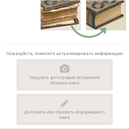
Пожалуйста, помогите актуализировать информацию
Загрузить фотографию актуальной
обложки книги
Дополнить или обновить информацию о
книге