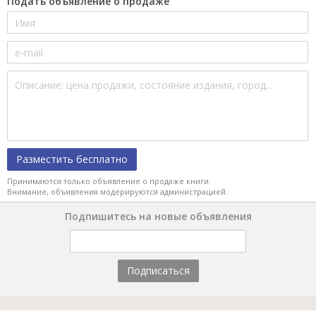
Подать объявление о продаже
Разместить бесплатно
Принимаются только объявление о продаже книги.
Внимание, объявления модерируются администрацией.
Подпишитесь на новые объявления
Подписаться