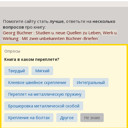
Помогите сайту стать
лучше
, ответьте на
несколько
вопросов
про книгу:
Georg Büchner : Studien u. neue Quellen zu Leben, Werk u.
Wirkung : Mit zwei unbekannten Büchner-Briefen
Опросы
Книга в каком переплете?
Твердый
Мягкий
Клеевое швейное скрепление
Интегральный
Переплет на металлическую пружину
Брошюровка металлической скобой
Крепление на болтах
Другое
Не знаю