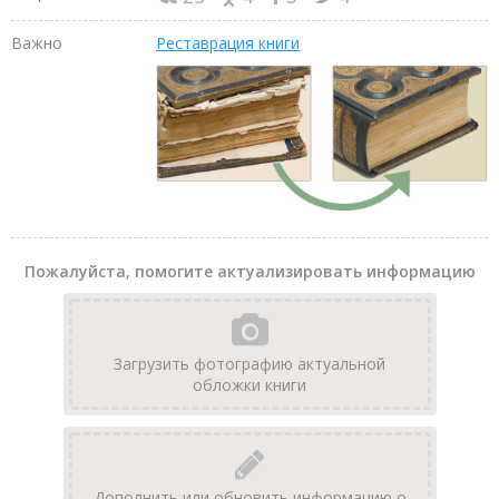
Важно
Реставрация книги
Пожалуйста, помогите актуализировать информацию
Загрузить фотографию актуальной
обложки книги
Дополнить или обновить информацию о