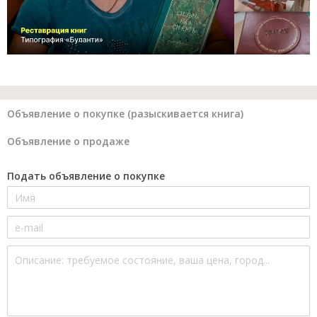
Объявление о покупке (разыскивается книга)
Объявление о продаже
Подать объявление о покупке