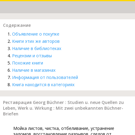
Содержание
Объявление о покупке
Книги этих же авторов
Наличие в библиотеках
Рецензии и отзывы
Похожие книги
Наличие в магазинах
Информация от пользователей
Книга находится в категориях
Реставрация Georg Büchner : Studien u. neue Quellen zu
Leben, Werk u. Wirkung : Mit zwei unbekannten Büchner-
Briefen
Мойка листов, чистка, отбеливание, устранение
заломов, восстановление разрывов, следов от