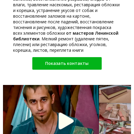
влаги, травление насекомых, реставрация обложки
и корешка, устранение укусов от собак и
восстановление заломов на картоне,
восстановление после падений, восстановление
тиснения и рисунков, художественная покраска
всех элементов обложки
от мастеров Ленинской
библиотеки
. Мелкий ремонт (удаление пятен,
плесени) или реставрацию обложки, уголков,
корешка, листов, переплета книги
Показать контакты