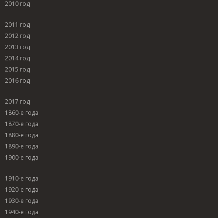
2010 год
2011 год
2012 год
2013 год
2014 год
2015 год
2016 год
2017 год
1860-е года
1870-е года
1880-е года
1890-е года
1900-е года
1910-е года
1920-е года
1930-е года
1940-е года