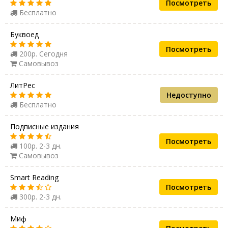
Посмотреть
Бесплатно
Буквоед
Посмотреть
200р. Сегодня
Самовывоз
ЛитРес
Недоступно
Бесплатно
Подписные издания
Посмотреть
100р. 2-3 дн.
Самовывоз
Smart Reading
Посмотреть
300р. 2-3 дн.
Миф