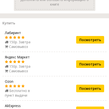
книге
Купить
Лабиринт
Посмотреть
150р. Завтра
Самовывоз
Яндекс Маркет
Посмотреть
150р. Завтра
Самовывоз
Ozon
Посмотреть
Бесплатно в
пункт выдачи
AliExpress