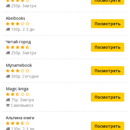
Посмотреть
250р. Завтра
AbeBooks
Посмотреть
100р. 2-3 дн.
Читай-город
Посмотреть
250р. Завтра
Mynamebook
Посмотреть
300р. Сегодня
Magic-kniga
Посмотреть
75р. Завтра
Самовывоз
Альпина книги
Посмотреть
130р. 2-3 дн.