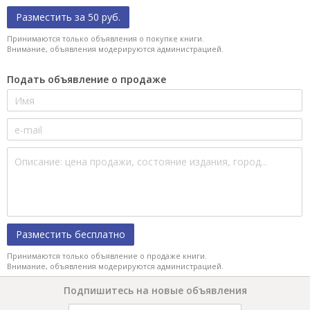
Разместить за 50 руб.
Принимаются только объявления о покупке книги.
Внимание, объявления модерируются администрацией.
Подать объявление о продаже
Разместить бесплатно
Принимаются только объявление о продаже книги.
Внимание, объявления модерируются администрацией.
Подпишитесь на новые объявления