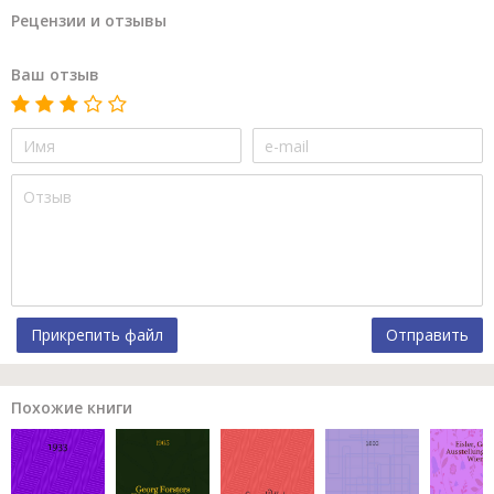
Рецензии и отзывы
Ваш отзыв
Прикрепить файл
Отправить
Похожие книги