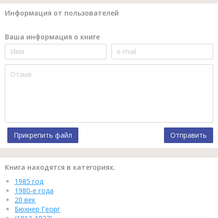
Информация от пользователей
Ваша информация о книге
Прикрепить файл
Отправить
Книга находятся в категориях.
1985 год
1980-е года
20 век
Бюхнер Георг