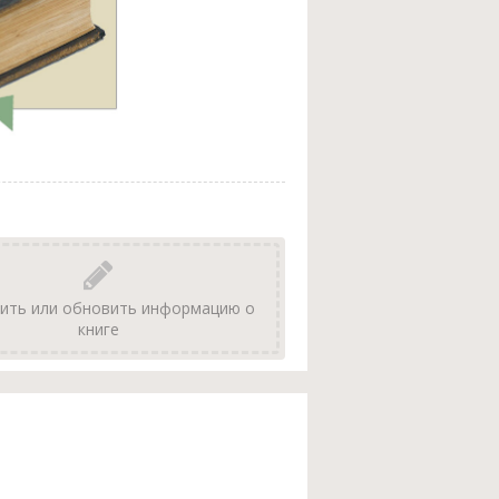
ить или обновить информацию о
книге