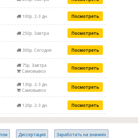
100р. 2-3 дн.
Посмотреть
250р. Завтра
Посмотреть
300р. Сегодня
Посмотреть
75р. Завтра
Посмотреть
Самовывоз
130р. 2-3 дн.
Посмотреть
Самовывоз
120р. 2-3 дн.
Посмотреть
лом
Диссертация
Заработать на знаниях