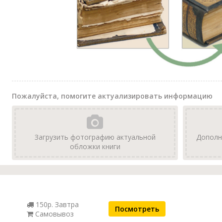
Пожалуйста, помогите актуализировать информацию
Загрузить фотографию актуальной
Дополн
обложки книги
150р. Завтра
Посмотреть
Самовывоз