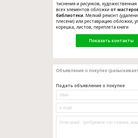
тиснения и рисунков, художественная
всех элементов обложки
от мастеро
библиотеки
. Мелкий ремонт (удалени
плесени) или реставрацию обложки, у
корешка, листов, переплета книги
Показать контакты
Объявление о покупке (разыскивает
Подать объявление о покупке