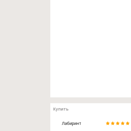
Купить
Лабиринт