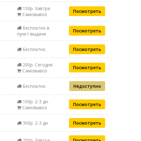
150р. Завтра
Посмотреть
Самовывоз
Бесплатно в
Посмотреть
пункт выдачи
Бесплатно
Посмотреть
200р. Сегодня
Посмотреть
Самовывоз
Бесплатно
Недоступно
100р. 2-3 дн.
Посмотреть
Самовывоз
300р. 2-3 дн.
Посмотреть
250р. Завтра
Посмотреть