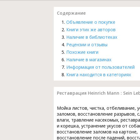
Содержание
Объявление о покупке
Книги этих же авторов
Наличие в библиотеках
Рецензии и отзывы
Похожие книги
Наличие в магазинах
Информация от пользователей
Книга находится в категориях
Реставрация Heinrich Mann : Sein Le
Мойка листов, чистка, отбеливание, 
заломов, восстановление разрывов, с
влаги, травление насекомых, реставр
и корешка, устранение укусов от соба
восстановление заломов на картоне,
восстановление после падений, восс