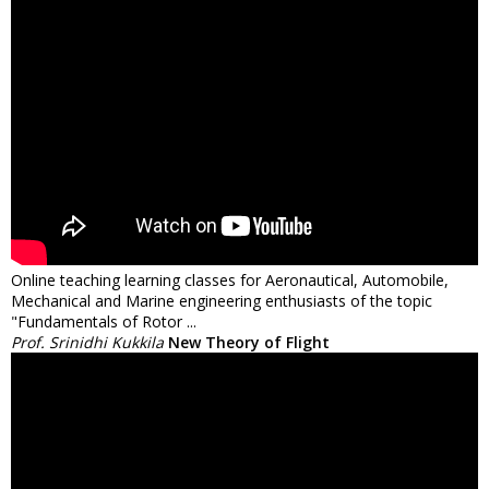
Online teaching learning classes for Aeronautical, Automobile,
Mechanical and Marine engineering enthusiasts of the topic
"Fundamentals of Rotor ...
Prof. Srinidhi Kukkila
New Theory of Flight