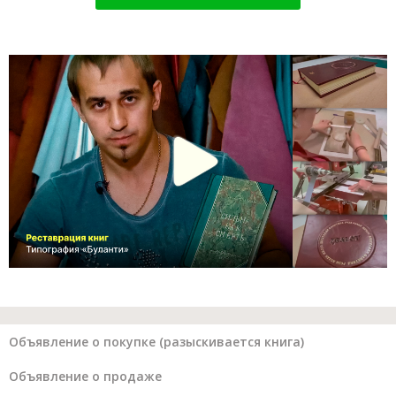
Объявление о покупке (разыскивается книга)
Объявление о продаже