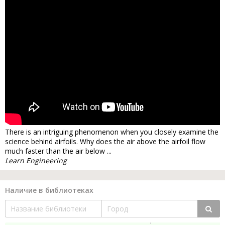
There is an intriguing phenomenon when you closely examine the
science behind airfoils. Why does the air above the airfoil flow
much faster than the air below ...
Learn Engineering
Наличие в библиотеках