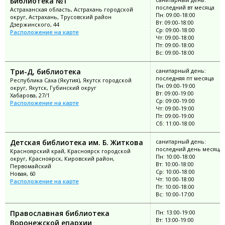
Библиотека №1
последний вт месяца
Астраханская область, Астрахань городской
Пн: 09:00-18:00
округ, Астрахань, Трусовский район
Вт: 09:00-18:00
Дзержинского, 44
Ср: 09:00-18:00
Расположение на карте
Чт: 09:00-18:00
Пт: 09:00-18:00
Вс: 09:00-18:00
Три-Д, библиотека
санитарный день:
последняя пт месяца
Республика Саха (Якутия), Якутск городской
Пн: 09:00-19:00
округ, Якутск, Губинский округ
Вт: 09:00-19:00
Хабарова, 27/1
Ср: 09:00-19:00
Расположение на карте
Чт: 09:00-19:00
Пт: 09:00-19:00
Сб: 11:00-18:00
Детская библиотека им. Б. Житкова
санитарный день:
последний день месяца
Красноярский край, Красноярск городской
Пн: 10:00-18:00
округ, Красноярск, Кировский район,
Вт: 10:00-18:00
Первомайский
Ср: 10:00-18:00
Новая, 60
Чт: 10:00-18:00
Расположение на карте
Пт: 10:00-18:00
Вс: 10:00-17:00
Православная библиотека
Пн: 13:00-19:00
Вт: 13:00-19:00
Воронежской епархии