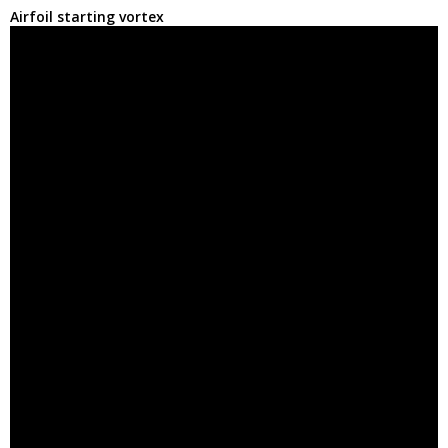
Airfoil starting vortex