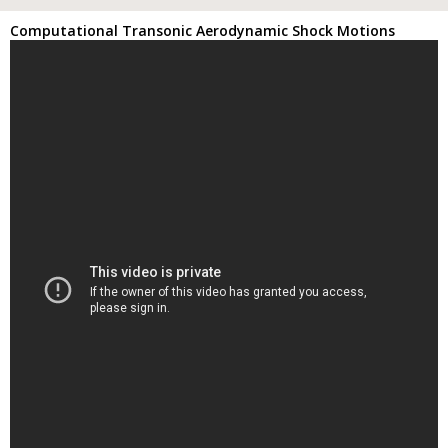
Computational Transonic Aerodynamic Shock Motions