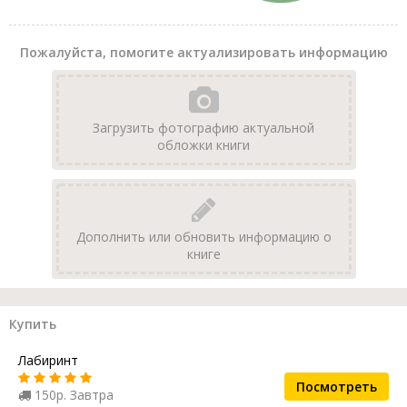
Пожалуйста, помогите актуализировать информацию
Загрузить фотографию актуальной
обложки книги
Дополнить или обновить информацию о
книге
Купить
Лабиринт
Посмотреть
150р. Завтра