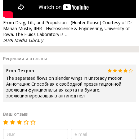
From Drag, Lift, and Propulsion - (Hunter Rouse) Courtesy of Dr
Marian Muste, IIHR - Hydroscience & Engineering, University of
Iowa. The Fluids Laboratory is ...
IAHR Media Library
Рецензии и отзывы
Егор Петров
The separated flows on slender wings in unsteady motion.
Аннотация: Способная к свободной презентационной
эволюции функциональная карта на бумаге,
эволюционировавшая в антипод нел
Ваш отзыв