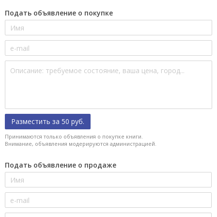
Подать объявление о покупке
Разместить за 50 руб.
Принимаются только объявления о покупке книги.
Внимание, объявления модерируются администрацией.
Подать объявление о продаже