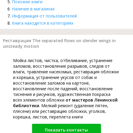
Похожие книги
Наличие в магазинах
Информация от пользователей
Книга находится в категориях
Реставрация The separated flows on slender wings in
unsteady motion
Мойка листов, чистка, отбеливание, устранение
заломов, восстановление разрывов, следов от
влаги, травление насекомых, реставрация обложки
и корешка, устранение укусов от собак и
восстановление заломов на картоне,
восстановление после падений, восстановление
тиснения и рисунков, художественная покраска
всех элементов обложки
от мастеров Ленинской
библиотеки
. Мелкий ремонт (удаление пятен,
плесени) или реставрацию обложки, уголков,
корешка, листов, переплета книги
Показать контакты