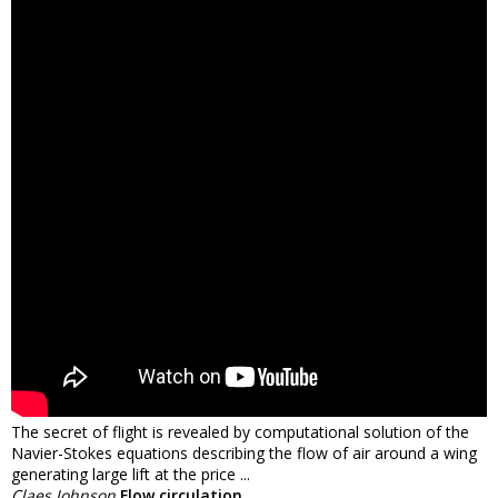
The secret of flight is revealed by computational solution of the
Navier-Stokes equations describing the flow of air around a wing
generating large lift at the price ...
Claes Johnson
Flow circulation