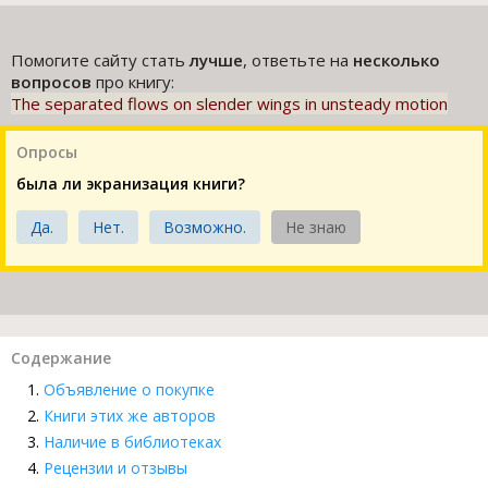
Помогите сайту стать
лучше
, ответьте на
несколько
вопросов
про книгу:
The separated flows on slender wings in unsteady motion
Опросы
была ли экранизация книги?
Да.
Нет.
Возможно.
Не знаю
Содержание
Объявление о покупке
Книги этих же авторов
Наличие в библиотеках
Рецензии и отзывы