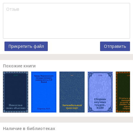
Прикрепить файл
Отправить
Похожие книги
Наличие в библиотеках