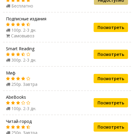
Недоступно
Бесплатно
Подписные издания
Посмотреть
100р. 2-3 дн.
Самовывоз
Smart Reading
Посмотреть
300р. 2-3 дн.
Миф
Посмотреть
250р. Завтра
AbeBooks
Посмотреть
100р. 2-3 дн.
Читай-город
Посмотреть
250р. Завтра