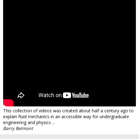
This collection of videos was created about half a century ago to
explain fluid mechanics in an accessible way for undergraduate
engineering and physics ...
Barry Belmont