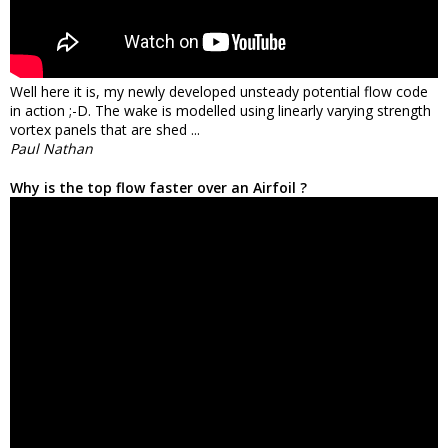
Well here it is, my newly developed unsteady potential flow code
in action ;-D. The wake is modelled using linearly varying strength
vortex panels that are shed ...
Paul Nathan
Why is the top flow faster over an Airfoil ?