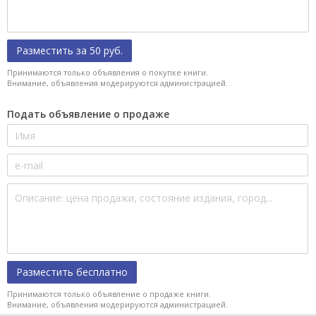
Разместить за 50 руб.
Принимаются только объявления о покупке книги.
Внимание, объявления модерируются администрацией.
Подать объявление о продаже
Разместить бесплатно
Принимаются только объявление о продаже книги.
Внимание, объявления модерируются администрацией.