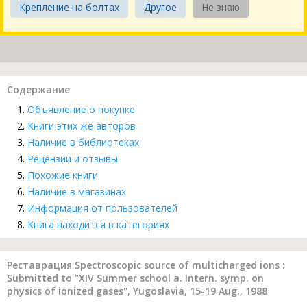
Крепление на болтах
Другое
Не знаю
Содержание
Объявление о покупке
Книги этих же авторов
Наличие в библиотеках
Рецензии и отзывы
Похожие книги
Наличие в магазинах
Информация от пользователей
Книга находится в категориях
Реставрация Spectroscopic source of multicharged ions :
Submitted to "XIV Summer school a. Intern. symp. on
physics of ionized gases", Yugoslavia, 15-19 Aug., 1988