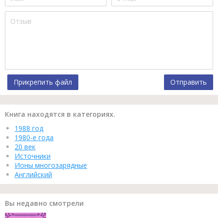
Прикрепить файл
Отправить
Книга находятся в категориях.
1988 год
1980-е года
20 век
Источники
Ионы многозарядные
Английский
Вы недавно смотрели