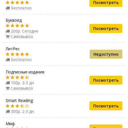
Посмотреть
Бесплатно
Буквоед
Посмотреть
200р. Сегодня
Самовывоз
ЛитРес
Недоступно
Бесплатно
Подписные издания
Посмотреть
100р. 2-3 дн.
Самовывоз
Smart Reading
Посмотреть
300р. 2-3 дн.
Миф