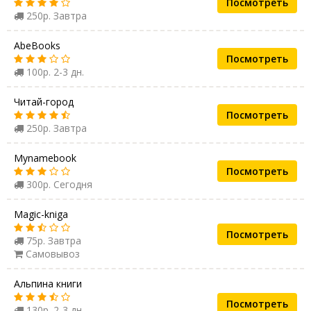
Посмотреть
250р. Завтра
AbeBooks
Посмотреть
100р. 2-3 дн.
Читай-город
Посмотреть
250р. Завтра
Mynamebook
Посмотреть
300р. Сегодня
Magic-kniga
Посмотреть
75р. Завтра
Самовывоз
Альпина книги
Посмотреть
130р. 2-3 дн.