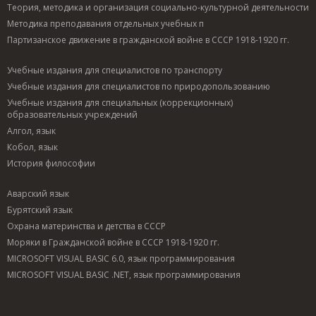
Теория, методика и организация социально-культурной деятельности
Методика преподавания отдельных учебных п
Партизанское движение в гражданской войне в СССР 1918-1920 гг.
Учебные издания для специалистов по транспорту
Учебные издания для специалистов по природопользованию
Учебные издания для специальных (коррекционных)
образовательных учреждений
Алгол, язык
Кобол, язык
История философии
Аварский язык
Бурятский язык
Охрана материнства и детства в СССР
Моряки в Гражданской войне в СССР 1918-1920 гг.
MICROSOFT VISUAL BASIC 6.0, язык программирования
MICROSOFT VISUAL BASIC .NET, язык программирования