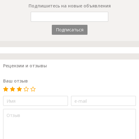
Подпишитесь на новые объявления
Подписаться
Рецензии и отзывы
Ваш отзыв