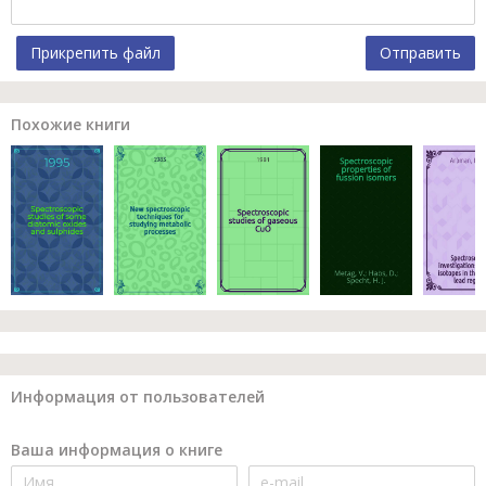
Прикрепить файл
Отправить
Похожие книги
Информация от пользователей
Ваша информация о книге