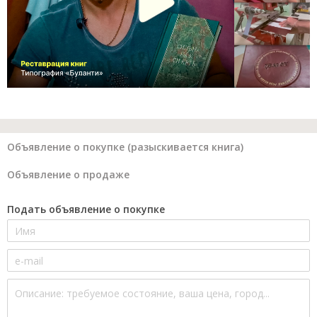
Объявление о покупке (разыскивается книга)
Объявление о продаже
Подать объявление о покупке