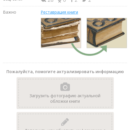
Важно
Реставрация книги
Пожалуйста, помогите актуализировать информацию
Загрузить фотографию актуальной
обложки книги