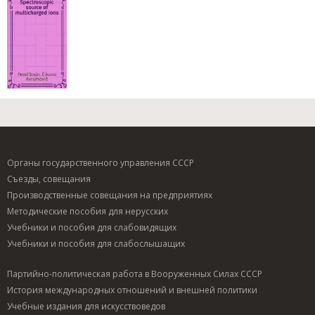
Органы государственного управления СССР
Съезды, совещания
Производственные совещания на предприятиях
Методические пособия для нерусских
Учебники и пособия для слабовидящих
Учебники и пособия для слабослышащих
Партийно-политическая работа в Вооруженных Силах СССР
История международных отношений и внешней политики
Учебные издания для искусствоведов