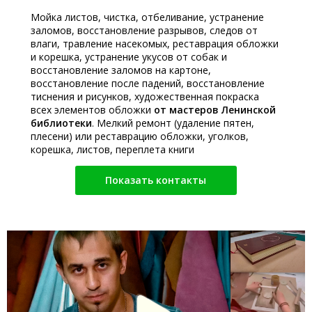
Мойка листов, чистка, отбеливание, устранение
заломов, восстановление разрывов, следов от
влаги, травление насекомых, реставрация обложки
и корешка, устранение укусов от собак и
восстановление заломов на картоне,
восстановление после падений, восстановление
тиснения и рисунков, художественная покраска
всех элементов обложки
от мастеров Ленинской
библиотеки
. Мелкий ремонт (удаление пятен,
плесени) или реставрацию обложки, уголков,
корешка, листов, переплета книги
Показать контакты