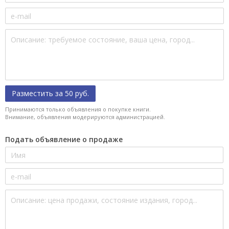
Разместить за 50 руб.
Принимаются только объявления о покупке книги.
Внимание, объявления модерируются администрацией.
Подать объявление о продаже