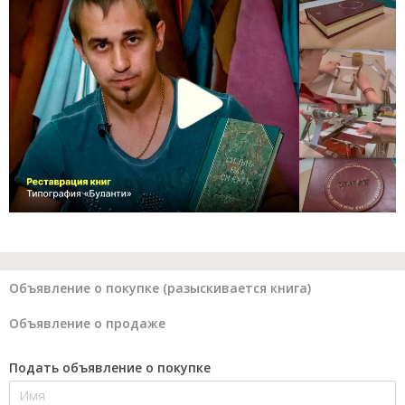
Объявление о покупке (разыскивается книга)
Объявление о продаже
Подать объявление о покупке