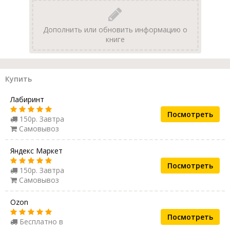
Дополнить или обновить информацию о
книге
Купить
Лабиринт
Посмотреть
150р. Завтра
Самовывоз
Яндекс Маркет
Посмотреть
150р. Завтра
Самовывоз
Ozon
Посмотреть
Бесплатно в