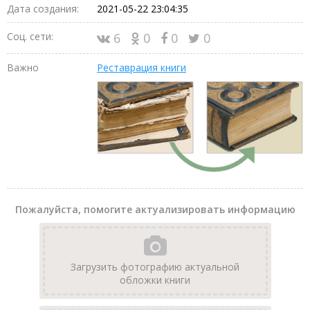
Дата создания:
2021-05-22 23:04:35
Соц. сети:
6
0
0
0
Важно
Реставрация книги
Пожалуйста, помогите актуализировать информацию
Загрузить фотографию актуальной
обложки книги