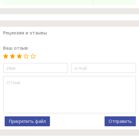
Рецензии и отзывы
Ваш отзыв
Прикрепить файл
Отправить