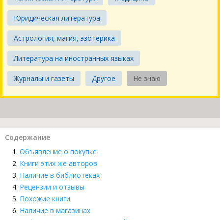
Юридическая литература
Астрология, магия, эзотерика
Литература на иностранных языках
Журналы и газеты
Другое
Не знаю
Содержание
Объявление о покупке
Книги этих же авторов
Наличие в библиотеках
Рецензии и отзывы
Похожие книги
Наличие в магазинах