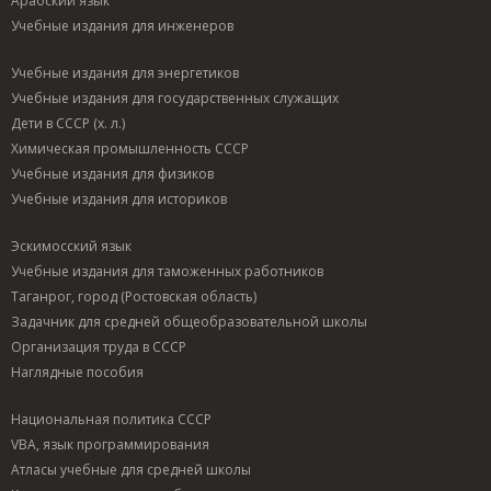
Арабский язык
Учебные издания для инженеров
Учебные издания для энергетиков
Учебные издания для государственных служащих
Дети в СССР (х. л.)
Химическая промышленность СССР
Учебные издания для физиков
Учебные издания для историков
Эскимосский язык
Учебные издания для таможенных работников
Таганрог, город (Ростовская область)
Задачник для средней общеобразовательной школы
Организация труда в СССР
Наглядные пособия
Национальная политика СССР
VBA, язык программирования
Атласы учебные для средней школы