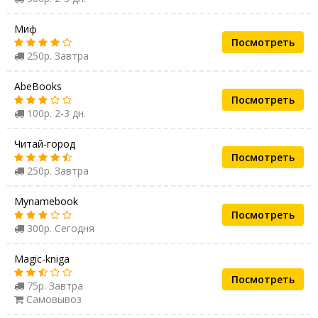
Миф
Посмотреть
250р. Завтра
AbeBooks
Посмотреть
100р. 2-3 дн.
Читай-город
Посмотреть
250р. Завтра
Mynamebook
Посмотреть
300р. Сегодня
Magic-kniga
Посмотреть
75р. Завтра
Самовывоз