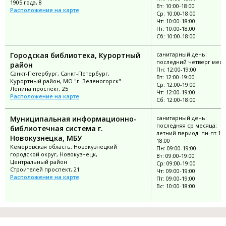
1905 года, 8
Вт: 10:00-18:00
Расположение на карте
Ср: 10:00-18:00
Чт: 10:00-18:00
Пт: 10:00-18:00
Сб: 10:00-18:00
Городская библиотека, Курортный
санитарный день:
последний четверг меся
район
Пн: 12:00-19:00
Санкт-Петербург, Санкт-Петербург,
Вт: 12:00-19:00
Курортный район, МО "г. Зеленогорск"
Ср: 12:00-19:00
Ленина проспект, 25
Чт: 12:00-19:00
Расположение на карте
Сб: 12:00-18:00
Муниципальная информационно-
санитарный день:
последняя ср месяца;
библиотечная система г.
летний период: пн-пт 10:
Новокузнецка, МБУ
18:00
Кемеровская область, Новокузнецкий
Пн: 09:00-19:00
городской округ, Новокузнецк,
Вт: 09:00-19:00
Центральный район
Ср: 09:00-19:00
Строителей проспект, 21
Чт: 09:00-19:00
Расположение на карте
Пт: 09:00-19:00
Вс: 10:00-18:00