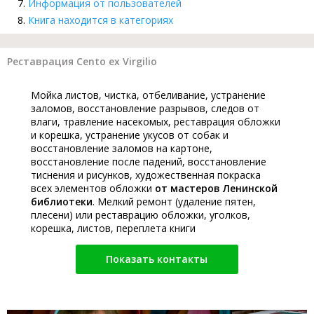
Информация от пользователей
Книга находится в категориях
Реставрация Cento ex Virgilio
Мойка листов, чистка, отбеливание, устранение
заломов, восстановление разрывов, следов от
влаги, травление насекомых, реставрация обложки
и корешка, устранение укусов от собак и
восстановление заломов на картоне,
восстановление после падений, восстановление
тиснения и рисунков, художественная покраска
всех элементов обложки
от мастеров Ленинской
библиотеки
. Мелкий ремонт (удаление пятен,
плесени) или реставрацию обложки, уголков,
корешка, листов, переплета книги
Показать контакты