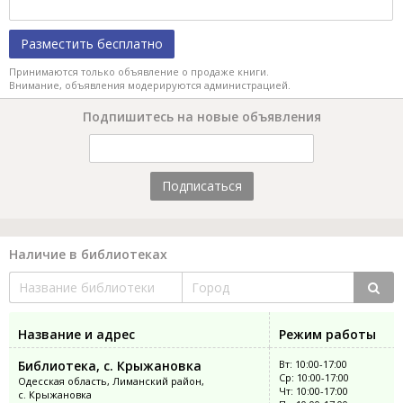
Разместить бесплатно
Принимаются только объявление о продаже книги.
Внимание, объявления модерируются администрацией.
Подпишитесь на новые объявления
Подписаться
Наличие в библиотеках
Название и адрес
Режим работы
Библиотека, с. Крыжановка
Вт: 10:00-17:00
Ср: 10:00-17:00
Одесская область, Лиманский район,
Чт: 10:00-17:00
с. Крыжановка