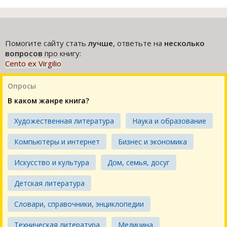
Помогите сайту стать
лучше
, ответьте на
несколько
вопросов
про книгу:
Cento ex Virgilio
Опросы
В каком жанре книга?
Художественная литература
Наука и образование
Компьютеры и интернет
Бизнес и экономика
Искусство и культура
Дом, семья, досуг
Детская литература
Словари, справочники, энциклопедии
Техническая литература
Медицина