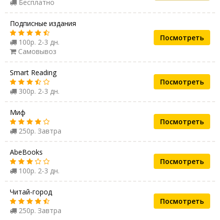
Бесплатно
Подписные издания
Посмотреть
100р. 2-3 дн.
Самовывоз
Smart Reading
Посмотреть
300р. 2-3 дн.
Миф
Посмотреть
250р. Завтра
AbeBooks
Посмотреть
100р. 2-3 дн.
Читай-город
Посмотреть
250р. Завтра