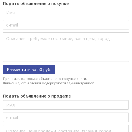
Подать объявление о покупке
Разместить за 50 руб.
Принимаются только объявления о покупке книги.
Внимание, объявления модерируются администрацией.
Подать объявление о продаже