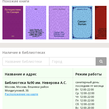
Похожие книги
Наличие в библиотеках
Название и адрес
Режим работы
Библиотека №90 им. Неверова А.С.
санитарный день:
последняя пт месяца
Москва, Москва, Вешняки район
Вт: 12:00-22:00
Молдагуловой, 3Б
Ср: 12:00-22:00
Расположение на карте
Чт: 12:00-22:00
Пт: 12:00-22:00
Сб: 12:00-22:00
Вс: 12:00-20:00