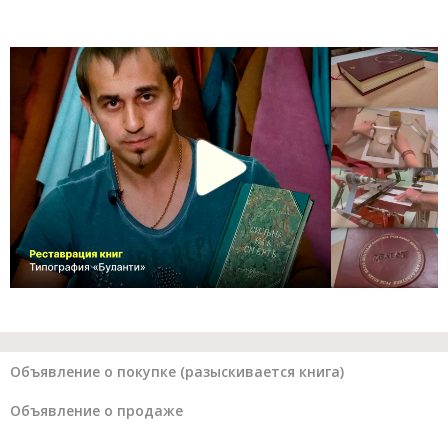
Объявление о покупке (разыскивается книга)
Объявление о продаже