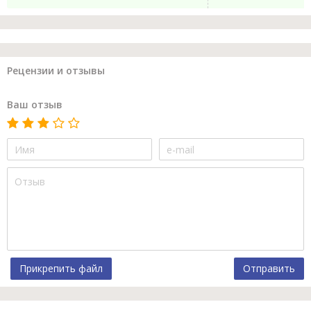
Рецензии и отзывы
Ваш отзыв
Прикрепить файл
Отправить