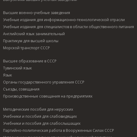
Высшие военно-учебные заведения
Учебные издания для информационно-технологической отрасли
Учебные издания для специалистов в области общественного питания
Английский язык занимательный
Практикум для высшей школы
Морской транспорт СССР
Высшее образование в СССР
Тувинский язык
Язык
Органы государственного управления СССР
Съезды, совещания
Производственные совещания на предприятиях
Методические пособия для нерусских
Учебники и пособия для слабовидящих
Учебники и пособия для слабослышащих
Партийно-политическая работа в Вооруженных Силах СССР