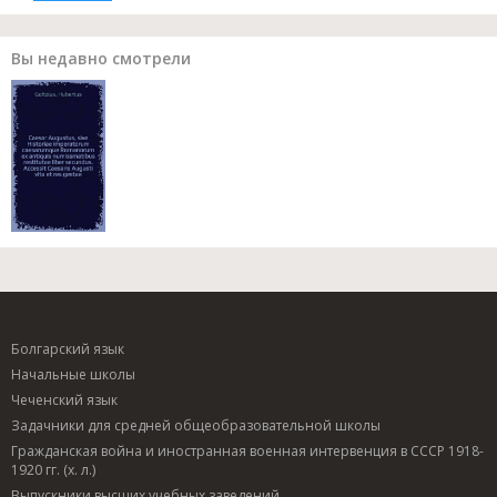
Вы недавно смотрели
Болгарский язык
Начальные школы
Чеченский язык
Задачники для средней общеобразовательной школы
Гражданская война и иностранная военная интервенция в СССР 1918-
1920 гг. (х. л.)
Выпускники высших учебных заведений