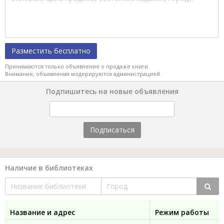
Разместить бесплатно
Принимаются только объявление о продаже книги.
Внимание, объявления модерируются администрацией.
Подпишитесь на новые объявления
Подписаться
Наличие в библиотеках
Название и адрес
Режим работы