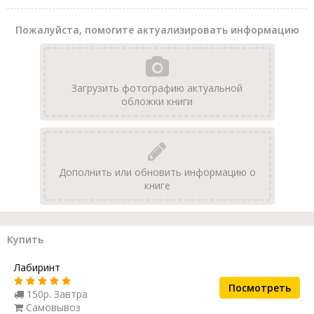
Пожалуйста, помогите актуализировать информацию
Загрузить фотографию актуальной
обложки книги
Дополнить или обновить информацию о
книге
Купить
Лабиринт
Посмотреть
150р. Завтра
Самовывоз