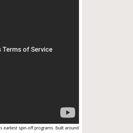
s earliest spin-off programs. Built around