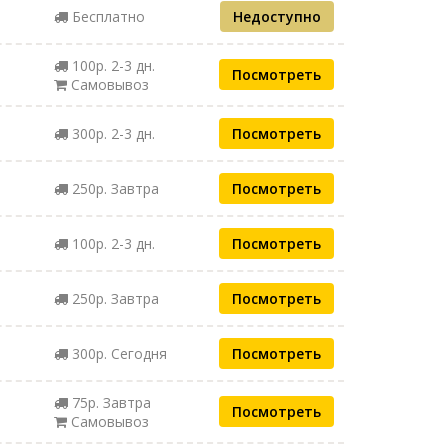
Бесплатно
Недоступно
100р. 2-3 дн.
Посмотреть
Самовывоз
300р. 2-3 дн.
Посмотреть
250р. Завтра
Посмотреть
100р. 2-3 дн.
Посмотреть
250р. Завтра
Посмотреть
300р. Сегодня
Посмотреть
75р. Завтра
Посмотреть
Самовывоз