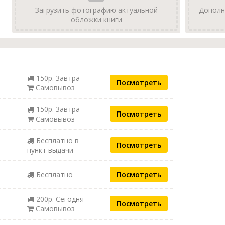
Загрузить фотографию актуальной
Дополн
обложки книги
150р. Завтра
Посмотреть
Самовывоз
150р. Завтра
Посмотреть
Самовывоз
Бесплатно в
Посмотреть
пункт выдачи
Бесплатно
Посмотреть
200р. Сегодня
Посмотреть
Самовывоз