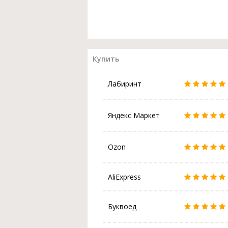
Купить
Лабиринт
Яндекс Маркет
Ozon
AliExpress
Буквоед