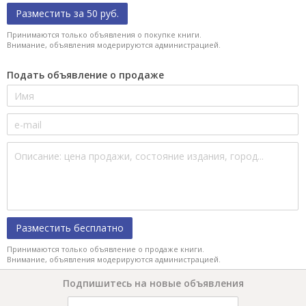
Разместить за 50 руб.
Принимаются только объявления о покупке книги.
Внимание, объявления модерируются администрацией.
Подать объявление о продаже
Разместить бесплатно
Принимаются только объявление о продаже книги.
Внимание, объявления модерируются администрацией.
Подпишитесь на новые объявления