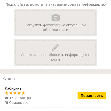
Пожалуйста, помогите актуализировать информацию
Загрузить фотографию актуальной
обложки книги
Дополнить или обновить информацию о
книге
Купить
Лабиринт
Посмотреть
150р. Завтра
Самовывоз