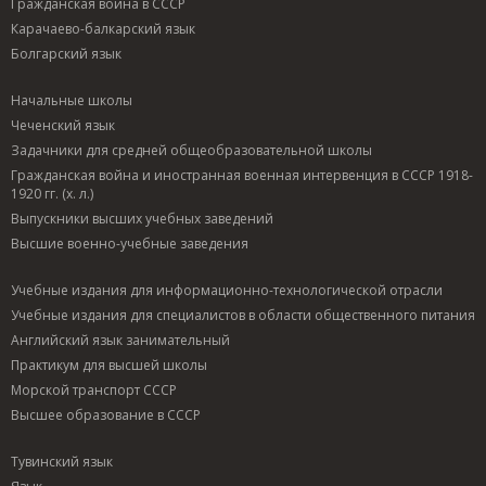
Гражданская война в СССР
Карачаево-балкарский язык
Болгарский язык
Начальные школы
Чеченский язык
Задачники для средней общеобразовательной школы
Гражданская война и иностранная военная интервенция в СССР 1918-
1920 гг. (х. л.)
Выпускники высших учебных заведений
Высшие военно-учебные заведения
Учебные издания для информационно-технологической отрасли
Учебные издания для специалистов в области общественного питания
Английский язык занимательный
Практикум для высшей школы
Морской транспорт СССР
Высшее образование в СССР
Тувинский язык