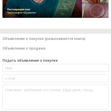
Объявление о покупке (разыскивается книга)
Объявление о продаже
Подать объявление о покупке