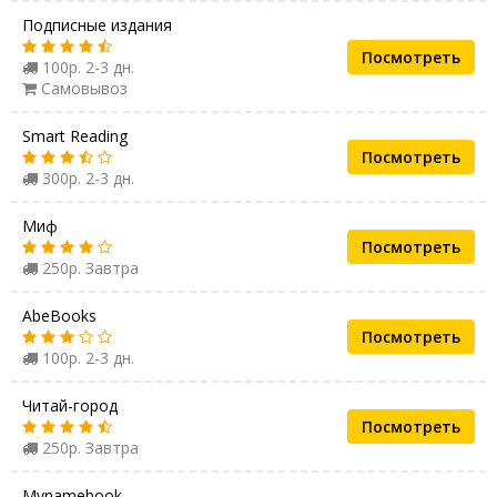
Подписные издания
Посмотреть
100р. 2-3 дн.
Самовывоз
Smart Reading
Посмотреть
300р. 2-3 дн.
Миф
Посмотреть
250р. Завтра
AbeBooks
Посмотреть
100р. 2-3 дн.
Читай-город
Посмотреть
250р. Завтра
Mynamebook