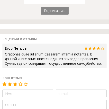
Подписаться
Рецензии и отзывы
Егор Петров
Orationes duae Julianum Caesarem infamia notantes. В
данной книге описывается один из эпизодов правления
Суллы, где он совершает государственное самоубийство.
Ваш отзыв