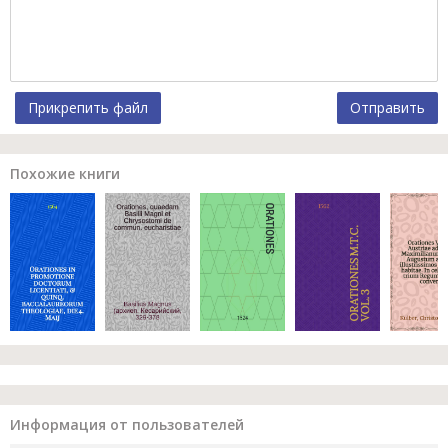
Прикрепить файл
Отправить
Похожие книги
Информация от пользователей