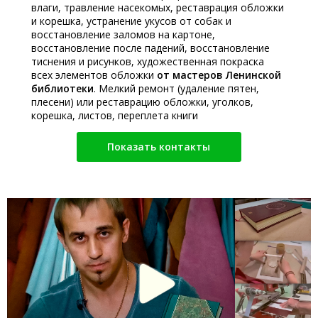
влаги, травление насекомых, реставрация обложки
и корешка, устранение укусов от собак и
восстановление заломов на картоне,
восстановление после падений, восстановление
тиснения и рисунков, художественная покраска
всех элементов обложки
от мастеров Ленинской
библиотеки
. Мелкий ремонт (удаление пятен,
плесени) или реставрацию обложки, уголков,
корешка, листов, переплета книги
Показать контакты