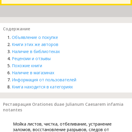
Содержание
Объявление о покупке
Книги этих же авторов
Наличие в библиотеках
Рецензии и отзывы
Похожие книги
Наличие в магазинах
Информация от пользователей
Книга находится в категориях
Реставрация Orationes duae Julianum Caesarem infamia
notantes
Мойка листов, чистка, отбеливание, устранение
заломов, восстановление разрывов, следов от