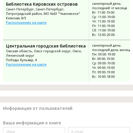
Библиотека Кировских островов
санитарный день:
последний чт месяца
Санкт-Петербург, Санкт-Петербург,
Вт: 11:00-19:00
Петроградский район, МО №63 "Чкаловское"
Ср: 11:00-19:00
Кемская, 8/3
Чт: 11:00-19:00
Расположение на карте
Пт: 11:00-19:00
Сб: 11:00-19:00
Вс: 12:00-20:00
Центральная городская библиотека
санитарный день:
последний день месяца
Омская область, Омск городской округ, Омск,
Пн: 09:00-19:00
Ленинский округ
Вт: 09:00-19:00
Победы бульвар, 4
Ср: 09:00-19:00
Расположение на карте
Чт: 09:00-19:00
Пт: 09:00-19:00
Вс: 10:00-18:00
Информация от пользователей
Ваша информация о книге