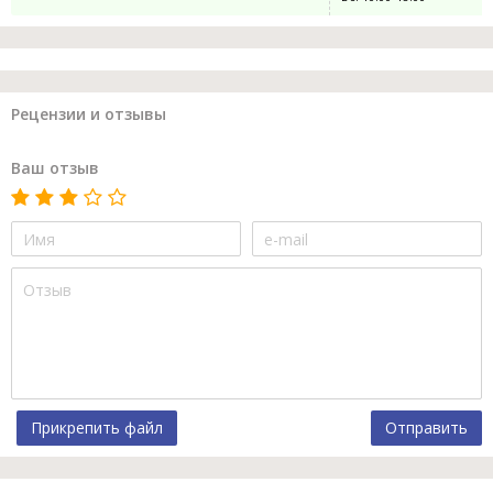
Рецензии и отзывы
Ваш отзыв
Прикрепить файл
Отправить