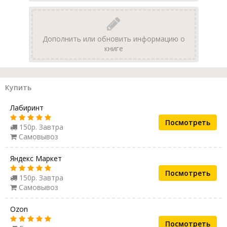
Дополнить или обновить информацию о
книге
Купить
Лабиринт
Посмотреть
150р. Завтра
Самовывоз
Яндекс Маркет
Посмотреть
150р. Завтра
Самовывоз
Ozon
Посмотреть