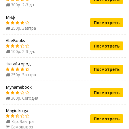
300р. 2-3 дн.
Миф
Посмотреть
250р. Завтра
AbeBooks
Посмотреть
100р. 2-3 дн.
Читай-город
Посмотреть
250р. Завтра
Mynamebook
Посмотреть
300р. Сегодня
Magic-kniga
Посмотреть
75р. Завтра
Самовывоз