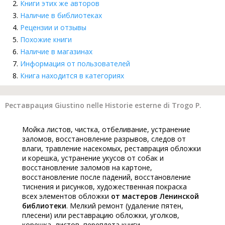
Книги этих же авторов
Наличие в библиотеках
Рецензии и отзывы
Похожие книги
Наличие в магазинах
Информация от пользователей
Книга находится в категориях
Реставрация Giustino nelle Historie esterne di Trogo P.
Мойка листов, чистка, отбеливание, устранение
заломов, восстановление разрывов, следов от
влаги, травление насекомых, реставрация обложки
и корешка, устранение укусов от собак и
восстановление заломов на картоне,
восстановление после падений, восстановление
тиснения и рисунков, художественная покраска
всех элементов обложки
от мастеров Ленинской
библиотеки
. Мелкий ремонт (удаление пятен,
плесени) или реставрацию обложки, уголков,
корешка, листов, переплета книги