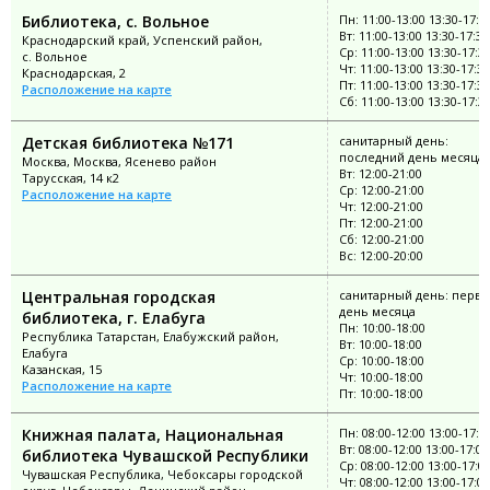
Библиотека, с. Вольное
Пн: 11:00-13:00 13:30-17:3
Вт: 11:00-13:00 13:30-17:30
Краснодарский край, Успенский район,
Ср: 11:00-13:00 13:30-17:3
с. Вольное
Чт: 11:00-13:00 13:30-17:30
Краснодарская, 2
Пт: 11:00-13:00 13:30-17:30
Расположение на карте
Сб: 11:00-13:00 13:30-17:3
Детская библиотека №171
санитарный день:
последний день месяца
Москва, Москва, Ясенево район
Вт: 12:00-21:00
Тарусская, 14 к2
Ср: 12:00-21:00
Расположение на карте
Чт: 12:00-21:00
Пт: 12:00-21:00
Сб: 12:00-21:00
Вс: 12:00-20:00
Центральная городская
санитарный день: перв
день месяца
библиотека, г. Елабуга
Пн: 10:00-18:00
Республика Татарстан, Елабужский район,
Вт: 10:00-18:00
Елабуга
Ср: 10:00-18:00
Казанская, 15
Чт: 10:00-18:00
Расположение на карте
Пт: 10:00-18:00
Книжная палата, Национальная
Пн: 08:00-12:00 13:00-17:0
Вт: 08:00-12:00 13:00-17:00
библиотека Чувашской Республики
Ср: 08:00-12:00 13:00-17:0
Чувашская Республика, Чебоксары городской
Чт: 08:00-12:00 13:00-17:00