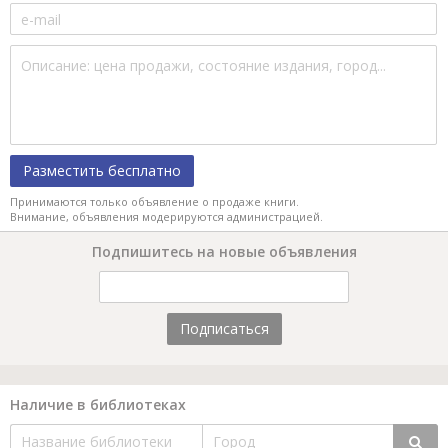
Разместить бесплатно
Принимаются только объявление о продаже книги.
Внимание, объявления модерируются администрацией.
Подпишитесь на новые объявления
Подписаться
Наличие в библиотеках