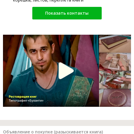
Показать контакты
Объявление о покупке (разыскивается книга)