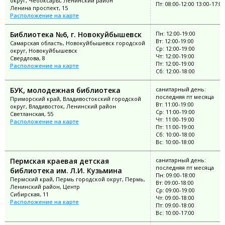
округ, Чебоксары, Ленинский район
Пт: 08:00-12:00 13:00-17:00
Ленина проспект, 15
Расположение на карте
Библиотека №6, г. Новокуйбышевск
Пн: 12:00-19:00
Вт: 12:00-19:00
Самарская область, Новокуйбышевск городской
Ср: 12:00-19:00
округ, Новокуйбышевск
Чт: 12:00-19:00
Свердлова, 8
Пт: 12:00-19:00
Расположение на карте
Сб: 12:00-18:00
БУК, молодежная библиотека
санитарный день:
последняя пт месяца
Приморский край, Владивостокский городской
Вт: 11:00-19:00
округ, Владивосток, Ленинский район
Ср: 11:00-19:00
Светланская, 55
Чт: 11:00-19:00
Расположение на карте
Пт: 11:00-19:00
Сб: 10:00-18:00
Вс: 10:00-18:00
Пермская краевая детская
санитарный день:
последняя пт месяца
библиотека им. Л.И. Кузьмина
Пн: 09:00-18:00
Пермский край, Пермь городской округ, Пермь,
Вт: 09:00-18:00
Ленинский район, Центр
Ср: 09:00-19:00
Сибирская, 11
Чт: 09:00-18:00
Расположение на карте
Пт: 09:00-18:00
Вс: 10:00-17:00