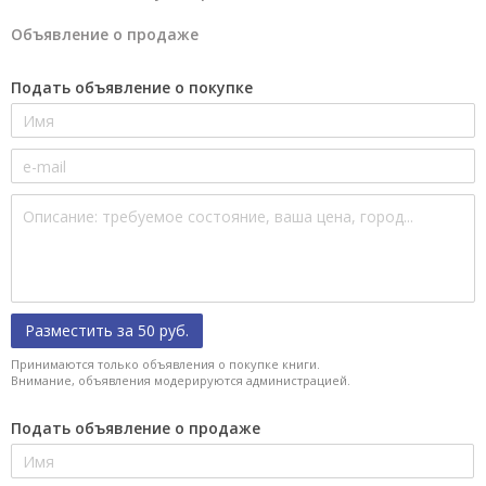
Объявление о продаже
Подать объявление о покупке
Разместить за 50 руб.
Принимаются только объявления о покупке книги.
Внимание, объявления модерируются администрацией.
Подать объявление о продаже