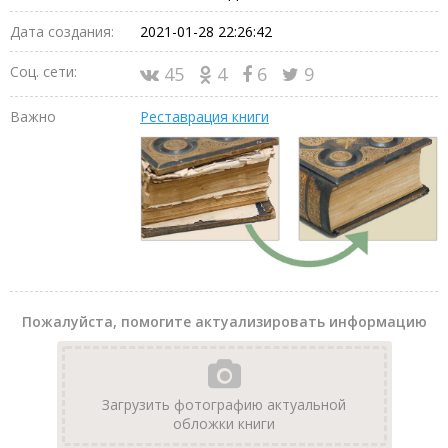
Дата создания:
2021-01-28 22:26:42
Соц. сети:
45
4
6
9
Важно
Реставрация книги
Пожалуйста, помогите актуализировать информацию
Загрузить фотографию актуальной
обложки книги