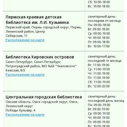
Сб: 10:00-18:00
Вс: 10:00-18:00
Пермская краевая детская
санитарный день:
последняя пт месяца
библиотека им. Л.И. Кузьмина
Пн: 09:00-18:00
Пермский край, Пермь городской округ, Пермь,
Вт: 09:00-18:00
Ленинский район, Центр
Ср: 09:00-19:00
Сибирская, 11
Чт: 09:00-18:00
Расположение на карте
Пт: 09:00-18:00
Вс: 10:00-17:00
Библиотека Кировских островов
санитарный день:
последний чт месяца
Санкт-Петербург, Санкт-Петербург,
Вт: 11:00-19:00
Петроградский район, МО №63 "Чкаловское"
Ср: 11:00-19:00
Кемская, 8/3
Чт: 11:00-19:00
Расположение на карте
Пт: 11:00-19:00
Сб: 11:00-19:00
Вс: 12:00-20:00
Центральная городская библиотека
санитарный день:
последний день месяца
Омская область, Омск городской округ, Омск,
Пн: 09:00-19:00
Ленинский округ
Вт: 09:00-19:00
Победы бульвар, 4
Ср: 09:00-19:00
Расположение на карте
Чт: 09:00-19:00
Пт: 09:00-19:00
Вс: 10:00-18:00