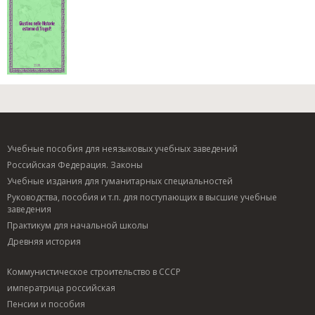
Учебные пособия для неязыковых учебных заведений
Российская Федерация. Законы
Учебные издания для гуманитарных специальностей
Руководства, пособия и т.п. для поступающих в высшие учебные
заведения
Практикум для начальной школы
Древняя история
Коммунистическое строительство в СССР
императрица российская
Пенсии и пособия