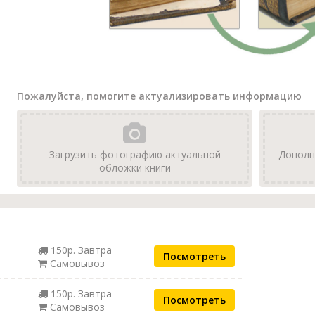
Пожалуйста, помогите актуализировать информацию
Загрузить фотографию актуальной
Дополн
обложки книги
150р. Завтра
Посмотреть
Самовывоз
150р. Завтра
Посмотреть
Самовывоз