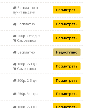
Бесплатно в
Посмотреть
пункт выдачи
Бесплатно
Посмотреть
200р. Сегодня
Посмотреть
Самовывоз
Бесплатно
Недоступно
100р. 2-3 дн.
Посмотреть
Самовывоз
300р. 2-3 дн.
Посмотреть
250р. Завтра
Посмотреть
100р. 2-3 дн.
Посмотреть