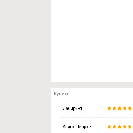
Купить
Лабиринт
Яндекс Маркет