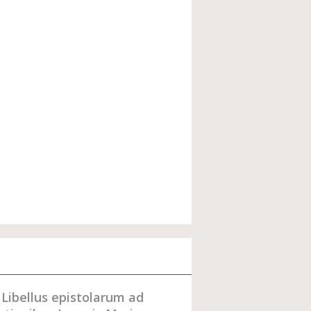
 Libellus epistolarum ad