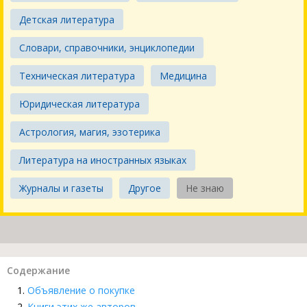
Детская литература
Словари, справочники, энциклопедии
Техническая литература
Медицина
Юридическая литература
Астрология, магия, эзотерика
Литература на иностранных языках
Журналы и газеты
Другое
Не знаю
Содержание
Объявление о покупке
Книги этих же авторов