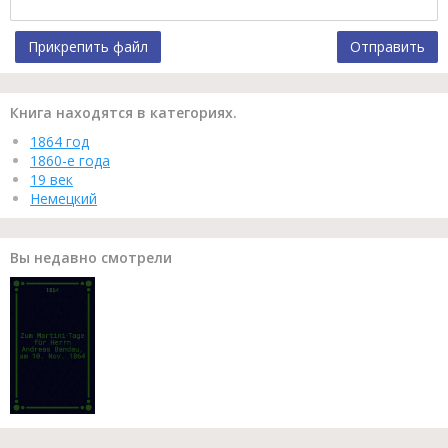
Прикрепить файл
Отправить
Книга находятся в категориях.
1864 год
1860-е года
19 век
Немецкий
Вы недавно смотрели