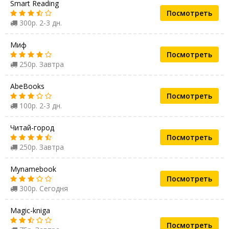
Smart Reading
Посмотреть
300р. 2-3 дн.
Миф
Посмотреть
250р. Завтра
AbeBooks
Посмотреть
100р. 2-3 дн.
Читай-город
Посмотреть
250р. Завтра
Mynamebook
Посмотреть
300р. Сегодня
Magic-kniga
Посмотреть