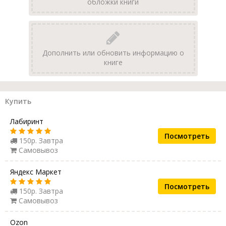
обложки книги
Дополнить или обновить информацию о
книге
Купить
Лабиринт
Посмотреть
150р. Завтра
Самовывоз
Яндекс Маркет
Посмотреть
150р. Завтра
Самовывоз
Ozon