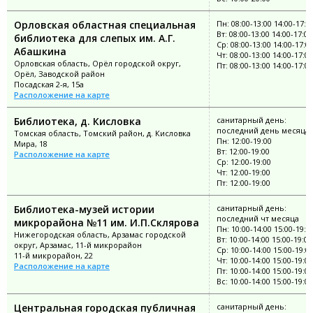
Орловская областная специальная
Пн: 08:00-13:00 14:00-17:0
Вт: 08:00-13:00 14:00-17:00
библиотека для слепых им. А.Г.
Ср: 08:00-13:00 14:00-17:0
Абашкина
Чт: 08:00-13:00 14:00-17:00
Орловская область, Орёл городской округ,
Пт: 08:00-13:00 14:00-17:00
Орёл, Заводской район
Посадская 2-я, 15а
Расположение на карте
Библиотека, д. Кисловка
санитарный день:
последний день месяца
Томская область, Томский район, д. Кисловка
Пн: 12:00-19:00
Мира, 18
Вт: 12:00-19:00
Расположение на карте
Ср: 12:00-19:00
Чт: 12:00-19:00
Пт: 12:00-19:00
Библиотека-музей истории
санитарный день:
последний чт месяца
микрорайона №11 им. И.П.Склярова
Пн: 10:00-14:00 15:00-19:0
Нижегородская область, Арзамас городской
Вт: 10:00-14:00 15:00-19:00
округ, Арзамас, 11-й микрорайон
Ср: 10:00-14:00 15:00-19:0
11-й микрорайон, 22
Чт: 10:00-14:00 15:00-19:00
Расположение на карте
Пт: 10:00-14:00 15:00-19:00
Вс: 10:00-14:00 15:00-19:00
Центральная городская публичная
санитарный день: