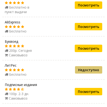
Посмотреть
Бесплатно в
пункт выдачи
AliExpress
Посмотреть
Бесплатно
Буквоед
Посмотреть
200р. Сегодня
Самовывоз
ЛитРес
Недоступно
Бесплатно
Подписные издания
Посмотреть
100р. 2-3 дн.
Самовывоз