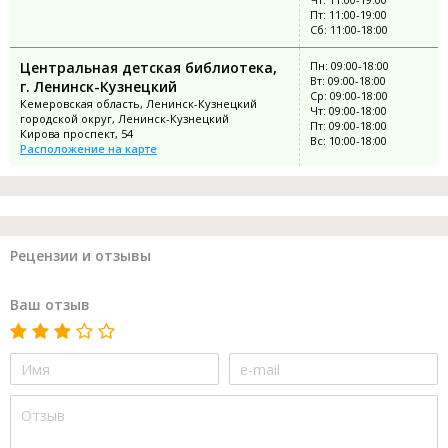
Пт: 11:00-19:00
Сб: 11:00-18:00
Центральная детская библиотека,
Пн: 09:00-18:00
Вт: 09:00-18:00
г. Ленинск-Кузнецкий
Ср: 09:00-18:00
Кемеровская область, Ленинск-Кузнецкий
Чт: 09:00-18:00
городской округ, Ленинск-Кузнецкий
Пт: 09:00-18:00
Кирова проспект, 54
Вс: 10:00-18:00
Расположение на карте
Рецензии и отзывы
Ваш отзыв