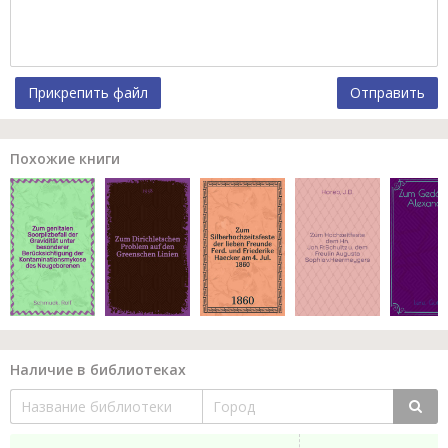
Прикрепить файл
Отправить
Похожие книги
Наличие в библиотеках