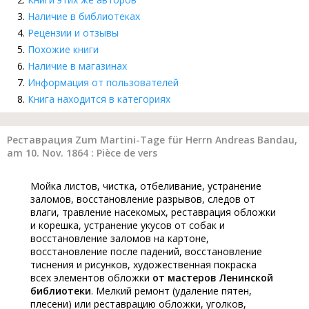
Наличие в библиотеках
Рецензии и отзывы
Похожие книги
Наличие в магазинах
Информация от пользователей
Книга находится в категориях
Реставрация Zum Martini-Tage für Herrn Andreas Bandau,
am 10. Nov. 1864 : Pièce de vers
Мойка листов, чистка, отбеливание, устранение
заломов, восстановление разрывов, следов от
влаги, травление насекомых, реставрация обложки
и корешка, устранение укусов от собак и
восстановление заломов на картоне,
восстановление после падений, восстановление
тиснения и рисунков, художественная покраска
всех элементов обложки
от мастеров Ленинской
библиотеки
. Мелкий ремонт (удаление пятен,
плесени) или реставрацию обложки, уголков,