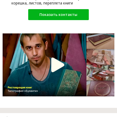
корешка, листов, переплета книги
Показать контакты