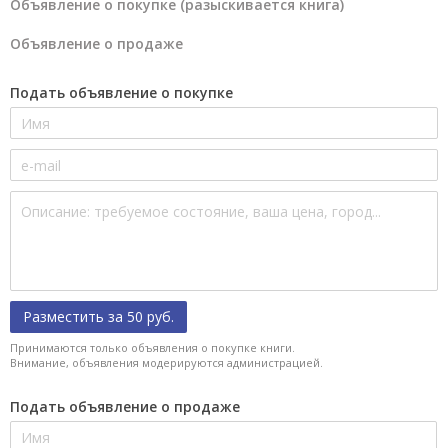
Объявление о покупке (разыскивается книга)
Объявление о продаже
Подать объявление о покупке
Разместить за 50 руб.
Принимаются только объявления о покупке книги.
Внимание, объявления модерируются администрацией.
Подать объявление о продаже