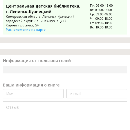
Центральная детская библиотека,
Пн: 09:00-18:00
Вт: 09:00-18:00
г. Ленинск-Кузнецкий
Ср: 09:00-18:00
Кемеровская область, Ленинск-Кузнецкий
Чт: 09:00-18:00
городской округ, Ленинск-Кузнецкий
Пт: 09:00-18:00
Кирова проспект, 54
Вс: 10:00-18:00
Расположение на карте
Информация от пользователей
Ваша информация о книге