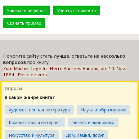
Заказать реферат
Узнать стоимость
Скачать пример
Помогите сайту стать
лучше
, ответьте на
несколько
вопросов
про книгу:
Zum Martini-Tage für Herrn Andreas Bandau, am 10. Nov.
1864 : Pièce de vers
Опросы
В каком жанре книга?
Художественная литература
Наука и образование
Компьютеры и интернет
Бизнес и экономика
Искусство и культура
Дом, семья, досуг