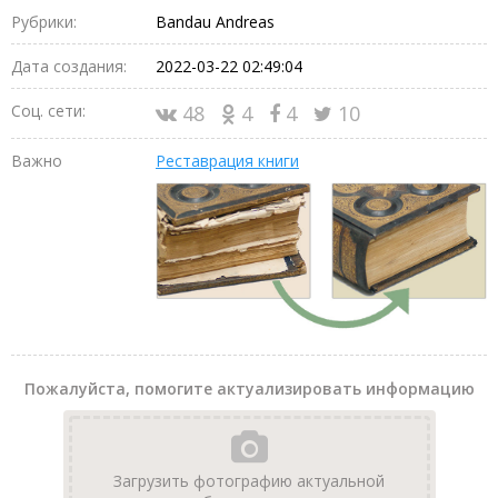
Рубрики:
Bandau Andreas
Дата создания:
2022-03-22 02:49:04
Соц. сети:
48
4
4
10
Важно
Реставрация книги
Пожалуйста, помогите актуализировать информацию
Загрузить фотографию актуальной