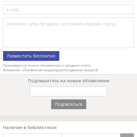
Разместить бесплатно
Принимаются только объявление о продаже книги.
Внимание, объявления модерируются администрацией.
Подпишитесь на новые объявления
Подписаться
Наличие в библиотеках