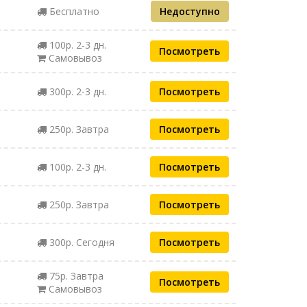
Бесплатно
Недоступно
100р. 2-3 дн.
Посмотреть
Самовывоз
300р. 2-3 дн.
Посмотреть
250р. Завтра
Посмотреть
100р. 2-3 дн.
Посмотреть
250р. Завтра
Посмотреть
300р. Сегодня
Посмотреть
75р. Завтра
Посмотреть
Самовывоз