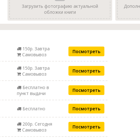
Загрузить фотографию актуальной
Дополн
обложки книги
150р. Завтра
Посмотреть
Самовывоз
150р. Завтра
Посмотреть
Самовывоз
Бесплатно в
Посмотреть
пункт выдачи
Бесплатно
Посмотреть
200р. Сегодня
Посмотреть
Самовывоз