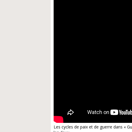
Les cycles de paix et de guerre dans « 