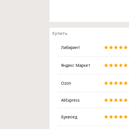
Купить
Лабиринт
Яндекс Маркет
Ozon
AliExpress
Буквоед