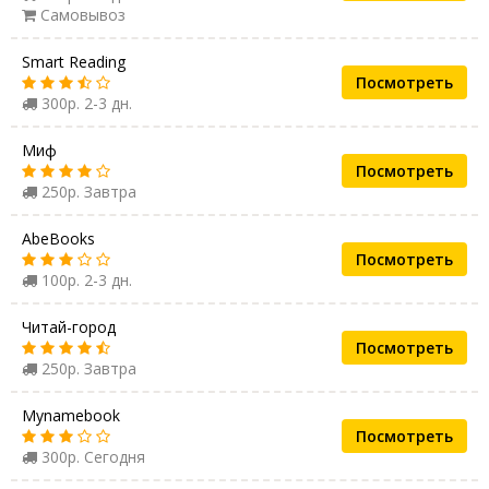
Самовывоз
Smart Reading
Посмотреть
300р. 2-3 дн.
Миф
Посмотреть
250р. Завтра
AbeBooks
Посмотреть
100р. 2-3 дн.
Читай-город
Посмотреть
250р. Завтра
Mynamebook
Посмотреть
300р. Сегодня