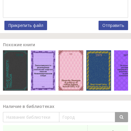
Прикрепить файл
Отправить
Похожие книги
Наличие в библиотеках