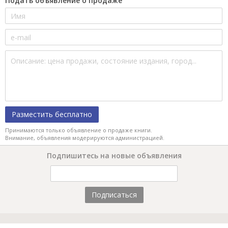
Подать объявление о продаже
Разместить бесплатно
Принимаются только объявление о продаже книги.
Внимание, объявления модерируются администрацией.
Подпишитесь на новые объявления
Подписаться