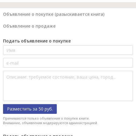
Объявление о покупке (разыскивается книга)
Объявление о продаже
Подать объявление о покупке
Разместить за 50 руб.
Принимаются только объявления о покупке книги.
Внимание, объявления модерируются администрацией.