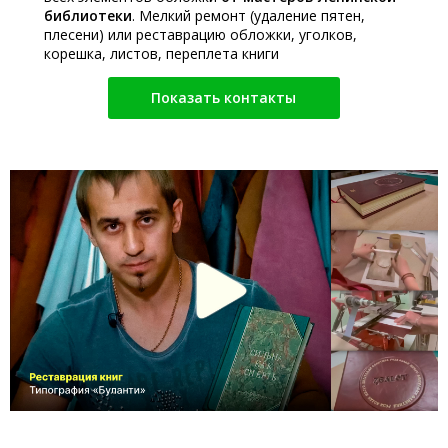
библиотеки
. Мелкий ремонт (удаление пятен,
плесени) или реставрацию обложки, уголков,
корешка, листов, переплета книги
Показать контакты