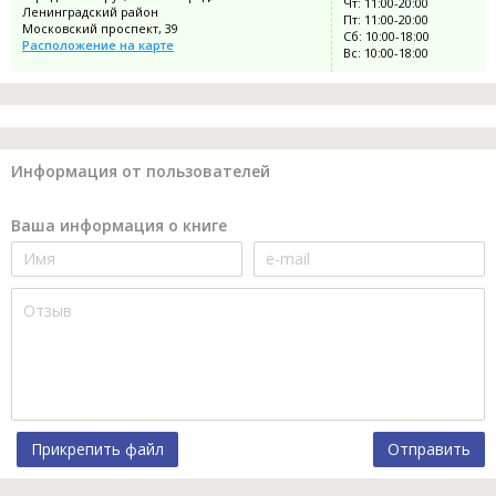
Чт: 11:00-20:00
Ленинградский район
Пт: 11:00-20:00
Московский проспект, 39
Сб: 10:00-18:00
Расположение на карте
Вс: 10:00-18:00
Информация от пользователей
Ваша информация о книге
Прикрепить файл
Отправить