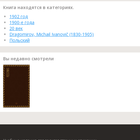
Книга находятся в категориях.
1902 год
1900-е года
20 век
Dragomirov, Michail Ivanovič (1830-1905)
Польский
Вы недавно смотрели