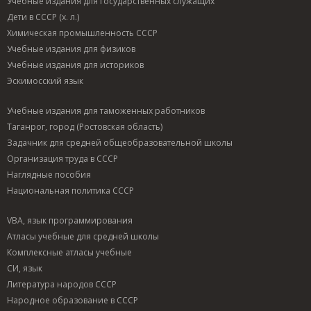
Учебные издания для государственных служащих
Дети в СССР (х. л.)
Химическая промышленность СССР
Учебные издания для физиков
Учебные издания для историков
Эскимосский язык
Учебные издания для таможенных работников
Таганрог, город (Ростовская область)
Задачник для средней общеобразовательной школы
Организация труда в СССР
Наглядные пособия
Национальная политика СССР
VBA, язык программирования
Атласы учебные для средней школы
Комплексные атласы учебные
СИ, язык
Литература народов СССР
Народное образование в СССР