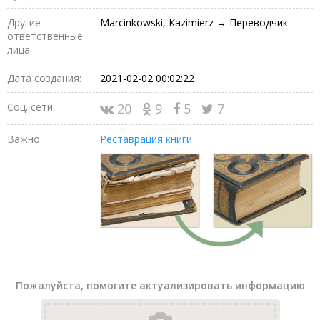
Другие
Marcinkowski, Kazimierz → Переводчик
ответственные
лица:
Дата создания:
2021-02-02 00:02:22
Соц. сети:
20
9
5
7
Важно
Реставрация книги
Пожалуйста, помогите актуализировать информацию