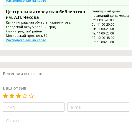
Расположение на карте
Центральная городская библиотека
санитарный день:
последний день месяца
им. А.П. Чехова
Вт: 11:00-20:00
Калининградская область, Калининград
Ср: 11:00-20:00
городской округ, Калининград,
Чт: 11:00-20:00
Ленинградский район
Пт: 11:00-20:00
Московский проспект, 39
Сб: 10:00-18:00
Расположение на карте
Вс: 10:00-18:00
Рецензии и отзывы
Ваш отзыв