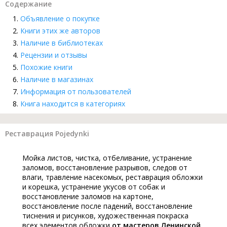
Содержание
Объявление о покупке
Книги этих же авторов
Наличие в библиотеках
Рецензии и отзывы
Похожие книги
Наличие в магазинах
Информация от пользователей
Книга находится в категориях
Реставрация Pojedynki
Мойка листов, чистка, отбеливание, устранение
заломов, восстановление разрывов, следов от
влаги, травление насекомых, реставрация обложки
и корешка, устранение укусов от собак и
восстановление заломов на картоне,
восстановление после падений, восстановление
тиснения и рисунков, художественная покраска
всех элементов обложки
от мастеров Ленинской