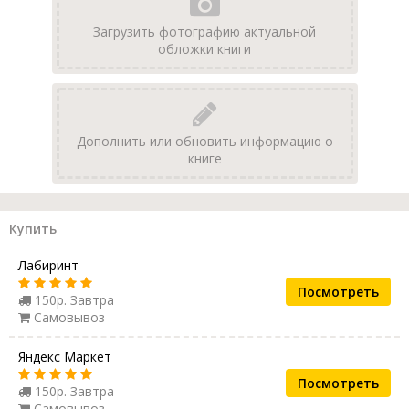
Загрузить фотографию актуальной
обложки книги
Дополнить или обновить информацию о
книге
Купить
Лабиринт
Посмотреть
150р. Завтра
Самовывоз
Яндекс Маркет
Посмотреть
150р. Завтра
Самовывоз