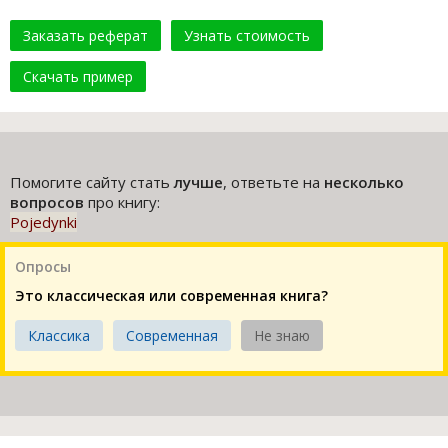
Заказать реферат
Узнать стоимость
Скачать пример
Помогите сайту стать
лучше
, ответьте на
несколько
вопросов
про книгу:
Pojedynki
Опросы
Это классическая или современная книга?
Классика
Современная
Не знаю