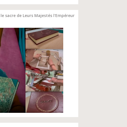
le sacre de Leurs Majestés l'Empéreur