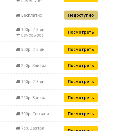
Самовывоз
Бесплатно
Недоступно
100р. 2-3 дн.
Посмотреть
Самовывоз
300р. 2-3 дн.
Посмотреть
250р. Завтра
Посмотреть
100р. 2-3 дн.
Посмотреть
250р. Завтра
Посмотреть
300р. Сегодня
Посмотреть
75р. Завтра
Посмотреть