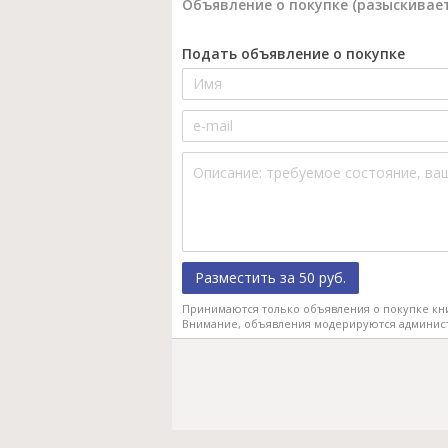
Объявление о покупке (разыскивает
Подать объявление о покупке
Разместить за 50 руб.
Принимаются только объявления о покупке кн
Внимание, объявления модерируются админис