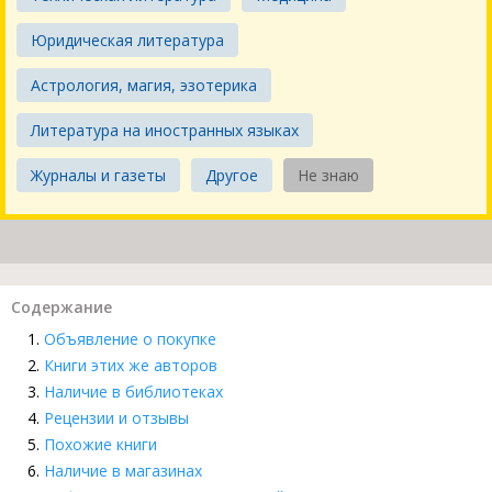
Юридическая литература
Астрология, магия, эзотерика
Литература на иностранных языках
Журналы и газеты
Другое
Не знаю
Содержание
Объявление о покупке
Книги этих же авторов
Наличие в библиотеках
Рецензии и отзывы
Похожие книги
Наличие в магазинах