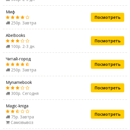
Миф
Посмотреть
250р. Завтра
AbeBooks
Посмотреть
100р. 2-3 дн.
Читай-город
Посмотреть
250р. Завтра
Mynamebook
Посмотреть
300р. Сегодня
Magic-kniga
Посмотреть
75р. Завтра
Самовывоз