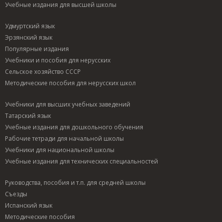
Учебные издания для высшей школы
Удмуртский язык
Эрзянский язык
Популярные издания
Учебники и пособия для нерусских
Сельское хозяйство СССР
Методические пособия для нерусских школ
Учебники для высших учебных заведений
Татарский язык
Учебные издания для дошкольного обучения
Рабочие тетради для начальной школы
Учебники для национальной школы
Учебные издания для технических специальностей
Руководства, пособия и т.п. для средней школы
Съезды
Испанский язык
Методические пособия