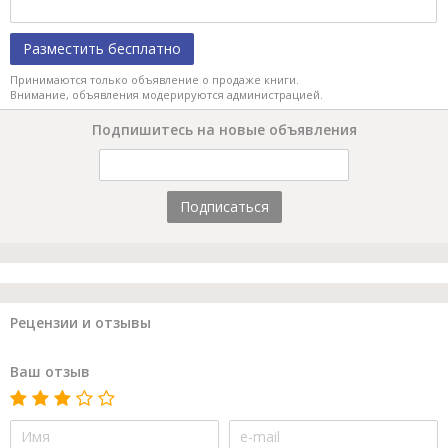
Разместить бесплатно
Принимаются только объявление о продаже книги.
Внимание, объявления модерируются администрацией.
Подпишитесь на новые объявления
Подписаться
Рецензии и отзывы
Ваш отзыв