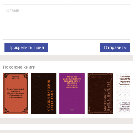
Прикрепить файл
Отправить
Похожие книги