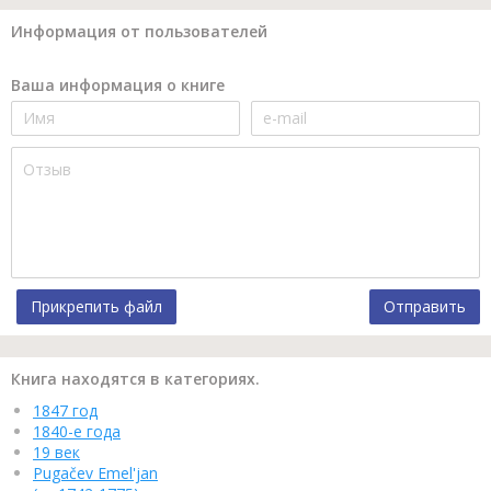
Информация от пользователей
Ваша информация о книге
Прикрепить файл
Отправить
Книга находятся в категориях.
1847 год
1840-е года
19 век
Pugačev Emel'jan