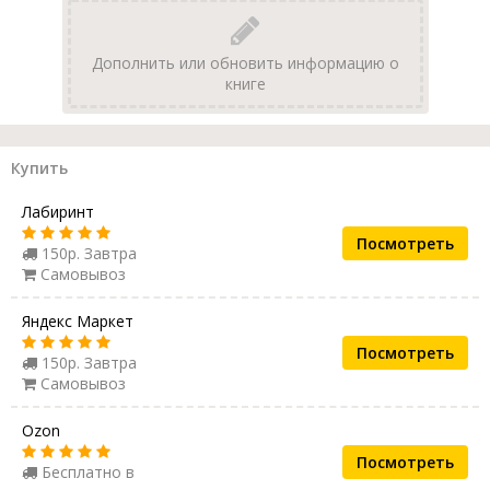
Дополнить или обновить информацию о
книге
Купить
Лабиринт
Посмотреть
150р. Завтра
Самовывоз
Яндекс Маркет
Посмотреть
150р. Завтра
Самовывоз
Ozon
Посмотреть
Бесплатно в