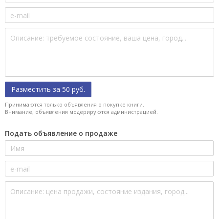
Разместить за 50 руб.
Принимаются только объявления о покупке книги.
Внимание, объявления модерируются администрацией.
Подать объявление о продаже