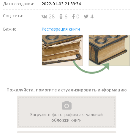
Дата создания:
2022-01-03 21:39:34
Соц. сети:
28
6
0
4
Важно
Реставрация книги
Пожалуйста, помогите актуализировать информацию
Загрузить фотографию актуальной
обложки книги