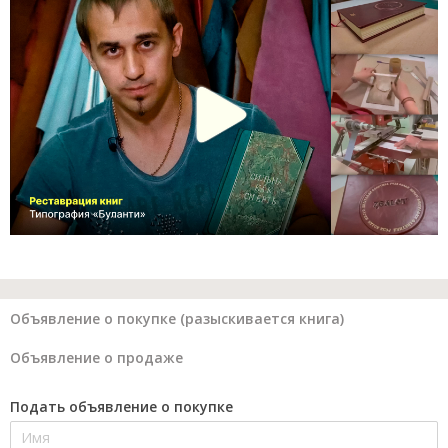
Объявление о покупке (разыскивается книга)
Объявление о продаже
Подать объявление о покупке