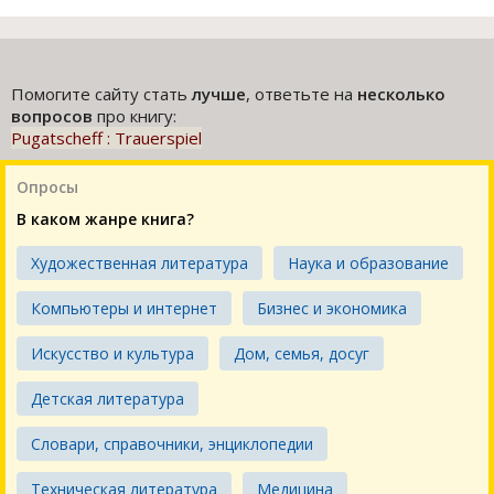
Помогите сайту стать
лучше
, ответьте на
несколько
вопросов
про книгу:
Pugatscheff : Trauerspiel
Опросы
В каком жанре книга?
Художественная литература
Наука и образование
Компьютеры и интернет
Бизнес и экономика
Искусство и культура
Дом, семья, досуг
Детская литература
Словари, справочники, энциклопедии
Техническая литература
Медицина