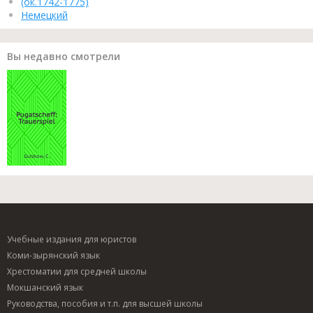
(ок.1742-1775)
Немецкий
Вы недавно смотрели
Учебные издания для юристов
Коми-зырянский язык
Хрестоматии для средней школы
Мокшанский язык
Руководства, пособия и т.п. для высшей школы