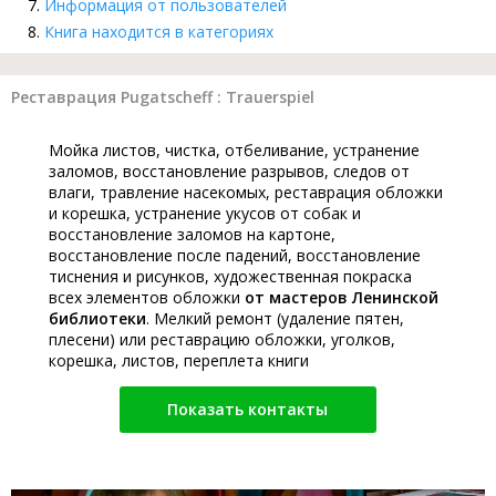
Информация от пользователей
Книга находится в категориях
Реставрация Pugatscheff : Trauerspiel
Мойка листов, чистка, отбеливание, устранение
заломов, восстановление разрывов, следов от
влаги, травление насекомых, реставрация обложки
и корешка, устранение укусов от собак и
восстановление заломов на картоне,
восстановление после падений, восстановление
тиснения и рисунков, художественная покраска
всех элементов обложки
от мастеров Ленинской
библиотеки
. Мелкий ремонт (удаление пятен,
плесени) или реставрацию обложки, уголков,
корешка, листов, переплета книги
Показать контакты