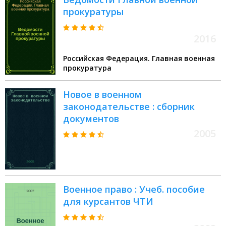
прокуратуры
2016
Российская Федерация. Главная военная
прокуратура
Новое в военном
законодательстве : сборник
документов
2005
Военное право : Учеб. пособие
для курсантов ЧТИ