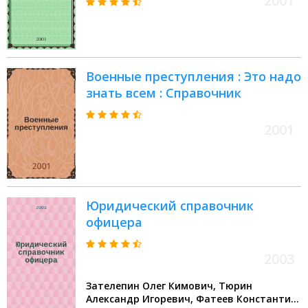
2001
Военные преступления : Это надо
знать всем : Справочник
2001
Юридический справочник
офицера
2003
Зателепин Олег Кимович, Тюрин
Александр Игоревич, Фатеев Константин