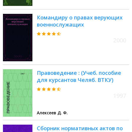
Командиру о правах верующих
военнослужащих
2000
Правоведение : (Учеб. пособие
для курсантов Челяб. ВТКУ)
1997
Алексеев Д. Ф.
Сборник нормативных актов по