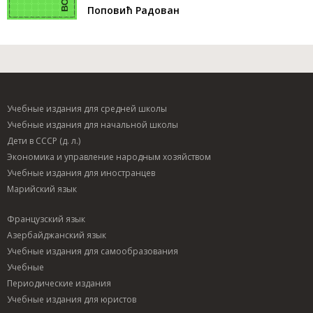
Поповић Радован
Учебные издания для средней школы
Учебные издания для начальной школы
Дети в СССР (д. л.)
Экономика и управление народным хозяйством
Учебные издания для иностранцев
Марийский язык
Французский язык
Азербайджанский язык
Учебные издания для самообразования
Учебные
Периодические издания
Учебные издания для юристов