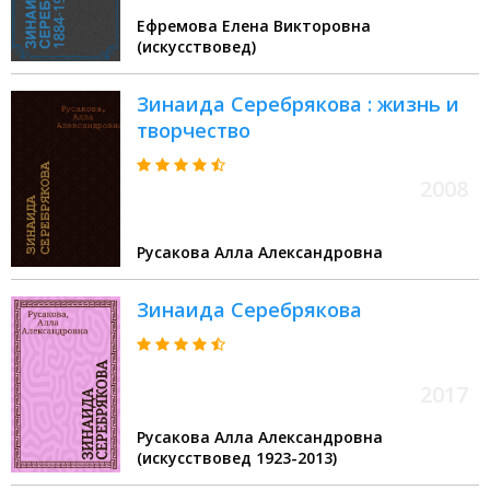
Ефремова Елена Викторовна
(искусствовед)
Зинаида Серебрякова : жизнь и
творчество
2008
Русакова Алла Александровна
Зинаида Серебрякова
2017
Русакова Алла Александровна
(искусствовед 1923-2013)