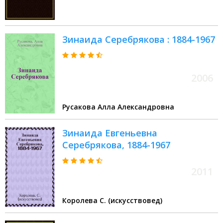
Зинаида Серебрякова : 1884-1967
2006
Русакова Алла Александровна
Зинаида Евгеньевна
Серебрякова, 1884-1967
2011
Королева С. (искусствовед)