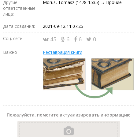
Другие
Morus, Tomasz (1478-1535) → Прочие
ответственные
лица:
Дата создания:
2021-09-12 11:07:25
Соц. сети:
45
6
6
0
Важно
Реставрация книги
Пожалуйста, помогите актуализировать информацию