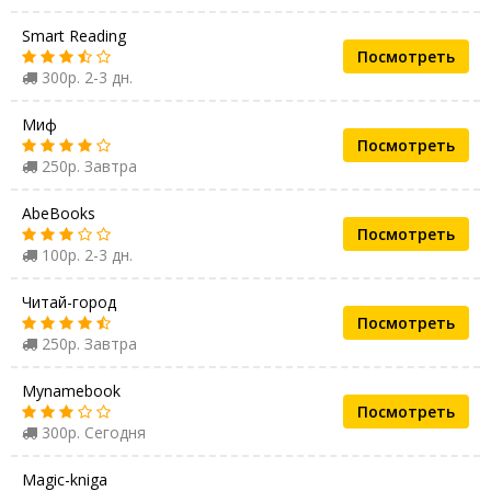
Smart Reading
Посмотреть
300р. 2-3 дн.
Миф
Посмотреть
250р. Завтра
AbeBooks
Посмотреть
100р. 2-3 дн.
Читай-город
Посмотреть
250р. Завтра
Mynamebook
Посмотреть
300р. Сегодня
Magic-kniga