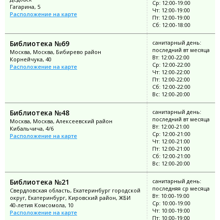
Ср: 12:00-19:00
Гагарина, 5
Чт: 12:00-19:00
Расположение на карте
Пт: 12:00-19:00
Сб: 12:00-18:00
Библиотека №69
санитарный день:
последний вт месяца
Москва, Москва, Бибирево район
Вт: 12:00-22:00
Корнейчука, 40
Ср: 12:00-22:00
Расположение на карте
Чт: 12:00-22:00
Пт: 12:00-22:00
Сб: 12:00-22:00
Вс: 12:00-20:00
Библиотека №48
санитарный день:
последний вт месяца
Москва, Москва, Алексеевский район
Вт: 12:00-21:00
Кибальчича, 4/6
Ср: 12:00-21:00
Расположение на карте
Чт: 12:00-21:00
Пт: 12:00-21:00
Сб: 12:00-21:00
Вс: 12:00-20:00
Библиотека №21
санитарный день:
последняя ср месяца
Свердловская область, Екатеринбург городской
Вт: 10:00-19:00
округ, Екатеринбург, Кировский район, ЖБИ
Ср: 10:00-19:00
40-летия Комсомола, 10
Чт: 10:00-19:00
Расположение на карте
Пт: 10:00-19:00