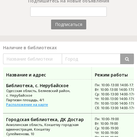
Подпишитесь на новые объявления
Подписаться
Наличие в библиотеках
Название и адрес
Режим работы
Библиотека, с. Нерубайское
Пн: 10:00-13:00 14:00-17:0
Вт: 10:00-13:00 14:00-17:00
Одесская область, Беляевский район,
Ср: 10:00-13:00 14:00-17:0
с. Нерубайское
Чт: 10:00-13:00 14:00-17:00
Партизан площадь, 4/1
Пт: 10:00-13:00 14:00-17:00
Расположение на карте
Сб: 10:00-13:00 14:00-17:0
Городская библиотека, ДК Достар
Пн: 10:00-19:00
Вт: 10:00-19:00
Акмолинская область, Кокшетау городская
Ср: 10:00-19:00
администрация, Кокшетау
Чт: 10:00-19:00
Сулейменова, 10