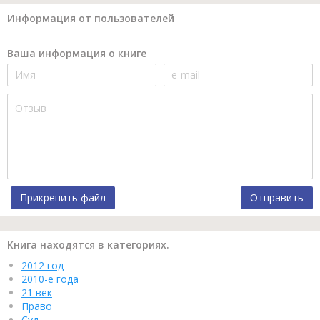
Информация от пользователей
Ваша информация о книге
Прикрепить файл
Отправить
Книга находятся в категориях.
2012 год
2010-е года
21 век
Право
Суд