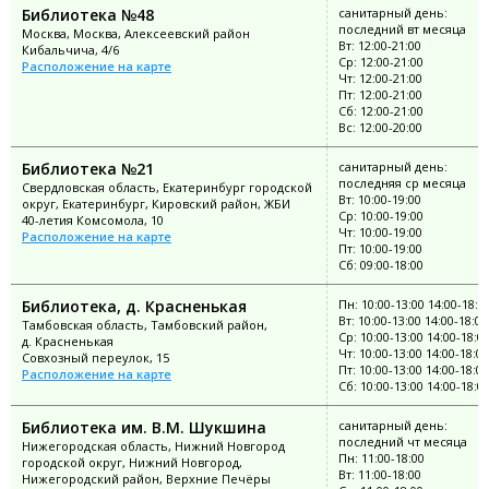
Библиотека №48
санитарный день:
последний вт месяца
Москва, Москва, Алексеевский район
Вт: 12:00-21:00
Кибальчича, 4/6
Ср: 12:00-21:00
Расположение на карте
Чт: 12:00-21:00
Пт: 12:00-21:00
Сб: 12:00-21:00
Вс: 12:00-20:00
Библиотека №21
санитарный день:
последняя ср месяца
Свердловская область, Екатеринбург городской
Вт: 10:00-19:00
округ, Екатеринбург, Кировский район, ЖБИ
Ср: 10:00-19:00
40-летия Комсомола, 10
Чт: 10:00-19:00
Расположение на карте
Пт: 10:00-19:00
Сб: 09:00-18:00
Библиотека, д. Красненькая
Пн: 10:00-13:00 14:00-18:0
Вт: 10:00-13:00 14:00-18:00
Тамбовская область, Тамбовский район,
Ср: 10:00-13:00 14:00-18:0
д. Красненькая
Чт: 10:00-13:00 14:00-18:00
Совхозный переулок, 15
Пт: 10:00-13:00 14:00-18:00
Расположение на карте
Сб: 10:00-13:00 14:00-18:0
Библиотека им. В.М. Шукшина
санитарный день:
последний чт месяца
Нижегородская область, Нижний Новгород
Пн: 11:00-18:00
городской округ, Нижний Новгород,
Вт: 11:00-18:00
Нижегородский район, Верхние Печёры