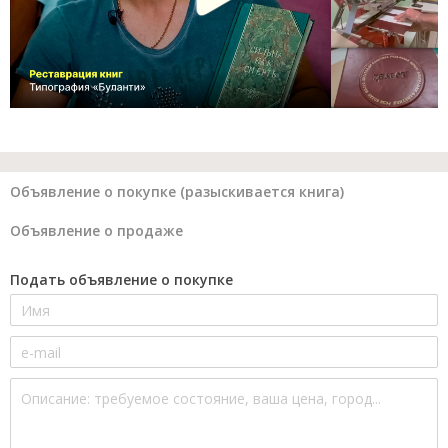
Объявление о покупке (разыскивается книга)
Объявление о продаже
Подать объявление о покупке