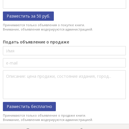
Разместить за 50 руб.
Принимаются только объявления о покупке книги.
Внимание, объявления модерируются администрацией.
Подать объявление о продаже
Разместить бесплатно
Принимаются только объявление о продаже книги.
Внимание, объявления модерируются администрацией.