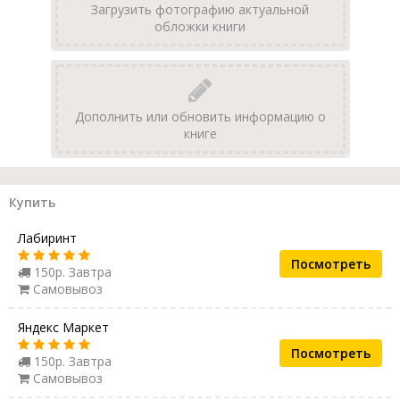
Загрузить фотографию актуальной
обложки книги
Дополнить или обновить информацию о
книге
Купить
Лабиринт
Посмотреть
150р. Завтра
Самовывоз
Яндекс Маркет
Посмотреть
150р. Завтра
Самовывоз