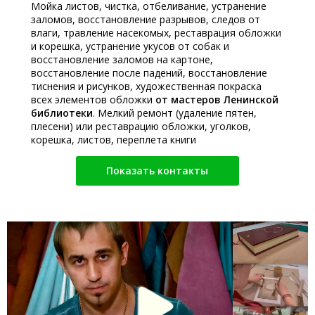
Мойка листов, чистка, отбеливание, устранение
заломов, восстановление разрывов, следов от
влаги, травление насекомых, реставрация обложки
и корешка, устранение укусов от собак и
восстановление заломов на картоне,
восстановление после падений, восстановление
тиснения и рисунков, художественная покраска
всех элементов обложки
от мастеров Ленинской
библиотеки
. Мелкий ремонт (удаление пятен,
плесени) или реставрацию обложки, уголков,
корешка, листов, переплета книги
Показать контакты