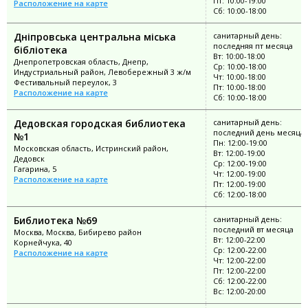
Пт: 10:00-19:00
Расположение на карте
Сб: 10:00-18:00
Дніпровська центральна міська
санитарный день:
последняя пт месяца
бібліотека
Вт: 10:00-18:00
Днепропетровская область, Днепр,
Ср: 10:00-18:00
Индустриальный район, Левобережный 3 ж/м
Чт: 10:00-18:00
Фестивальный переулок, 3
Пт: 10:00-18:00
Расположение на карте
Сб: 10:00-18:00
Дедовская городская библиотека
санитарный день:
последний день месяца
№1
Пн: 12:00-19:00
Московская область, Истринский район,
Вт: 12:00-19:00
Дедовск
Ср: 12:00-19:00
Гагарина, 5
Чт: 12:00-19:00
Расположение на карте
Пт: 12:00-19:00
Сб: 12:00-18:00
Библиотека №69
санитарный день:
последний вт месяца
Москва, Москва, Бибирево район
Вт: 12:00-22:00
Корнейчука, 40
Ср: 12:00-22:00
Расположение на карте
Чт: 12:00-22:00
Пт: 12:00-22:00
Сб: 12:00-22:00
Вс: 12:00-20:00