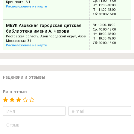
Ср: 11:00-18:00
Бринского, 5/1
Чт: 11:00-18:00
Расположение на карте
Пт: 11:00-18:00
Сб: 10:00-16:00
МБУК Азовская городская Детская
Вт: 10:00-18:00
Ср: 10:00-18:00
библиотека имени А. Чехова
Чт: 10:00-18:00
Ростовская область, Азов городской округ, Азов
Пт: 10:00-18:00
Московская, 31
Сб: 10:00-18:00
Расположение на карте
Рецензии и отзывы
Ваш отзыв