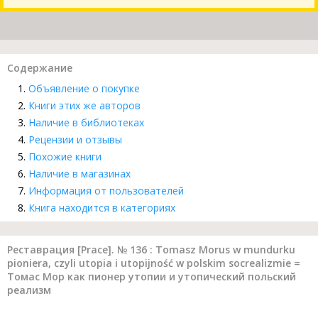
Содержание
Объявление о покупке
Книги этих же авторов
Наличие в библиотеках
Рецензии и отзывы
Похожие книги
Наличие в магазинах
Информация от пользователей
Книга находится в категориях
Реставрация [Prace]. № 136 : Tomasz Morus w mundurku
pioniera, czyli utopia i utopijność w polskim socrealizmie =
Томас Мор как пионер утопии и утопический польский
реализм