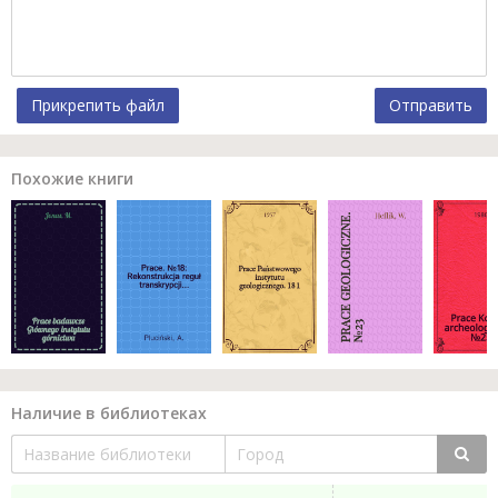
Прикрепить файл
Отправить
Похожие книги
Наличие в библиотеках