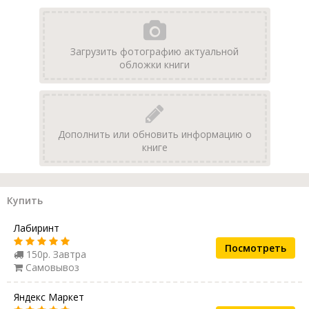
Загрузить фотографию актуальной
обложки книги
Дополнить или обновить информацию о
книге
Купить
Лабиринт
Посмотреть
150р. Завтра
Самовывоз
Яндекс Маркет