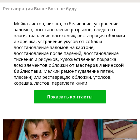
Реставрация Выше Бога не буду
Мойка листов, чистка, отбеливание, устранение
заломов, восстановление разрывов, следов от
влаги, травление насекомых, реставрация обложки
и корешка, устранение укусов от собак и
восстановление заломов на картоне,
восстановление после падений, восстановление
тиснения и рисунков, художественная покраска
всех элементов обложки
от мастеров Ленинской
библиотеки
. Мелкий ремонт (удаление пятен,
плесени) или реставрацию обложки, уголков,
корешка, листов, переплета книги
Показать контакты