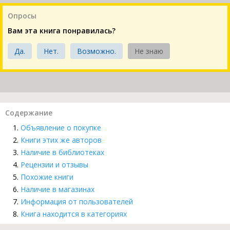
Опросы
Вам эта книга понравилась?
Да.
Нет.
Возможно.
Не знаю
Содержание
Объявление о покупке
Книги этих же авторов
Наличие в библиотеках
Рецензии и отзывы
Похожие книги
Наличие в магазинах
Информация от пользователей
Книга находится в категориях