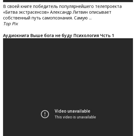
В своей книге победитель популярнейшего телепроекта
«Битва экстрасенсов» Александр Литвин описывает
собственный путь самопознания. Самую ...
Top Pix
Аудиокнига Выше бога не буду Психология Чсть 1