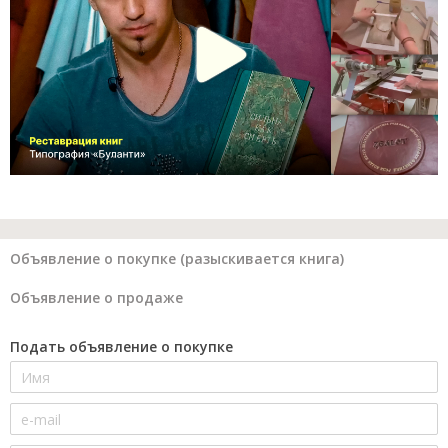
Объявление о покупке (разыскивается книга)
Объявление о продаже
Подать объявление о покупке