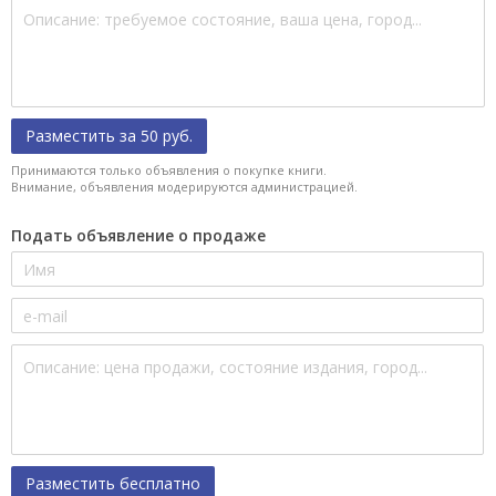
Разместить за 50 руб.
Принимаются только объявления о покупке книги.
Внимание, объявления модерируются администрацией.
Подать объявление о продаже
Разместить бесплатно