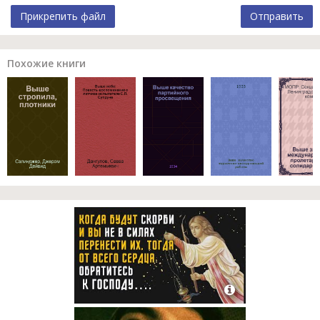
Прикрепить файл
Отправить
Похожие книги