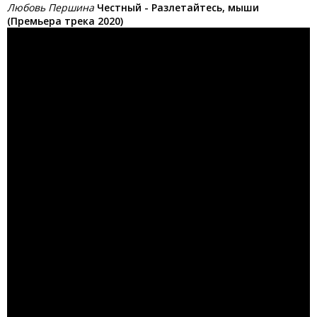
Любовь Першина
Честный - Разлетайтесь, мыши
(Премьера трека 2020)