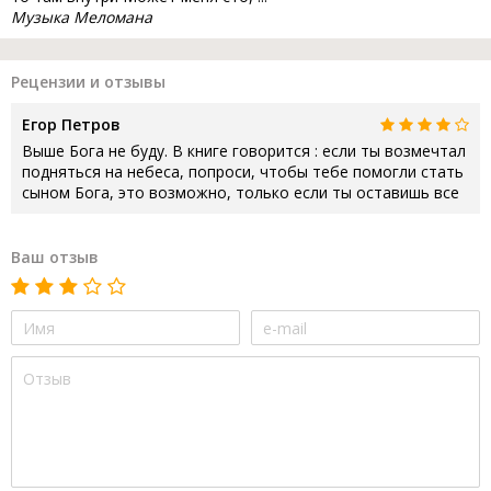
Музыка Меломана
Рецензии и отзывы
Егор Петров
Выше Бога не буду. В книге говорится : если ты возмечтал
подняться на небеса, попроси, чтобы тебе помогли стать
сыном Бога, это возможно, только если ты оставишь все
Ваш отзыв