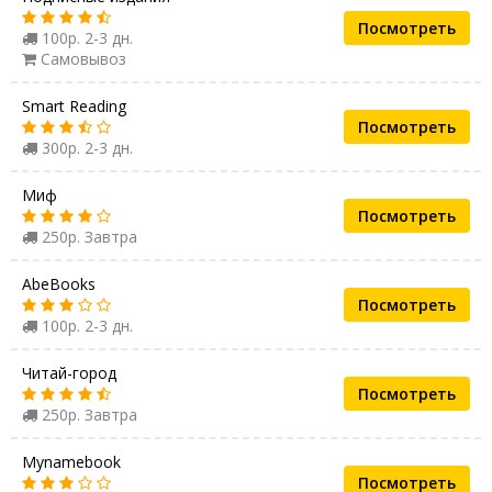
Посмотреть
100р. 2-3 дн.
Самовывоз
Smart Reading
Посмотреть
300р. 2-3 дн.
Миф
Посмотреть
250р. Завтра
AbeBooks
Посмотреть
100р. 2-3 дн.
Читай-город
Посмотреть
250р. Завтра
Mynamebook
Посмотреть