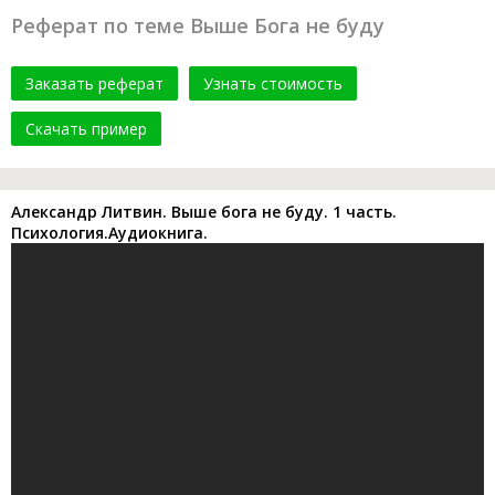
Реферат по теме Выше Бога не буду
Заказать реферат
Узнать стоимость
Скачать пример
Александр Литвин. Выше бога не буду. 1 часть.
Психология.Аудиокнига.