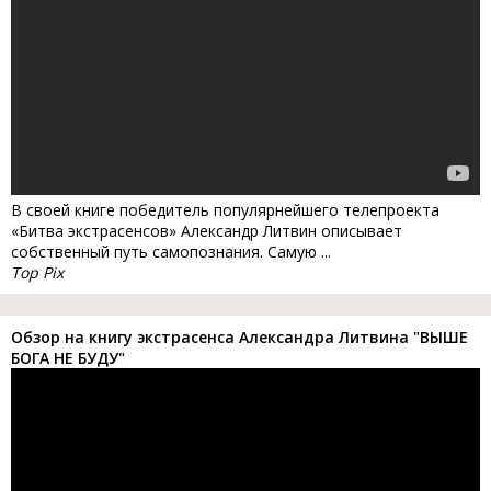
В своей книге победитель популярнейшего телепроекта
«Битва экстрасенсов» Александр Литвин описывает
собственный путь самопознания. Самую ...
Top Pix
Обзор на книгу экстрасенса Александра Литвина "ВЫШЕ
БОГА НЕ БУДУ"