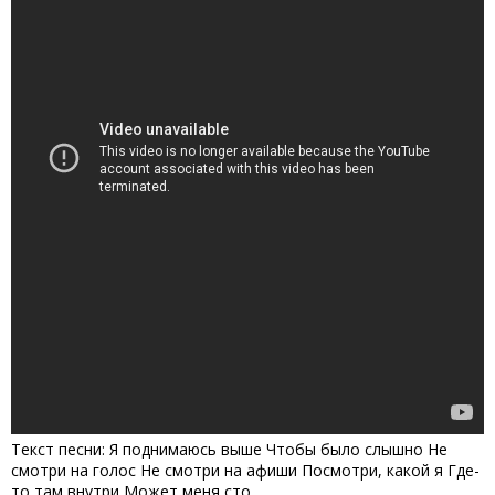
Текст песни: Я поднимаюсь выше Чтобы было слышно Не
смотри на голос Не смотри на афиши Посмотри, какой я Где-
то там внутри Может меня сто, ...