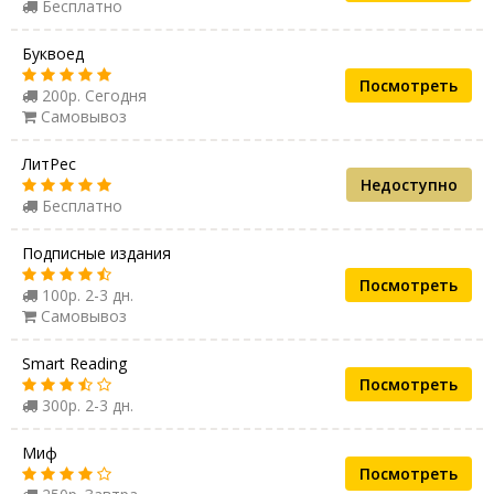
Бесплатно
Буквоед
Посмотреть
200р. Сегодня
Самовывоз
ЛитРес
Недоступно
Бесплатно
Подписные издания
Посмотреть
100р. 2-3 дн.
Самовывоз
Smart Reading
Посмотреть
300р. 2-3 дн.
Миф
Посмотреть