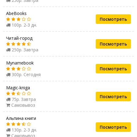
250р. Завтра
AbeBooks
Посмотреть
100р. 2-3 дн.
Читай-город
Посмотреть
250р. Завтра
Mynamebook
Посмотреть
300р. Сегодня
Magic-kniga
Посмотреть
75р. Завтра
Самовывоз
Альпина книги
Посмотреть
130р. 2-3 дн.
Самовывоз