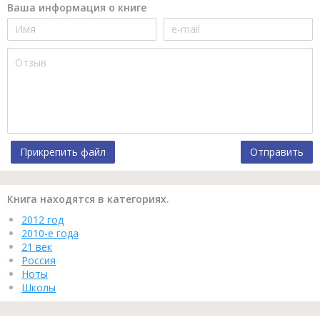
Ваша информация о книге
Прикрепить файл
Отправить
Книга находятся в категориях.
2012 год
2010-е года
21 век
Россия
Ноты
Школы