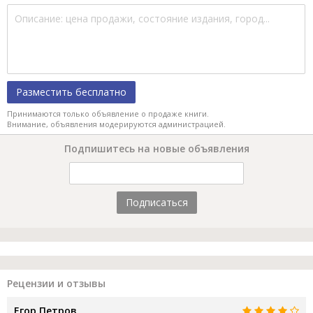
Разместить бесплатно
Принимаются только объявление о продаже книги.
Внимание, объявления модерируются администрацией.
Подпишитесь на новые объявления
Подписаться
Рецензии и отзывы
Егор Петров