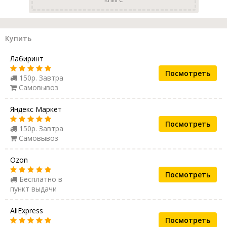
Купить
Лабиринт
Посмотреть
150р. Завтра
Самовывоз
Яндекс Маркет
Посмотреть
150р. Завтра
Самовывоз
Ozon
Посмотреть
Бесплатно в
пункт выдачи
AliExpress
Посмотреть