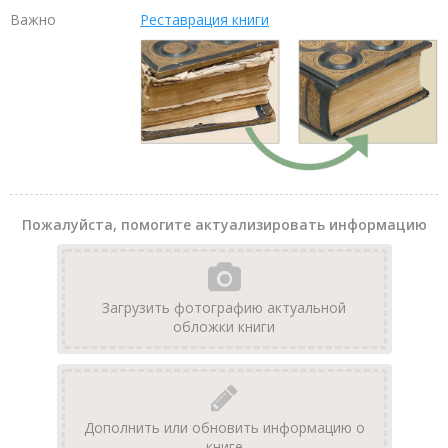
Важно
Реставрация книги
Пожалуйста, помогите актуализировать информацию
Загрузить фотографию актуальной
обложки книги
Дополнить или обновить информацию о
книге