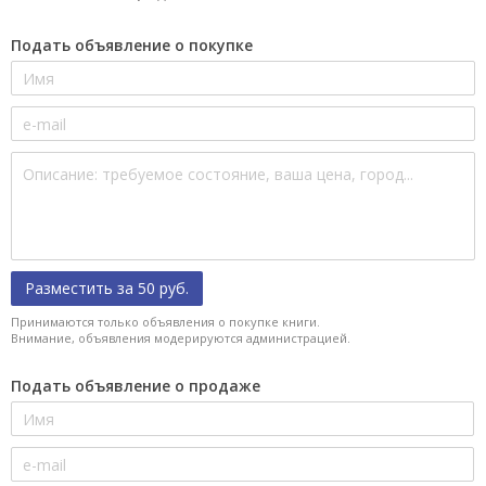
Подать объявление о покупке
Разместить за 50 руб.
Принимаются только объявления о покупке книги.
Внимание, объявления модерируются администрацией.
Подать объявление о продаже