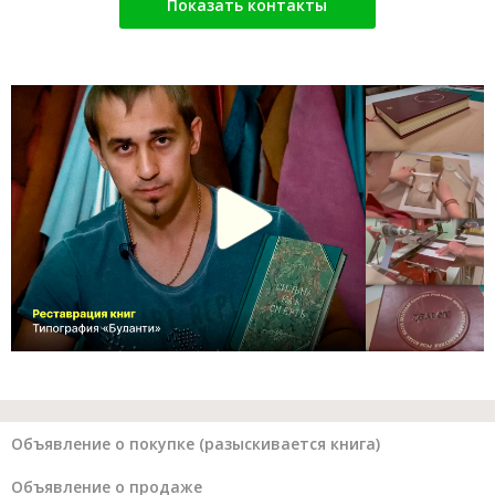
Показать контакты
Объявление о покупке (разыскивается книга)
Объявление о продаже