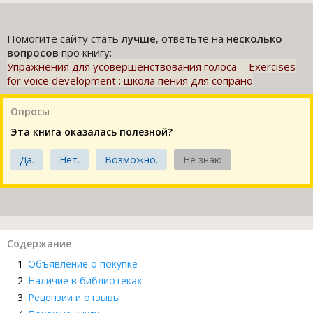
Помогите сайту стать
лучше
, ответьте на
несколько
вопросов
про книгу:
Упражнения для усовершенствования голоса = Exercises
for voice development : школа пения для сопрано
Опросы
Эта книга оказалась полезной?
Да.
Нет.
Возможно.
Не знаю
Содержание
Объявление о покупке
Наличие в библиотеках
Рецензии и отзывы