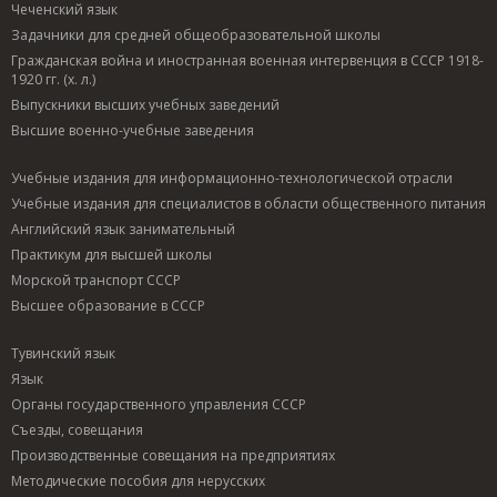
Чеченский язык
Задачники для средней общеобразовательной школы
Гражданская война и иностранная военная интервенция в СССР 1918-
1920 гг. (х. л.)
Выпускники высших учебных заведений
Высшие военно-учебные заведения
Учебные издания для информационно-технологической отрасли
Учебные издания для специалистов в области общественного питания
Английский язык занимательный
Практикум для высшей школы
Морской транспорт СССР
Высшее образование в СССР
Тувинский язык
Язык
Органы государственного управления СССР
Съезды, совещания
Производственные совещания на предприятиях
Методические пособия для нерусских