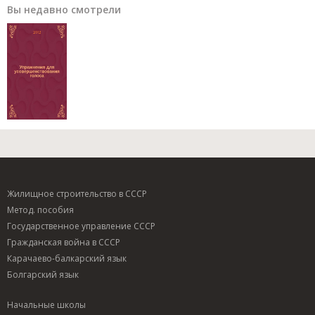
Вы недавно смотрели
Жилищное строительство в СССР
Метод. пособия
Государственное управление СССР
Гражданская война в СССР
Карачаево-балкарский язык
Болгарский язык
Начальные школы