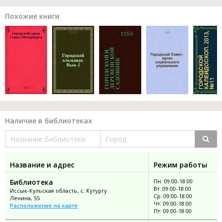
Похожие книги
Наличие в библиотеках
Название и адрес
Режим работы
Библиотека
Пн: 09:00-18:00
Вт: 09:00-18:00
Иссык-Кульская область, с. Кутургу
Ср: 09:00-18:00
Ленина, 55
Чт: 09:00-18:00
Расположение на карте
Пт: 09:00-18:00