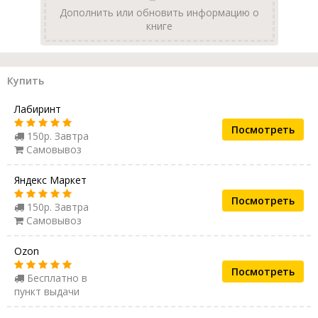
Дополнить или обновить информацию о
книге
Купить
Лабиринт
Посмотреть
150р. Завтра
Самовывоз
Яндекс Маркет
Посмотреть
150р. Завтра
Самовывоз
Ozon
Посмотреть
Бесплатно в
пункт выдачи