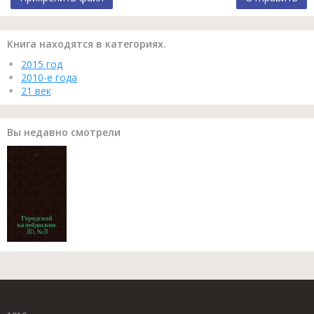
Книга находятся в категориях.
2015 год
2010-е года
21 век
Вы недавно смотрели