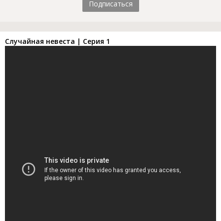
Подписаться
Случайная невеста | Серия 1