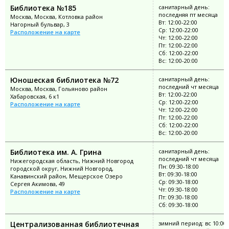
Библиотека №185
санитарный день:
последняя пт месяца
Москва, Москва, Котловка район
Вт: 12:00-22:00
Нагорный бульвар, 3
Ср: 12:00-22:00
Расположение на карте
Чт: 12:00-22:00
Пт: 12:00-22:00
Сб: 12:00-22:00
Вс: 12:00-20:00
Юношеская библиотека №72
санитарный день:
последний чт месяца
Москва, Москва, Гольяново район
Вт: 12:00-22:00
Хабаровская, 6 к1
Ср: 12:00-22:00
Расположение на карте
Чт: 12:00-22:00
Пт: 12:00-22:00
Сб: 12:00-22:00
Вс: 12:00-20:00
Библиотека им. А. Грина
санитарный день:
последний чт месяца
Нижегородская область, Нижний Новгород
Пн: 09:30-18:00
городской округ, Нижний Новгород,
Вт: 09:30-18:00
Канавинский район, Мещерское Озеро
Ср: 09:30-18:00
Сергея Акимова, 49
Чт: 09:30-18:00
Расположение на карте
Пт: 09:30-18:00
Сб: 09:30-18:00
Централизованная библиотечная
зимний период: вс 10:00-