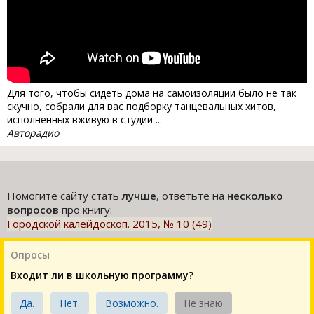
Для того, чтобы сидеть дома на самоизоляции было не так
скучно, собрали для вас подборку танцевальных хитов,
исполненных вживую в студии ...
Авторадио
Помогите сайту стать
лучше
, ответьте на
несколько
вопросов
про книгу:
Городской калейдоскоп. 2015, № 10 (49)
Опросы
Входит ли в школьную программу?
Да.
Нет.
Возможно.
Не знаю