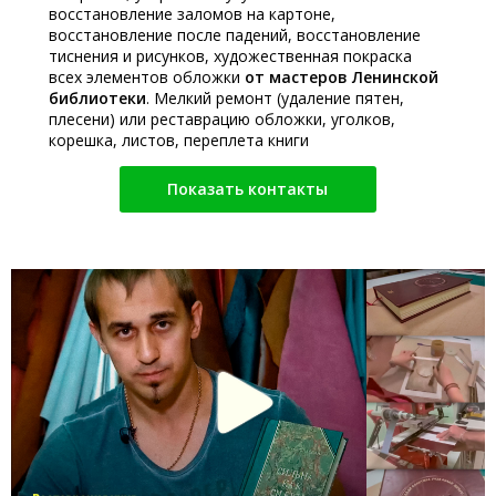
восстановление заломов на картоне,
восстановление после падений, восстановление
тиснения и рисунков, художественная покраска
всех элементов обложки
от мастеров Ленинской
библиотеки
. Мелкий ремонт (удаление пятен,
плесени) или реставрацию обложки, уголков,
корешка, листов, переплета книги
Показать контакты