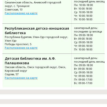
последний день месяца
Сахалинская область, Анивский городской
Пн: 10:00-18:00
округ, с. Троицкое
Вт: 10:00-18:00
Советская, 13
Ср: 10:00-18:00
Расположение на карте
Чт: 10:00-18:00
Пт: 10:00-18:00
Республиканская детско-юношеская
санитарный день:
последняя ср месяца
библиотека
Пн: 09:00-18:00
Республика Бурятия, Улан-Удэ городской округ,
Вт: 09:00-18:00
Улан-Удэ
Ср: 09:00-18:00
Победы проспект, 5
Чт: 09:00-18:00
Расположение на карте
Пт: 10:00-18:00
Детская библиотека им. А.Ф.
санитарный день:
последний день месяца
Палашенкова
Пн: 09:00-18:00
Омская область, Омск городской округ, Омск,
Вт: 09:00-18:00
Кировский округ
Ср: 09:00-18:00
Седова, 57
Чт: 09:00-18:00
Расположение на карте
Пт: 09:00-17:00
Вс: 09:00-17:00