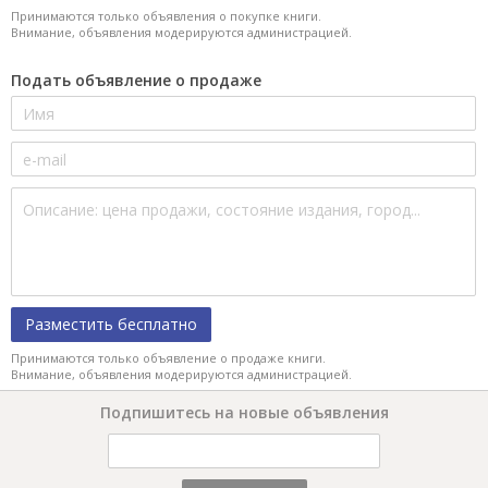
Принимаются только объявления о покупке книги.
Внимание, объявления модерируются администрацией.
Подать объявление о продаже
Разместить бесплатно
Принимаются только объявление о продаже книги.
Внимание, объявления модерируются администрацией.
Подпишитесь на новые объявления