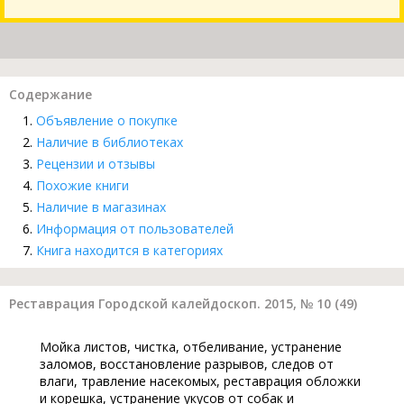
Содержание
Объявление о покупке
Наличие в библиотеках
Рецензии и отзывы
Похожие книги
Наличие в магазинах
Информация от пользователей
Книга находится в категориях
Реставрация Городской калейдоскоп. 2015, № 10 (49)
Мойка листов, чистка, отбеливание, устранение
заломов, восстановление разрывов, следов от
влаги, травление насекомых, реставрация обложки
и корешка, устранение укусов от собак и