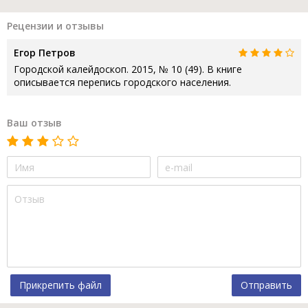
Рецензии и отзывы
Егор Петров
Городской калейдоскоп. 2015, № 10 (49). В книге
описывается перепись городского населения.
Ваш отзыв
Прикрепить файл
Отправить