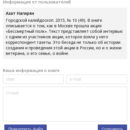
Информация от пользователей
Азат Нагирян
Городской калейдоскоп. 2015, № 10 (49). В книге
описывается о том, как в Москве прошла акция
«Бессмертный полк». Текст представляет собой интервью
с одним из участников акции, которое взяла у него
корреспондент газеты. Это беседа не только об истории
создания и проведения этой акции в России, но и о жизни
ветерана, о его семье, о войне.
Ваша информация о книге
Прикрепить файл
Отправить