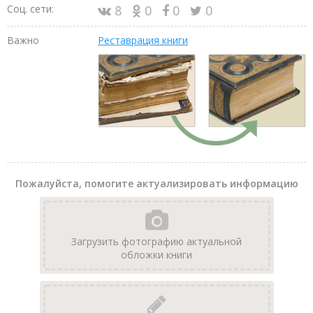
Соц. сети:
8
0
0
0
Важно
Реставрация книги
Пожалуйста, помогите актуализировать информацию
Загрузить фотографию актуальной
обложки книги