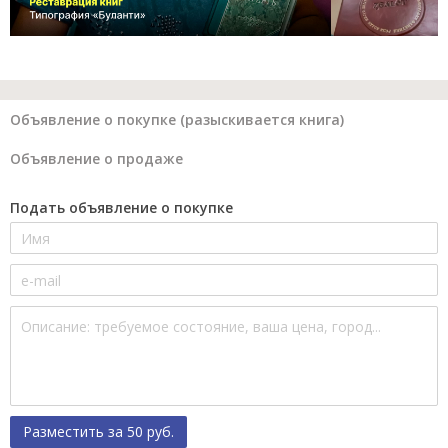
Объявление о покупке (разыскивается книга)
Объявление о продаже
Подать объявление о покупке
Разместить за 50 руб.