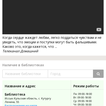
Когда сердце жаждет любви, легко поддаться чувствам и не
увидеть, что эмоции и поступки могут быть фальшивыми.
Каково это, когда кажется, что ...
Телеканал Домашний
Наличие в библиотеках
Название и адрес
Режим работы
Библиотека
Пн: 09:00-18:00
Вт: 09:00-18:00
Иссык-Кульская область, с. Кутургу
Ср: 09:00-18:00
Ленина, 55
Чт: 09:00-18:00
Расположение на карте