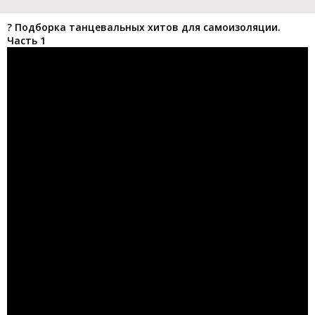
?️ Подборка танцевальных хитов для самоизоляции.
Часть 1