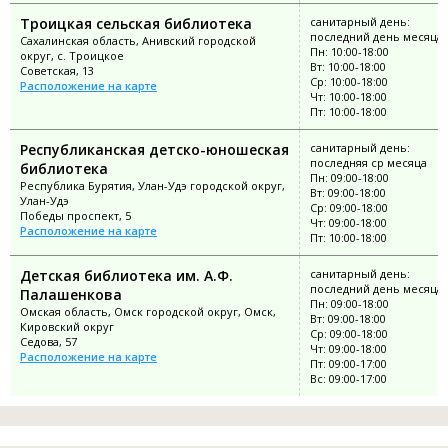
Троицкая сельская библиотека
санитарный день:
последний день месяца
Сахалинская область, Анивский городской
Пн: 10:00-18:00
округ, с. Троицкое
Вт: 10:00-18:00
Советская, 13
Ср: 10:00-18:00
Расположение на карте
Чт: 10:00-18:00
Пт: 10:00-18:00
Республиканская детско-юношеская
санитарный день:
последняя ср месяца
библиотека
Пн: 09:00-18:00
Республика Бурятия, Улан-Удэ городской округ,
Вт: 09:00-18:00
Улан-Удэ
Ср: 09:00-18:00
Победы проспект, 5
Чт: 09:00-18:00
Расположение на карте
Пт: 10:00-18:00
Детская библиотека им. А.Ф.
санитарный день:
последний день месяца
Палашенкова
Пн: 09:00-18:00
Омская область, Омск городской округ, Омск,
Вт: 09:00-18:00
Кировский округ
Ср: 09:00-18:00
Седова, 57
Чт: 09:00-18:00
Расположение на карте
Пт: 09:00-17:00
Вс: 09:00-17:00