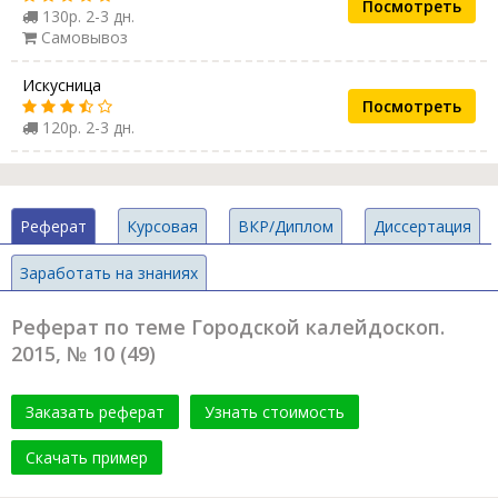
Посмотреть
130р. 2-3 дн.
Самовывоз
Искусница
Посмотреть
120р. 2-3 дн.
Реферат
Курсовая
ВКР/Диплом
Диссертация
Заработать на знаниях
Реферат по теме Городской калейдоскоп.
2015, № 10 (49)
Заказать реферат
Узнать стоимость
Скачать пример