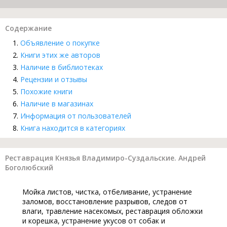
Содержание
Объявление о покупке
Книги этих же авторов
Наличие в библиотеках
Рецензии и отзывы
Похожие книги
Наличие в магазинах
Информация от пользователей
Книга находится в категориях
Реставрация Князья Владимиро-Суздальские. Андрей
Боголюбский
Мойка листов, чистка, отбеливание, устранение
заломов, восстановление разрывов, следов от
влаги, травление насекомых, реставрация обложки
и корешка, устранение укусов от собак и