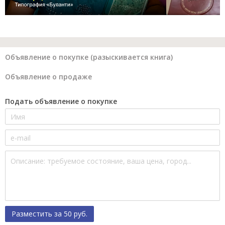
Объявление о покупке (разыскивается книга)
Объявление о продаже
Подать объявление о покупке
Разместить за 50 руб.