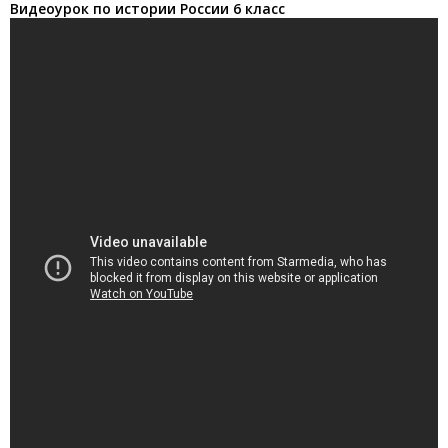
Видеоурок по истории России 6 класс