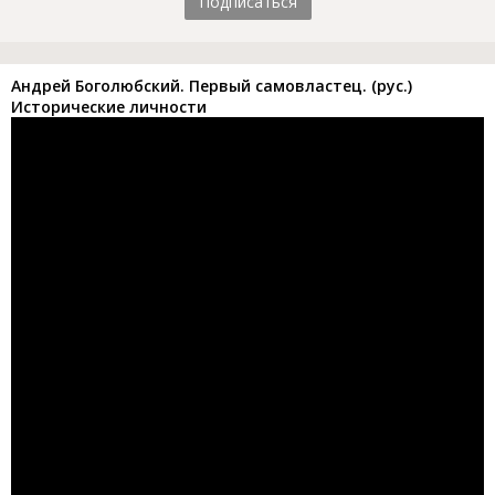
Подписаться
Андрей Боголюбский. Первый самовластец. (рус.)
Исторические личности