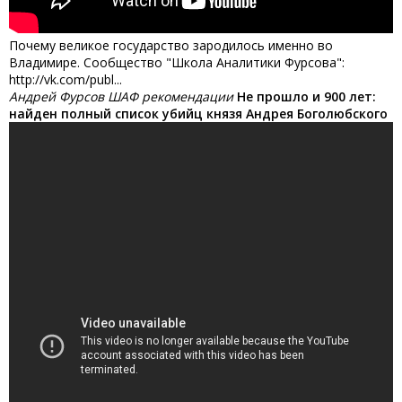
Почему великое государство зародилось именно во
Владимире. Сообщество "Школа Аналитики Фурсова":
http://vk.com/publ...
Андрей Фурсов ШАФ рекомендации
Не прошло и 900 лет:
найден полный список убийц князя Андрея Боголюбского