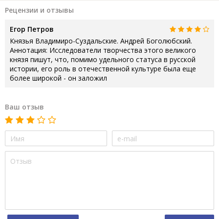
Рецензии и отзывы
Егор Петров
Князья Владимиро-Суздальские. Андрей Боголюбский.
Аннотация: Исследователи творчества этого великого
князя пишут, что, помимо удельного статуса в русской
истории, его роль в отечественной культуре была еще
более широкой - он заложил
Ваш отзыв