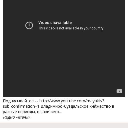
Подписывайтесь - http://www.youtube.com/mayaktv?
sub_confirmation=1 Владимиро-Суздальское кня́жество в
разные периоды, в зависимо...
Радио «Маяк»