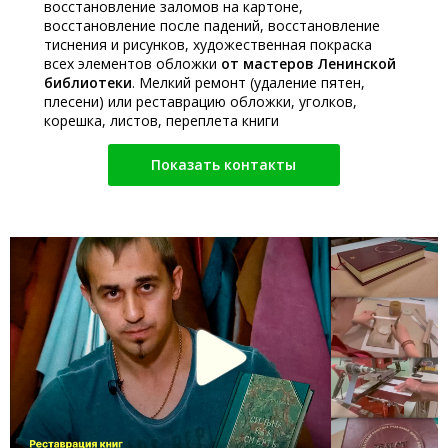
восстановление заломов на картоне,
восстановление после падений, восстановление
тиснения и рисунков, художественная покраска
всех элементов обложки
от мастеров Ленинской
библиотеки
. Мелкий ремонт (удаление пятен,
плесени) или реставрацию обложки, уголков,
корешка, листов, переплета книги
Показать контакты