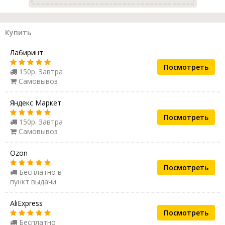
Купить
Лабиринт
Посмотреть
150р. Завтра
Самовывоз
Яндекс Маркет
Посмотреть
150р. Завтра
Самовывоз
Ozon
Посмотреть
Бесплатно в
пункт выдачи
AliExpress
Посмотреть
Бесплатно