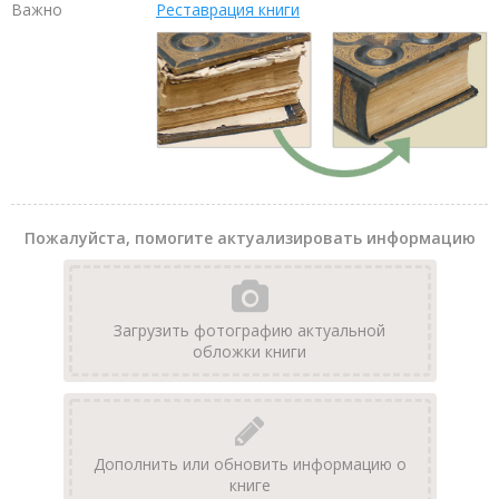
Важно
Реставрация книги
Пожалуйста, помогите актуализировать информацию
Загрузить фотографию актуальной
обложки книги
Дополнить или обновить информацию о
книге