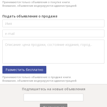
Принимаются только объявления о покупке книги.
Внимание, объявления модерируются администрацией.
Подать объявление о продаже
Разместить бесплатно
Принимаются только объявление о продаже книги.
Внимание, объявления модерируются администрацией.
Подпишитесь на новые объявления