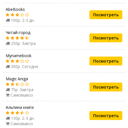
AbeBooks
Посмотреть
100р. 2-3 дн.
Читай-город
Посмотреть
250р. Завтра
Mynamebook
Посмотреть
300р. Сегодня
Magic-kniga
Посмотреть
75р. Завтра
Самовывоз
Альпина книги
Посмотреть
130р. 2-3 дн.
Самовывоз