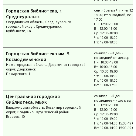
Городская библиотека, г.
сентябрь-май: пн-чт 12:0
18:00; пт выходной; вс 12
Среднеуральск
17:00
Свердловская область, Среднеуральск
Пн: 12:00-18:00
городской округ, Среднеуральск
Вт: 12:00-18:00
Куйбышева, 6а
Ср: 12:00-18:00
Чт: 12:00-18:00
Пт: 12:00-18:00
Городская библиотека им. З.
санитарный день:
последний вт месяца
Космодемьянской
Пн: 10:00-18:00
Нижегородская область, Дзержинск городской
Вт: 10:00-18:00
округ, Дзержинск
Ср: 10:00-18:00
Пожарского, 1
Чт: 10:00-18:00
Пт: 10:00-18:00
Вс: 10:00-17:00
Центральная городская
санитарный день:
последнее число месяц
библиотека, МБУК
Пн: 12:00-19:00
Владимирская область, Владимир городской
Вт: 12:00-19:00
округ, Владимир, Фрунзенский район
Ср: 12:00-19:00
Егорова, 10
Чт: 12:00-19:00
Пт: 12:00-14:00 15:00-19:00
Вс: 12:00-14:00 15:00-19:00