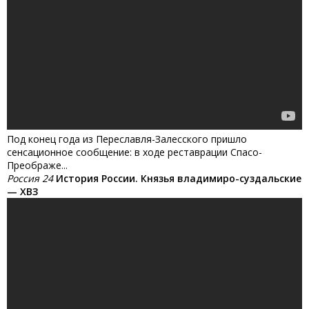
Под конец года из Переславля-Залесского пришло
сенсационное сообщение: в ходе реставрации Спасо-
Преображе...
Россия 24
История России. Князья владимиро-суздальские
— ХВЗ