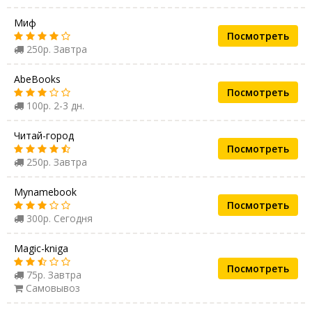
Миф
Посмотреть
250р. Завтра
AbeBooks
Посмотреть
100р. 2-3 дн.
Читай-город
Посмотреть
250р. Завтра
Mynamebook
Посмотреть
300р. Сегодня
Magic-kniga
Посмотреть
75р. Завтра
Самовывоз