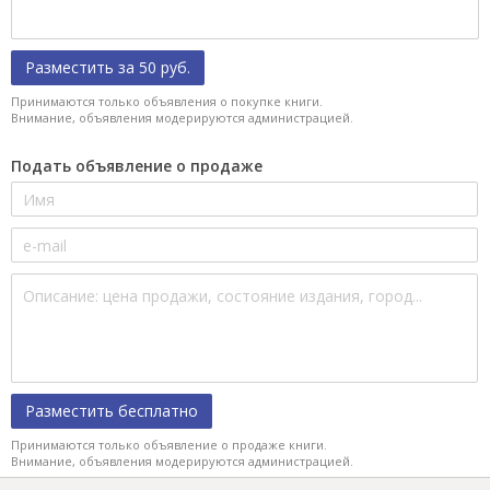
Разместить за 50 руб.
Принимаются только объявления о покупке книги.
Внимание, объявления модерируются администрацией.
Подать объявление о продаже
Разместить бесплатно
Принимаются только объявление о продаже книги.
Внимание, объявления модерируются администрацией.