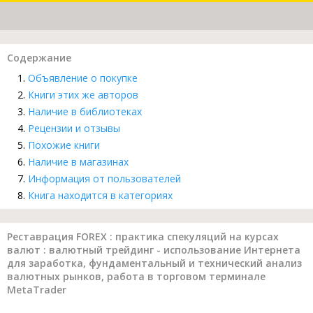
Содержание
Объявление о покупке
Книги этих же авторов
Наличие в библиотеках
Рецензии и отзывы
Похожие книги
Наличие в магазинах
Информация от пользователей
Книга находится в категориях
Реставрация FOREX : практика спекуляций на курсах
валют : валютный трейдинг - использование Интернета
для заработка, фундаментальный и технический анализ
валютных рынков, работа в торговом терминале
MetaTrader