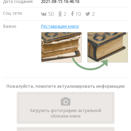
Дата создания:
2021-08-15 16:46:16
Соц. сети:
50
2
10
2
Важно
Реставрация книги
Пожалуйста, помогите актуализировать информацию
Загрузить фотографию актуальной
обложки книги