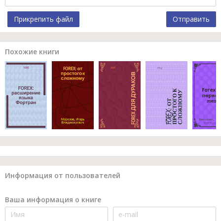
Прикрепить файл
Отправить
Похожие книги
Информация от пользователей
Ваша информация о книге