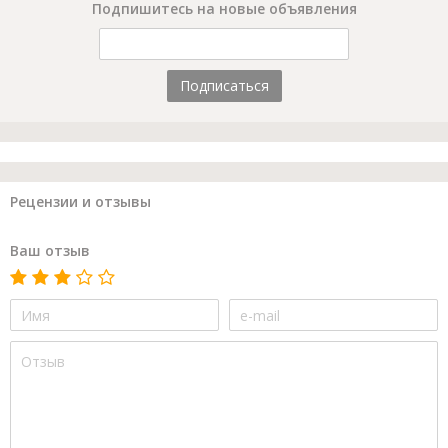
Подпишитесь на новые объявления
Подписаться
Рецензии и отзывы
Ваш отзыв