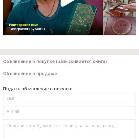
Объявление о покупке (разыскивается книга)
Объявление о продаже
Подать объявление о покупке