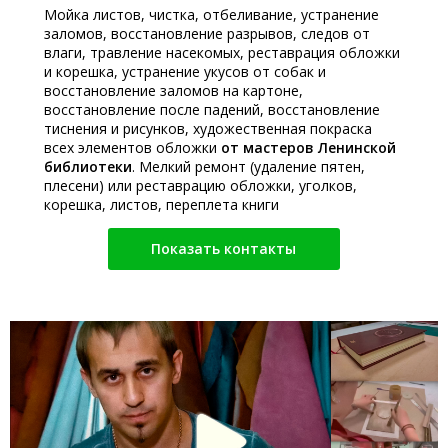
Мойка листов, чистка, отбеливание, устранение
заломов, восстановление разрывов, следов от
влаги, травление насекомых, реставрация обложки
и корешка, устранение укусов от собак и
восстановление заломов на картоне,
восстановление после падений, восстановление
тиснения и рисунков, художественная покраска
всех элементов обложки
от мастеров Ленинской
библиотеки
. Мелкий ремонт (удаление пятен,
плесени) или реставрацию обложки, уголков,
корешка, листов, переплета книги
Показать контакты