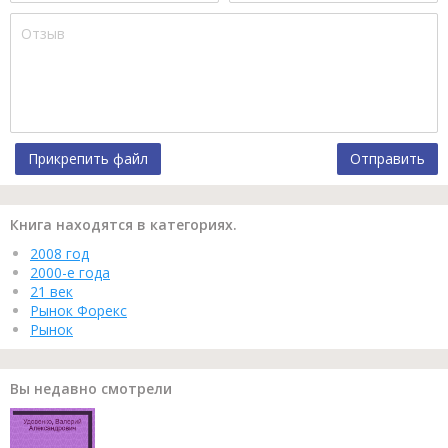
Прикрепить файл
Отправить
Книга находятся в категориях.
2008 год
2000-е года
21 век
Рынок Форекс
Рынок
Вы недавно смотрели