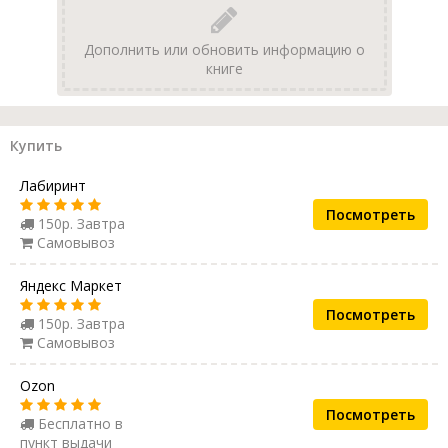
Дополнить или обновить информацию о
книге
Купить
Лабиринт
Посмотреть
150р. Завтра
Самовывоз
Яндекс Маркет
Посмотреть
150р. Завтра
Самовывоз
Ozon
Посмотреть
Бесплатно в
пункт выдачи