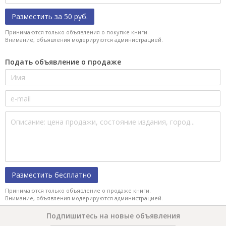
Разместить за 50 руб.
Принимаются только объявления о покупке книги.
Внимание, объявления модерируются администрацией.
Подать объявление о продаже
Разместить бесплатно
Принимаются только объявление о продаже книги.
Внимание, объявления модерируются администрацией.
Подпишитесь на новые объявления