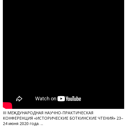
III МЕЖДУНАРОДНАЯ НАУЧНО-ПРАКТИЧЕСКАЯ
КОНФЕРЕНЦИЯ «ИСТОРИЧЕСКИЕ БОТКИНСКИЕ ЧТЕНИЯ» 23–
24 июня 2020 года. ...