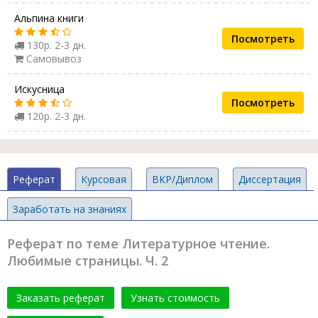
Альпина книги
Посмотреть
130р. 2-3 дн.
Самовывоз
Искусница
Посмотреть
120р. 2-3 дн.
Реферат
Курсовая
ВКР/Диплом
Диссертация
Заработать на знаниях
Реферат по теме Литературное чтение.
Любимые страницы. Ч. 2
Заказать реферат
Узнать стоимость