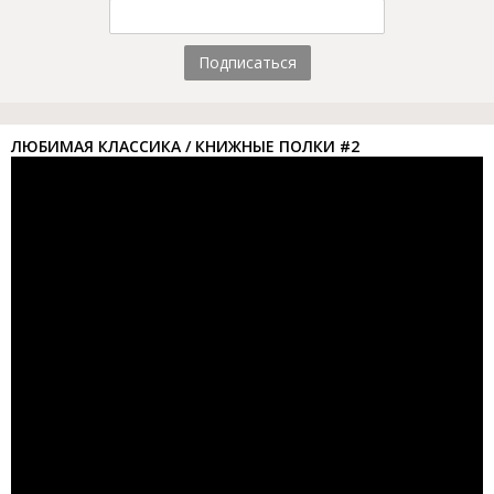
Подписаться
ЛЮБИМАЯ КЛАССИКА / КНИЖНЫЕ ПОЛКИ #2