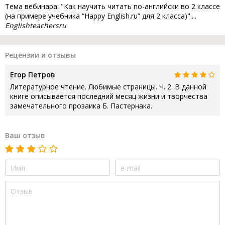
Тема вебинара: "Как научить читать по-английски во 2 классе
(на примере учебника “Happy English.ru” для 2 класса)"....
Englishteachersru
Рецензии и отзывы
Егор Петров
Литературное чтение. Любимые страницы. Ч. 2. В данной
книге описывается последний месяц жизни и творчества
замечательного прозаика Б. Пастернака.
Ваш отзыв