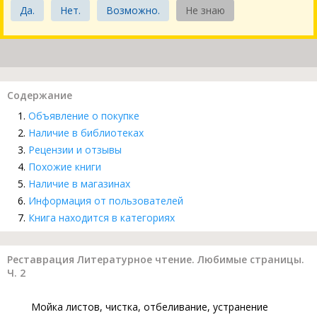
Да.
Нет.
Возможно.
Не знаю
Содержание
Объявление о покупке
Наличие в библиотеках
Рецензии и отзывы
Похожие книги
Наличие в магазинах
Информация от пользователей
Книга находится в категориях
Реставрация Литературное чтение. Любимые страницы.
Ч. 2
Мойка листов, чистка, отбеливание, устранение