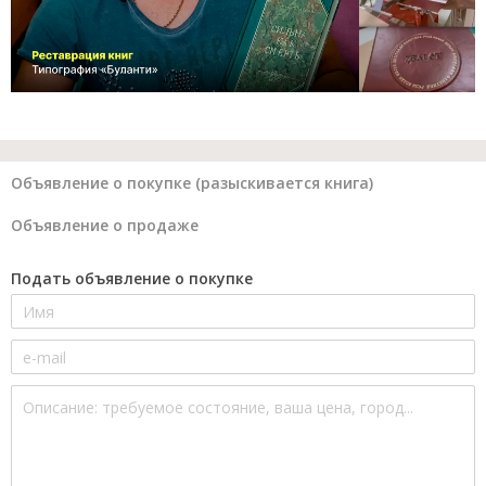
Объявление о покупке (разыскивается книга)
Объявление о продаже
Подать объявление о покупке