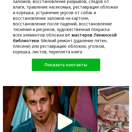
заломов, восстановление разрывов, следов от
влаги, травление насекомых, реставрация обложки
и корешка, устранение укусов от собак и
восстановление заломов на картоне,
восстановление после падений, восстановление
тиснения и рисунков, художественная покраска
всех элементов обложки
от мастеров Ленинской
библиотеки
. Мелкий ремонт (удаление пятен,
плесени) или реставрацию обложки, уголков,
корешка, листов, переплета книги
Показать контакты