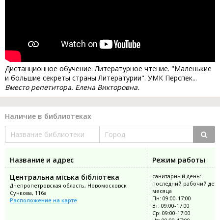
Дистанционное обучение. Литературное чтение. "Маленькие
и большие секреты страны Литературии". УМК Перспек...
Вместо репетитора. Елена Викторовна.
Наличие в библиотеках
Название и адрес
Режим работы
Центральна міська бібліотека
санитарный день:
последний рабочий ден
Днепропетровская область, Новомосковск
месяца
Сучкова, 116а
Пн: 09:00-17:00
Расположение на карте
Вт: 09:00-17:00
Ср: 09:00-17:00