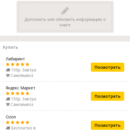
Дополнить или обновить информацию о
книге
Купить
Лабиринт
Посмотреть
150р. Завтра
Самовывоз
Яндекс Маркет
Посмотреть
150р. Завтра
Самовывоз
Ozon
Посмотреть
Бесплатно в