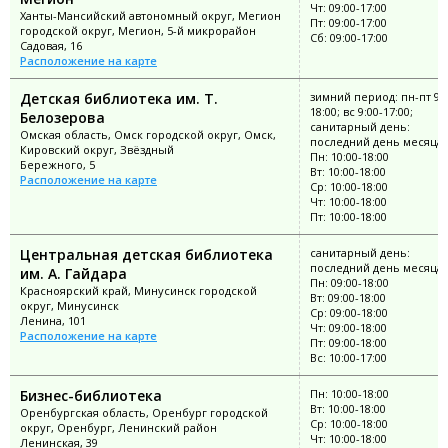
Чт: 09:00-17:00
Ханты-Мансийский автономный округ, Мегион
Пт: 09:00-17:00
городской округ, Мегион, 5-й микрорайон
Сб: 09:00-17:00
Садовая, 16
Расположение на карте
Детская библиотека им. Т.
зимний период: пн-пт 9:0
18:00; вс 9:00-17:00;
Белозерова
санитарный день:
Омская область, Омск городской округ, Омск,
последний день месяца
Кировский округ, Звёздный
Пн: 10:00-18:00
Бережного, 5
Вт: 10:00-18:00
Расположение на карте
Ср: 10:00-18:00
Чт: 10:00-18:00
Пт: 10:00-18:00
Центральная детская библиотека
санитарный день:
последний день месяца
им. А. Гайдара
Пн: 09:00-18:00
Красноярский край, Минусинск городской
Вт: 09:00-18:00
округ, Минусинск
Ср: 09:00-18:00
Ленина, 101
Чт: 09:00-18:00
Расположение на карте
Пт: 09:00-18:00
Вс: 10:00-17:00
Бизнес-библиотека
Пн: 10:00-18:00
Вт: 10:00-18:00
Оренбургская область, Оренбург городской
Ср: 10:00-18:00
округ, Оренбург, Ленинский район
Чт: 10:00-18:00
Ленинская, 39