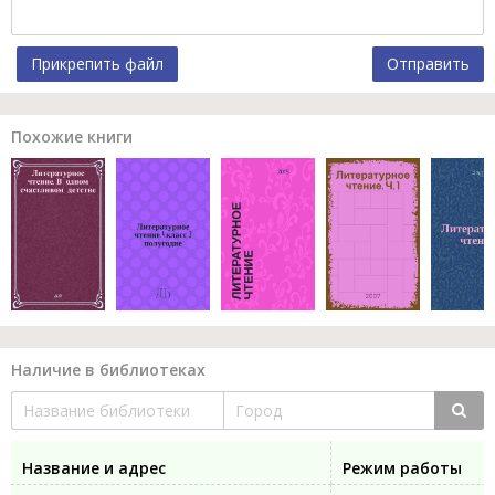
Прикрепить файл
Отправить
Похожие книги
Наличие в библиотеках
Название и адрес
Режим работы