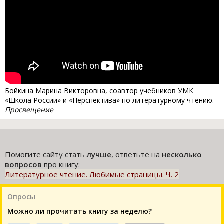
Бойкина Марина Викторовна, соавтор учебников УМК
«Школа России» и «Перспектива» по литературному чтению.
Просвещение
Помогите сайту стать
лучше
, ответьте на
несколько
вопросов
про книгу:
Литературное чтение. Любимые страницы. Ч. 2
Опросы
Можно ли прочитать книгу за неделю?