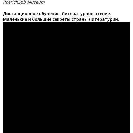
RoerichSpb Museum
Дистанционное обучение. Литературное чтение.
Маленькие и большие секреты страны Литературии.