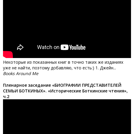
Некоторые из показанных книг в точно таких же изданиях
уже не найти, поэтому добавляю, что есть:) 1. Джейн...
Books Around Me
Пленарное заседание «БИОГРАФИИ ПРЕДСТАВИТЕЛЕЙ
СЕМЬИ БОТКИНЫХ». «Исторические Боткинские чтения»,
ч.2