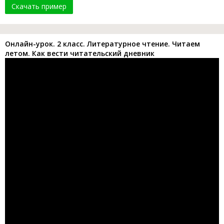
Скачать пример
Онлайн-урок. 2 класс. Литературное чтение. Читаем
летом. Как вести читательский дневник