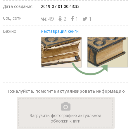
Дата создания:
2019-07-01 00:43:33
Соц. сети:
49
2
1
1
Важно
Реставрация книги
Пожалуйста, помогите актуализировать информацию
Загрузить фотографию актуальной
обложки книги