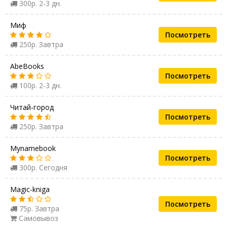
300р. 2-3 дн.
Миф
Посмотреть
250р. Завтра
AbeBooks
Посмотреть
100р. 2-3 дн.
Читай-город
Посмотреть
250р. Завтра
Mynamebook
Посмотреть
300р. Сегодня
Magic-kniga
Посмотреть
75р. Завтра
Самовывоз