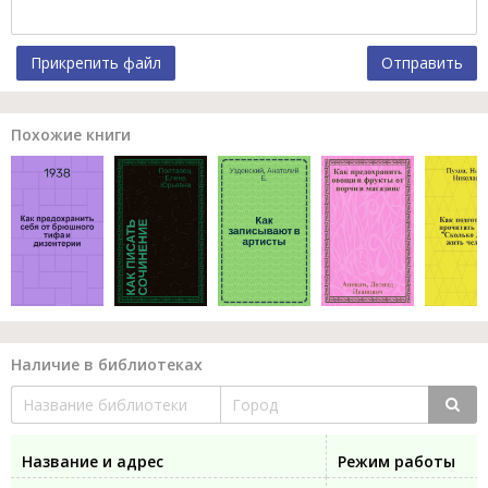
Прикрепить файл
Отправить
Похожие книги
Наличие в библиотеках
Название и адрес
Режим работы