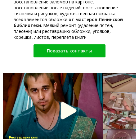
восстановление заломов на картоне,
восстановление после падений, восстановление
тиснения и рисунков, художественная покраска
всех элементов обложки
от мастеров Ленинской
библиотеки
. Мелкий ремонт (удаление пятен,
плесени) или реставрацию обложки, уголков,
корешка, листов, переплета книги
Показать контакты