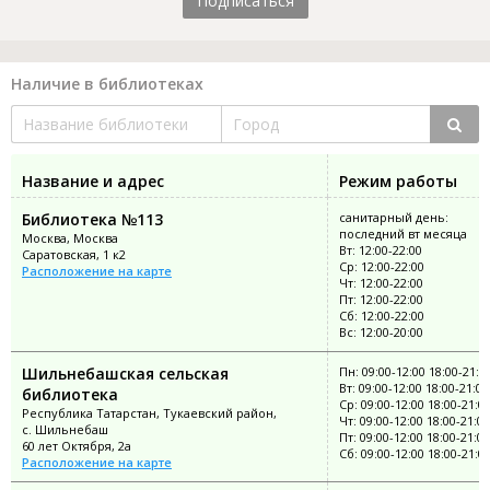
Подписаться
Наличие в библиотеках
Название и адрес
Режим работы
Библиотека №113
санитарный день:
последний вт месяца
Москва, Москва
Вт: 12:00-22:00
Саратовская, 1 к2
Ср: 12:00-22:00
Расположение на карте
Чт: 12:00-22:00
Пт: 12:00-22:00
Сб: 12:00-22:00
Вс: 12:00-20:00
Шильнебашская сельская
Пн: 09:00-12:00 18:00-21:0
Вт: 09:00-12:00 18:00-21:00
библиотека
Ср: 09:00-12:00 18:00-21:0
Республика Татарстан, Тукаевский район,
Чт: 09:00-12:00 18:00-21:00
с. Шильнебаш
Пт: 09:00-12:00 18:00-21:00
60 лет Октября, 2а
Сб: 09:00-12:00 18:00-21:0
Расположение на карте