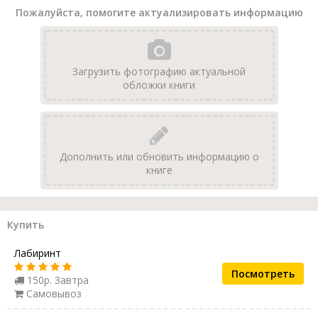
Пожалуйста, помогите актуализировать информацию
Загрузить фотографию актуальной
обложки книги
Дополнить или обновить информацию о
книге
Купить
Лабиринт
Посмотреть
150р. Завтра
Самовывоз