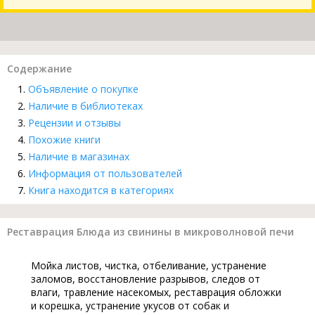
Содержание
Объявление о покупке
Наличие в библиотеках
Рецензии и отзывы
Похожие книги
Наличие в магазинах
Информация от пользователей
Книга находится в категориях
Реставрация Блюда из свинины в микроволновой печи
Мойка листов, чистка, отбеливание, устранение
заломов, восстановление разрывов, следов от
влаги, травление насекомых, реставрация обложки
и корешка, устранение укусов от собак и