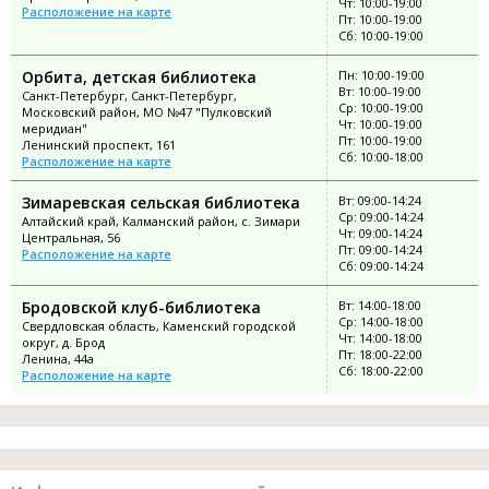
Чт: 10:00-19:00
Расположение на карте
Пт: 10:00-19:00
Сб: 10:00-19:00
Орбита, детская библиотека
Пн: 10:00-19:00
Вт: 10:00-19:00
Санкт-Петербург, Санкт-Петербург,
Ср: 10:00-19:00
Московский район, МО №47 "Пулковский
Чт: 10:00-19:00
меридиан"
Пт: 10:00-19:00
Ленинский проспект, 161
Сб: 10:00-18:00
Расположение на карте
Зимаревская сельская библиотека
Вт: 09:00-14:24
Ср: 09:00-14:24
Алтайский край, Калманский район, с. Зимари
Чт: 09:00-14:24
Центральная, 56
Пт: 09:00-14:24
Расположение на карте
Сб: 09:00-14:24
Бродовской клуб-библиотека
Вт: 14:00-18:00
Ср: 14:00-18:00
Свердловская область, Каменский городской
Чт: 14:00-18:00
округ, д. Брод
Пт: 18:00-22:00
Ленина, 44а
Сб: 18:00-22:00
Расположение на карте