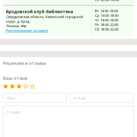
Бродовской клуб-библиотека
Вт: 14:00-18:00
Ср: 14:00-18:00
Свердловская область, Каменский городской
Чт: 14:00-18:00
округ, д. Брод
Пт: 18:00-22:00
Ленина, 44а
Сб: 18:00-22:00
Расположение на карте
Рецензии и отзывы
Ваш отзыв