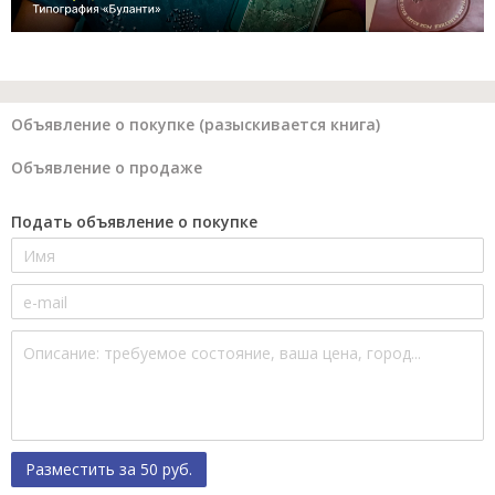
Объявление о покупке (разыскивается книга)
Объявление о продаже
Подать объявление о покупке
Разместить за 50 руб.