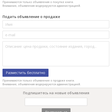
Принимаются только объявления о покупке книги.
Внимание, объявления модерируются администрацией.
Подать объявление о продаже
Разместить бесплатно
Принимаются только объявление о продаже книги.
Внимание, объявления модерируются администрацией.
Подпишитесь на новые объявления