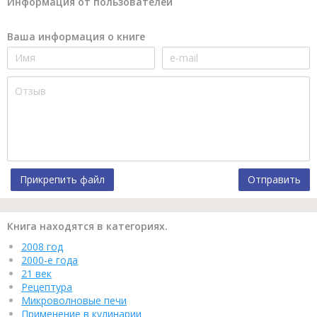
Информация от пользователей
Ваша информация о книге
Прикрепить файл
Отправить
Книга находятся в категориях.
2008 год
2000-е года
21 век
Рецептура
Микроволновые печи
Применение в кулинарии