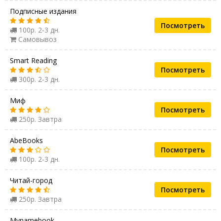
Подписные издания
Посмотреть
100р. 2-3 дн.
Самовывоз
Smart Reading
Посмотреть
300р. 2-3 дн.
Миф
Посмотреть
250р. Завтра
AbeBooks
Посмотреть
100р. 2-3 дн.
Читай-город
Посмотреть
250р. Завтра
Mynamebook