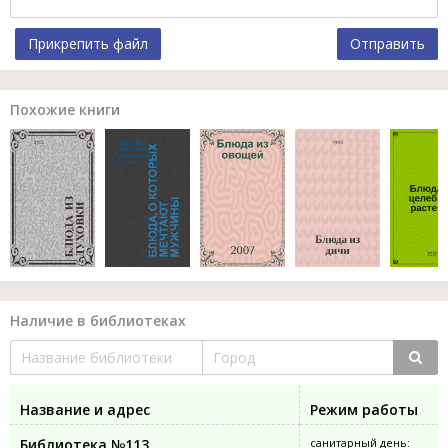
Прикрепить файл
Отправить
Похожие книги
Наличие в библиотеках
Название и адрес
Режим работы
Библиотека №113
санитарный день: