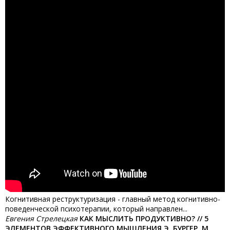
Когнитивная реструктуризация - главный метод когнитивно-
поведенческой психотерапии, который направлен...
Евгения Стрелецкая
КАК МЫСЛИТЬ ПРОДУКТИВНО? // 5
ЭЛЕМЕНТОВ ЭФФЕКТИВНОГО МЫШЛЕНИЯ Э. БУРГЕР, М.