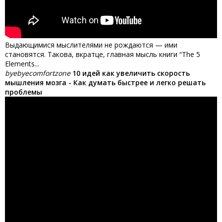
Выдающимися мыслителями не рождаются — ими
становятся. Такова, вкратце, главная мысль книги “The 5
Elements...
byebyecomfortzone
10 идей как увеличить скорость
мышления мозга - Как думать быстрее и легко решать
проблемы