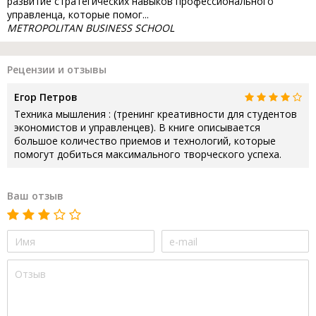
развитие стратегических навыков профессионального
управленца, которые помог...
METROPOLITAN BUSINESS SCHOOL
Рецензии и отзывы
Егор Петров
Техника мышления : (тренинг креативности для студентов
экономистов и управленцев). В книге описывается
большое количество приемов и технологий, которые
помогут добиться максимального творческого успеха.
Ваш отзыв