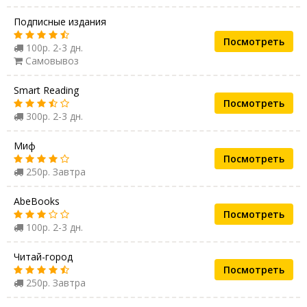
Подписные издания
Посмотреть
100р. 2-3 дн.
Самовывоз
Smart Reading
Посмотреть
300р. 2-3 дн.
Миф
Посмотреть
250р. Завтра
AbeBooks
Посмотреть
100р. 2-3 дн.
Читай-город
Посмотреть
250р. Завтра