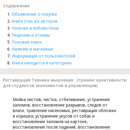
Содержание
Объявление о покупке
Книги этих же авторов
Наличие в библиотеках
Рецензии и отзывы
Похожие книги
Наличие в магазинах
Информация от пользователей
Книга находится в категориях
Реставрация Техника мышления : (тренинг креативности
для студентов экономистов и управленцев)
Мойка листов, чистка, отбеливание, устранение
заломов, восстановление разрывов, следов от
влаги, травление насекомых, реставрация обложки
и корешка, устранение укусов от собак и
восстановление заломов на картоне,
восстановление после падений, восстановление