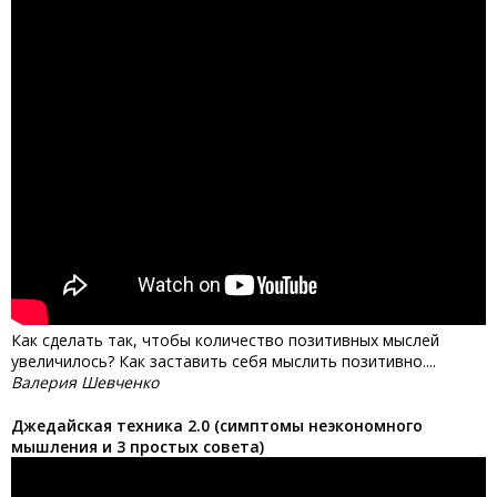
Как сделать так, чтобы количество позитивных мыслей
увеличилось? Как заставить себя мыслить позитивно....
Валерия Шевченко
Джедайская техника 2.0 (симптомы неэкономного
мышления и 3 простых совета)