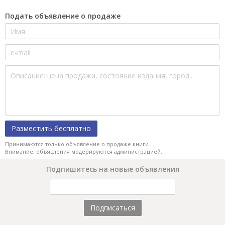
Подать объявление о продаже
Разместить бесплатно
Принимаются только объявление о продаже книги.
Внимание, объявления модерируются администрацией.
Подпишитесь на новые объявления
Подписаться