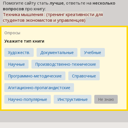
Помогите сайту стать
лучше
, ответьте на
несколько
вопросов
про книгу:
Техника мышления : (тренинг креативности для
студентов экономистов и управленцев)
Опросы
Укажите тип книги
Художеств.
Документальные
Учебные
Научные
Производственно-технические
Программно-методические
Справочные
Агитационно-пропагандистские
Научно-популярные
Инструктивные
Не знаю