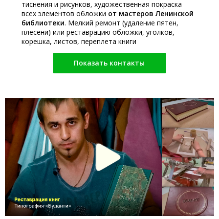
тиснения и рисунков, художественная покраска
всех элементов обложки
от мастеров Ленинской
библиотеки
. Мелкий ремонт (удаление пятен,
плесени) или реставрацию обложки, уголков,
корешка, листов, переплета книги
Показать контакты