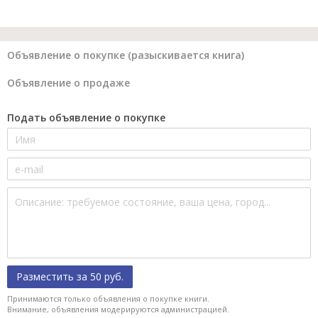
Объявление о покупке (разыскивается книга)
Объявление о продаже
Подать объявление о покупке
Разместить за 50 руб.
Принимаются только объявления о покупке книги.
Внимание, объявления модерируются администрацией.