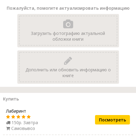
Пожалуйста, помогите актуализировать информацию
Загрузить фотографию актуальной
обложки книги
Дополнить или обновить информацию о
книге
Купить
Лабиринт
Посмотреть
150р. Завтра
Самовывоз