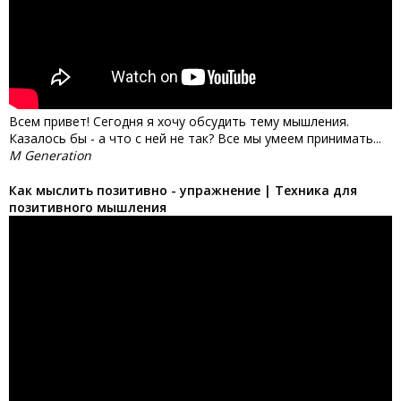
Всем привет! Сегодня я хочу обсудить тему мышления.
Казалось бы - а что с ней не так? Все мы умеем принимать...
M Generation
Как мыслить позитивно - упражнение | Техника для
позитивного мышления