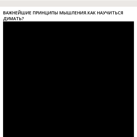
ВАЖНЕЙШИЕ ПРИНЦИПЫ МЫШЛЕНИЯ.КАК НАУЧИТЬСЯ
ДУМАТЬ?