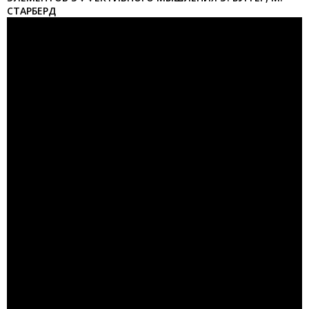
СТАРБЕРД