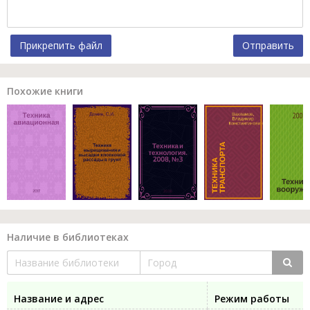
Прикрепить файл
Отправить
Похожие книги
Наличие в библиотеках
Название и адрес
Режим работы