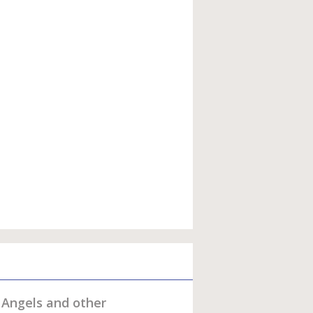
Angels and other