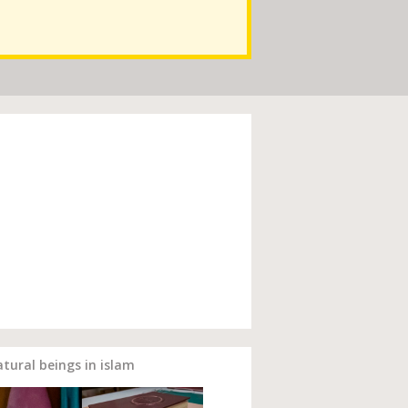
ural beings in islam