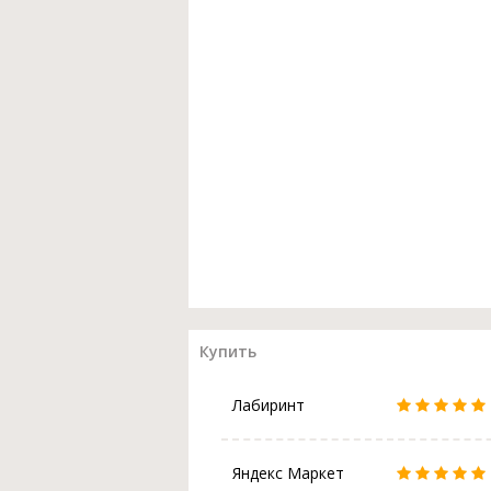
Купить
Лабиринт
Яндекс Маркет