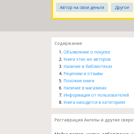
Автор на свои деньги
Другое
Содержание
Объявление о покупке
Книги этих же авторов
Наличие в библиотеках
Рецензии и отзывы
Похожие книги
Наличие в магазинах
Информация от пользователей
Книга находится в категориях
Реставрация Ангелы и другие сверхъ