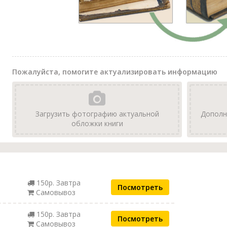
Пожалуйста, помогите актуализировать информацию
Загрузить фотографию актуальной
Дополн
обложки книги
150р. Завтра
Посмотреть
Самовывоз
150р. Завтра
Посмотреть
Самовывоз