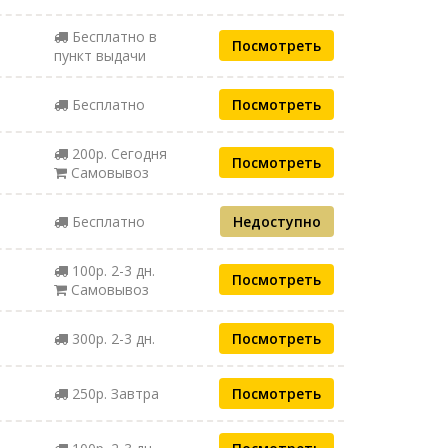
Бесплатно в
Посмотреть
пункт выдачи
Бесплатно
Посмотреть
200р. Сегодня
Посмотреть
Самовывоз
Бесплатно
Недоступно
100р. 2-3 дн.
Посмотреть
Самовывоз
300р. 2-3 дн.
Посмотреть
250р. Завтра
Посмотреть