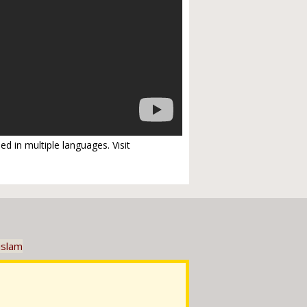
ed in multiple languages. Visit
islam