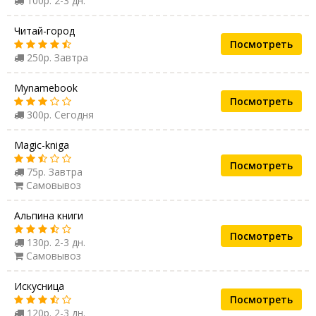
100р. 2-3 дн.
Читай-город
Посмотреть
250р. Завтра
Mynamebook
Посмотреть
300р. Сегодня
Magic-kniga
Посмотреть
75р. Завтра
Самовывоз
Альпина книги
Посмотреть
130р. 2-3 дн.
Самовывоз
Искусница
Посмотреть
120р. 2-3 дн.