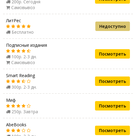
200р. Сегодня
Самовывоз
ЛитРес
Недоступно
Бесплатно
Подписные издания
Посмотреть
100р. 2-3 дн.
Самовывоз
Smart Reading
Посмотреть
300р. 2-3 дн.
Миф
Посмотреть
250р. Завтра
AbeBooks
Посмотреть