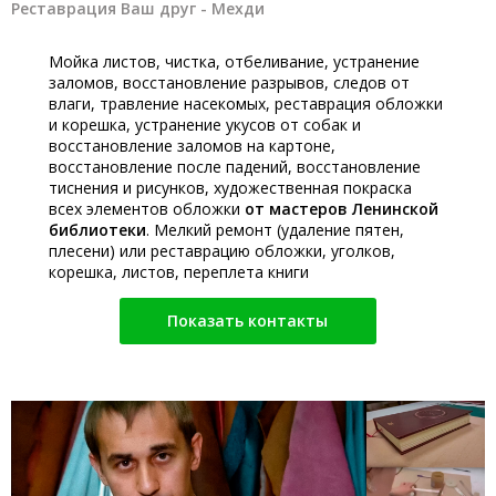
Реставрация Ваш друг - Мехди
Мойка листов, чистка, отбеливание, устранение
заломов, восстановление разрывов, следов от
влаги, травление насекомых, реставрация обложки
и корешка, устранение укусов от собак и
восстановление заломов на картоне,
восстановление после падений, восстановление
тиснения и рисунков, художественная покраска
всех элементов обложки
от мастеров Ленинской
библиотеки
. Мелкий ремонт (удаление пятен,
плесени) или реставрацию обложки, уголков,
корешка, листов, переплета книги
Показать контакты