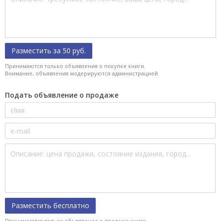
Разместить за 50 руб.
Принимаются только объявления о покупке книги.
Внимание, объявления модерируются администрацией.
Подать объявление о продаже
Разместить бесплатно
Принимаются только объявление о продаже книги.