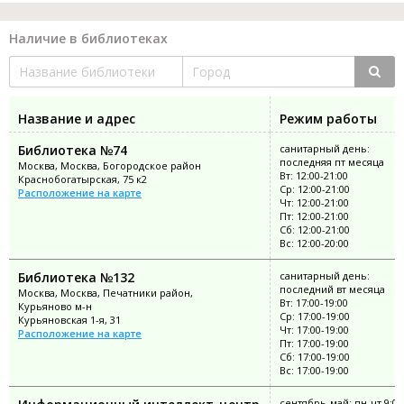
Наличие в библиотеках
Название и адрес
Режим работы
Библиотека №74
санитарный день:
последняя пт месяца
Москва, Москва, Богородское район
Вт: 12:00-21:00
Краснобогатырская, 75 к2
Ср: 12:00-21:00
Расположение на карте
Чт: 12:00-21:00
Пт: 12:00-21:00
Сб: 12:00-21:00
Вс: 12:00-20:00
Библиотека №132
санитарный день:
последний вт месяца
Москва, Москва, Печатники район,
Вт: 17:00-19:00
Курьяново м-н
Ср: 17:00-19:00
Курьяновская 1-я, 31
Чт: 17:00-19:00
Расположение на карте
Пт: 17:00-19:00
Сб: 17:00-19:00
Вс: 17:00-19:00
сентябрь-май: пн-чт 9:00