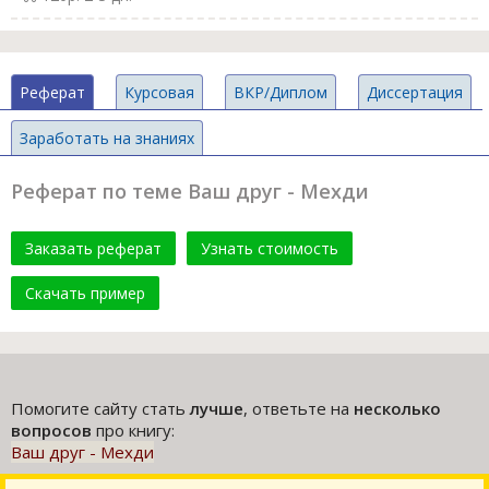
Реферат
Курсовая
ВКР/Диплом
Диссертация
Заработать на знаниях
Реферат по теме Ваш друг - Мехди
Заказать реферат
Узнать стоимость
Скачать пример
Помогите сайту стать
лучше
, ответьте на
несколько
вопросов
про книгу:
Ваш друг - Мехди