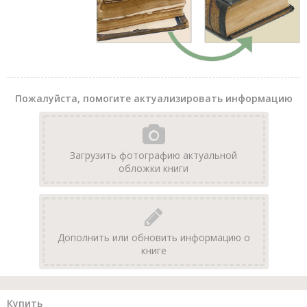
Пожалуйста, помогите актуализировать информацию
Загрузить фотографию актуальной
обложки книги
Дополнить или обновить информацию о
книге
Купить