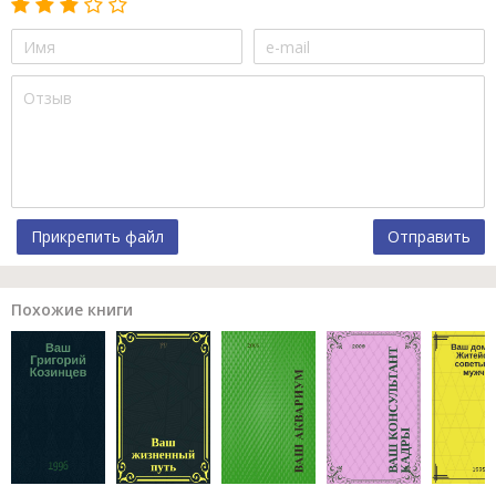
Прикрепить файл
Отправить
Похожие книги