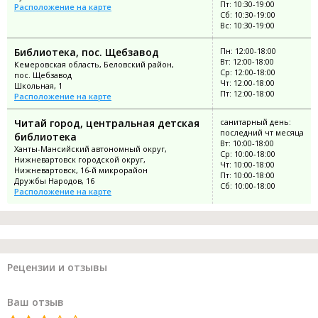
Пт: 10:30-19:00
Расположение на карте
Сб: 10:30-19:00
Вс: 10:30-19:00
Библиотека, пос. Щебзавод
Пн: 12:00-18:00
Вт: 12:00-18:00
Кемеровская область, Беловский район,
Ср: 12:00-18:00
пос. Щебзавод
Чт: 12:00-18:00
Школьная, 1
Пт: 12:00-18:00
Расположение на карте
Читай город, центральная детская
санитарный день:
последний чт месяца
библиотека
Вт: 10:00-18:00
Ханты-Мансийский автономный округ,
Ср: 10:00-18:00
Нижневартовск городской округ,
Чт: 10:00-18:00
Нижневартовск, 16-й микрорайон
Пт: 10:00-18:00
Дружбы Народов, 16
Сб: 10:00-18:00
Расположение на карте
Рецензии и отзывы
Ваш отзыв