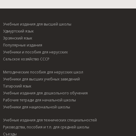
Учебные издания для высшей школы
Удмуртский язык
Эрзянский язык
Популярные издания
Учебники и пособия для нерусских
Сельское хозяйство СССР
Методические пособия для нерусских школ
Учебники для высших учебных заведений
Татарский язык
Учебные издания для дошкольного обучения
Рабочие тетради для начальной школы
Учебники для национальной школы
Учебные издания для технических специальностей
Руководства, пособия и т.п. для средней школы
Съезды