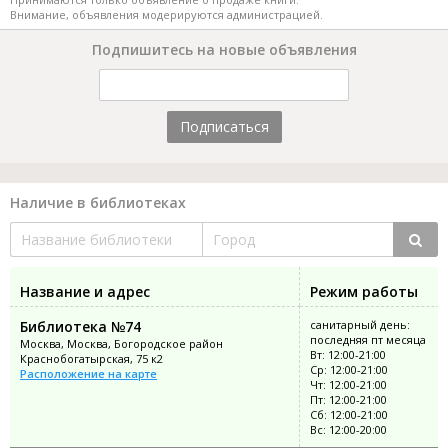
Внимание, объявления модерируются администрацией.
Подпишитесь на новые объявления
Подписаться
Наличие в библиотеках
Название и адрес
Режим работы
Библиотека №74
санитарный день:
последняя пт месяца
Москва, Москва, Богородское район
Вт: 12:00-21:00
Краснобогатырская, 75 к2
Ср: 12:00-21:00
Расположение на карте
Чт: 12:00-21:00
Пт: 12:00-21:00
Сб: 12:00-21:00
Вс: 12:00-20:00