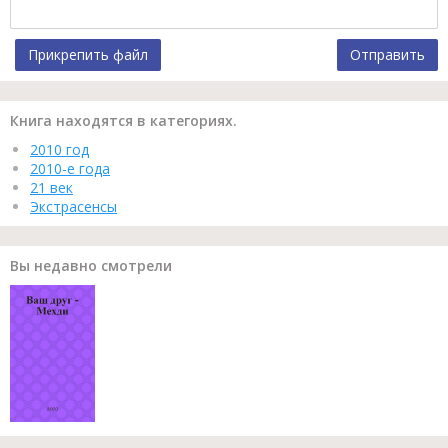
Прикрепить файл
Отправить
Книга находятся в категориях.
2010 год
2010-е года
21 век
Экстрасенсы
Вы недавно смотрели