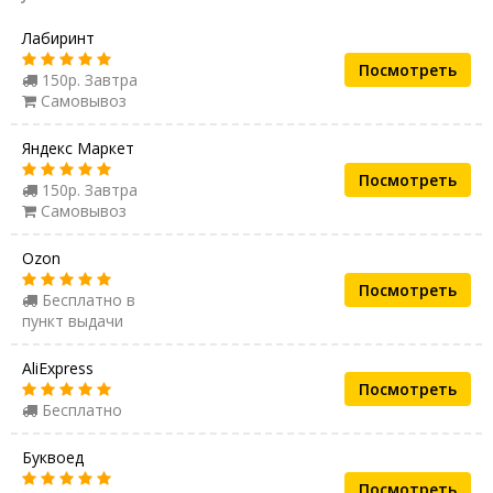
Лабиринт
Посмотреть
150р. Завтра
Самовывоз
Яндекс Маркет
Посмотреть
150р. Завтра
Самовывоз
Ozon
Посмотреть
Бесплатно в
пункт выдачи
AliExpress
Посмотреть
Бесплатно
Буквоед
Посмотреть