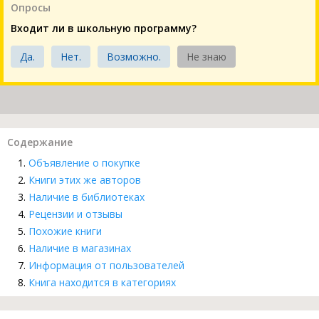
Опросы
Входит ли в школьную программу?
Да.
Нет.
Возможно.
Не знаю
Содержание
Объявление о покупке
Книги этих же авторов
Наличие в библиотеках
Рецензии и отзывы
Похожие книги
Наличие в магазинах
Информация от пользователей
Книга находится в категориях