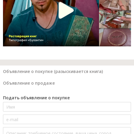
Объявление о покупке (разыскивается книга)
Объявление о продаже
Подать объявление о покупке