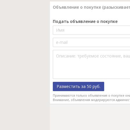
Объявление о покупке (разыскивает
Подать объявление о покупке
Разместить за 50 руб.
Принимаются только объявления о покупке кн
Внимание, объявления модерируются админис