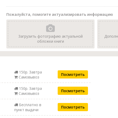
Пожалуйста, помогите актуализировать информацию
Загрузить фотографию актуальной
Дополн
обложки книги
150р. Завтра
Посмотреть
Самовывоз
150р. Завтра
Посмотреть
Самовывоз
Бесплатно в
Посмотреть
пункт выдачи