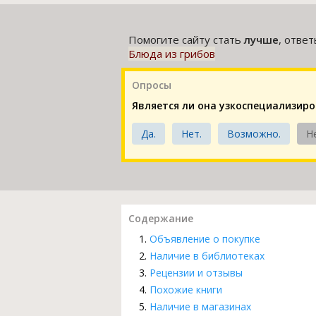
Помогите сайту стать
лучше
, отве
Блюда из грибов
Опросы
Является ли она узкоспециализир
Да.
Нет.
Возможно.
Н
Содержание
Объявление о покупке
Наличие в библиотеках
Рецензии и отзывы
Похожие книги
Наличие в магазинах