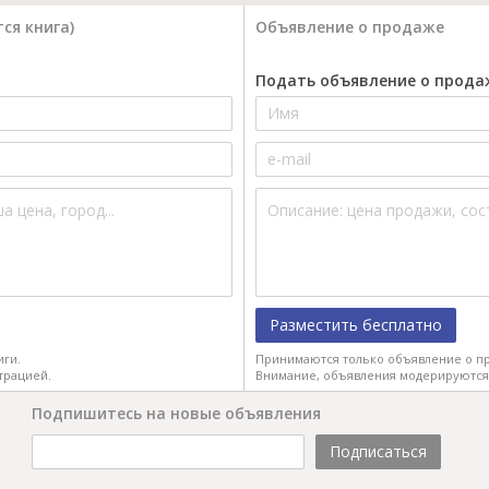
ся книга)
Объявление о продаже
Подать объявление о прода
Разместить бесплатно
иги.
Принимаются только объявление о пр
трацией.
Внимание, объявления модерируются
Подпишитесь на новые объявления
Подписаться