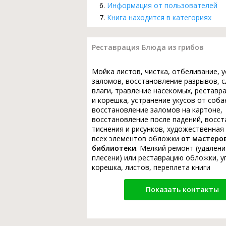
Информация от пользователей
Книга находится в категориях
Реставрация Блюда из грибов
Мойка листов, чистка, отбеливание, 
заломов, восстановление разрывов, с
влаги, травление насекомых, реставр
и корешка, устранение укусов от соба
восстановление заломов на картоне,
восстановление после падений, восс
тиснения и рисунков, художественная
всех элементов обложки
от мастеро
библиотеки
. Мелкий ремонт (удалени
плесени) или реставрацию обложки, у
корешка, листов, переплета книги
Показать контакты