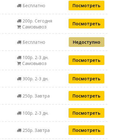
Бесплатно
Посмотреть
200р. Сегодня
Посмотреть
Самовывоз
Бесплатно
Недоступно
100р. 2-3 дн.
Посмотреть
Самовывоз
300р. 2-3 дн.
Посмотреть
250р. Завтра
Посмотреть
100р. 2-3 дн.
Посмотреть
250р. Завтра
Посмотреть