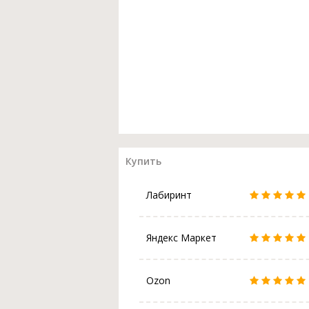
Купить
Лабиринт
Яндекс Маркет
Ozon