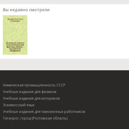
Вы недавно смотрели
Химическая промышленность СССР
Учебные издания для физиков
Учебные издания для историков
Эскимосский язык
Учебные издания для таможенных работников
Таганрог, город (Ростовская область)