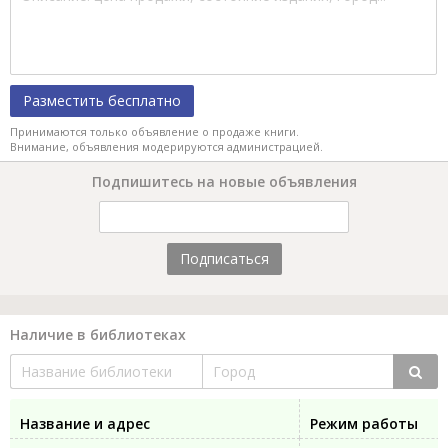
Разместить бесплатно
Принимаются только объявление о продаже книги.
Внимание, объявления модерируются администрацией.
Подпишитесь на новые объявления
Подписаться
Наличие в библиотеках
Название и адрес
Режим работы