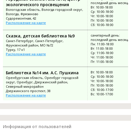
последний день месяца
экологического просвещения
Вт: 10:00-18:00
Вологодская область, Вологда городской округ,
Ср: 10:00-18:00
Вологда, Фрязиново
Чт: 10:00-18:00
Судоремонтная, 42
Пт: 10:00-18:00
Расположение на карте
Сб: 10:00-18:00
Сказка, детская библиотека №9
санитарный день:
последний день месяца
Санкт-Петербург, Санкт-Петербург,
Пн: 11:00-18:00
Фрунзенский район, МО №72
Вт: 11:00-18:00
Турку, 17 к1
Ср: 11:00-18:00
Расположение на карте
Чт: 11:00-18:00
Пт: 11:00-18:00
Библиотека №14 им. А.С. Пушкина
Вт: 10:00-18:00
Ср: 10:00-18:00
Оренбургская область, Оренбург городской
Чт: 10:00-18:00
округ, Оренбург, Дзержинский район,
Пт: 10:00-18:00
Северный микрорайон
Сб: 10:00-17:00
Дзержинского проспект, 38
Вс: 10:00-17:00
Расположение на карте
Информация от пользователей