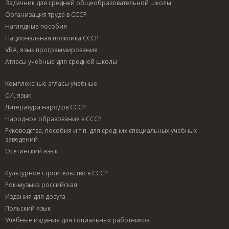
Задачник для средней общеобразовательной школы
Организация труда в СССР
Наглядные пособия
Национальная политика СССР
VBA, язык программирования
Атласы учебные для средней школы
Комплексные атласы учебные
СИ, язык
Литература народов СССР
Народное образование в СССР
Руководства, пособия и т.п. для средних специальных учебных
заведений
Осетинский язык
Культурное строительство в СССР
Рок-музыка российская
Издания для досуга
Польский язык
Учебные издания для социальных работников