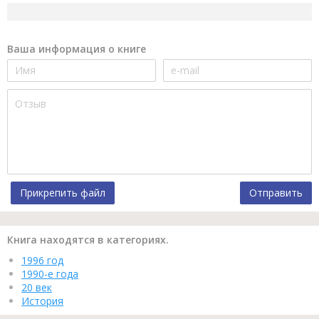
Ваша информация о книге
Прикрепить файл
Отправить
Книга находятся в категориях.
1996 год
1990-е года
20 век
История