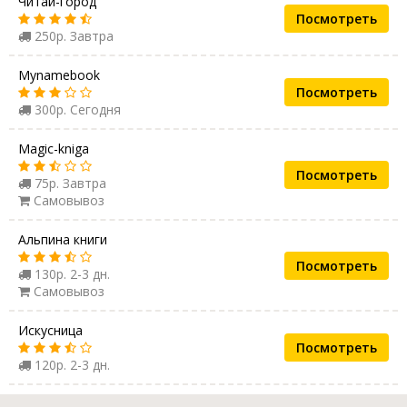
Читай-город
Посмотреть
250р. Завтра
Mynamebook
Посмотреть
300р. Сегодня
Magic-kniga
Посмотреть
75р. Завтра
Самовывоз
Альпина книги
Посмотреть
130р. 2-3 дн.
Самовывоз
Искусница
Посмотреть
120р. 2-3 дн.