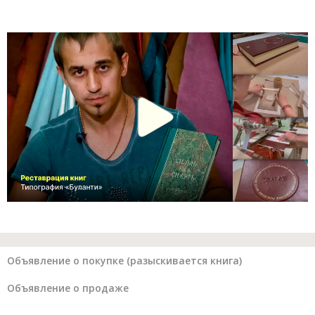
Объявление о покупке (разыскивается книга)
Объявление о продаже