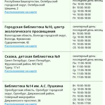
последний день месяца
Республика Башкортостан, Октябрьский
Пн: 10:00-18:00
городской округ, Октябрьский
Вт: 10:00-18:00
Шашина, 2
Ср: 10:00-18:00
Расположение на карте
Чт: 10:00-18:00
Пт: 10:00-18:00
Городская библиотека №10, центр
санитарный день:
последний день месяца
экологического просвещения
Вт: 10:00-18:00
Вологодская область, Вологда городской округ,
Ср: 10:00-18:00
Вологда, Фрязиново
Чт: 10:00-18:00
Судоремонтная, 42
Пт: 10:00-18:00
Расположение на карте
Сб: 10:00-18:00
Сказка, детская библиотека №9
санитарный день:
последний день месяца
Санкт-Петербург, Санкт-Петербург,
Пн: 11:00-18:00
Фрунзенский район, МО №72
Вт: 11:00-18:00
Турку, 17 к1
Ср: 11:00-18:00
Расположение на карте
Чт: 11:00-18:00
Пт: 11:00-18:00
Библиотека №14 им. А.С. Пушкина
Вт: 10:00-18:00
Ср: 10:00-18:00
Оренбургская область, Оренбург городской
Чт: 10:00-18:00
округ, Оренбург, Дзержинский район,
Пт: 10:00-18:00
Северный микрорайон
Сб: 10:00-17:00
Дзержинского проспект, 38
Вс: 10:00-17:00
Расположение на карте