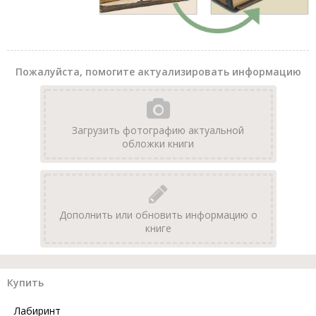
Пожалуйста, помогите актуализировать информацию
Загрузить фотографию актуальной
обложки книги
Дополнить или обновить информацию о
книге
Купить
Лабиринт