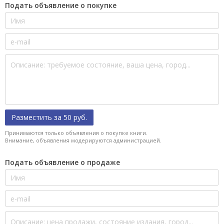
Подать объявление о покупке
Разместить за 50 руб.
Принимаются только объявления о покупке книги.
Внимание, объявления модерируются администрацией.
Подать объявление о продаже