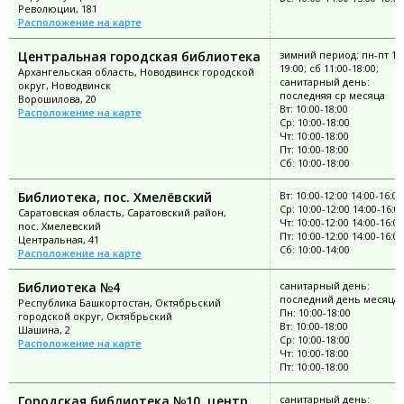
Революции, 181
Расположение на карте
Центральная городская библиотека
зимний период: пн-пт 10:
19:00; сб 11:00-18:00;
Архангельская область, Новодвинск городской
санитарный день:
округ, Новодвинск
последняя ср месяца
Ворошилова, 20
Вт: 10:00-18:00
Расположение на карте
Ср: 10:00-18:00
Чт: 10:00-18:00
Пт: 10:00-18:00
Сб: 10:00-18:00
Библиотека, пос. Хмелёвский
Вт: 10:00-12:00 14:00-16:00
Ср: 10:00-12:00 14:00-16:0
Саратовская область, Саратовский район,
Чт: 10:00-12:00 14:00-16:00
пос. Хмелевский
Пт: 10:00-12:00 14:00-16:00
Центральная, 41
Сб: 10:00-14:00
Расположение на карте
Библиотека №4
санитарный день:
последний день месяца
Республика Башкортостан, Октябрьский
Пн: 10:00-18:00
городской округ, Октябрьский
Вт: 10:00-18:00
Шашина, 2
Ср: 10:00-18:00
Расположение на карте
Чт: 10:00-18:00
Пт: 10:00-18:00
Городская библиотека №10, центр
санитарный день: