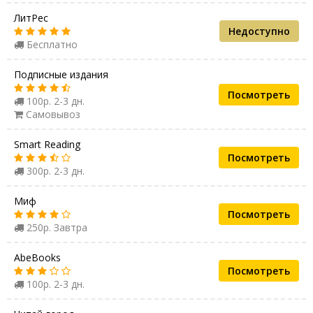
ЛитРес
Недоступно
Бесплатно
Подписные издания
Посмотреть
100р. 2-3 дн.
Самовывоз
Smart Reading
Посмотреть
300р. 2-3 дн.
Миф
Посмотреть
250р. Завтра
AbeBooks
Посмотреть
100р. 2-3 дн.