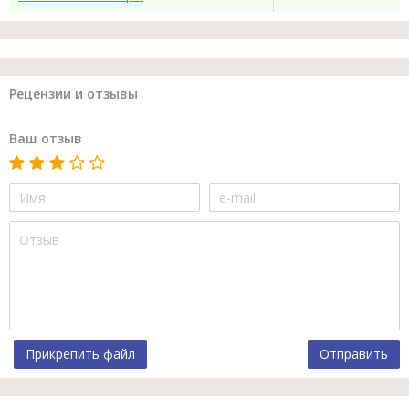
Рецензии и отзывы
Ваш отзыв
Прикрепить файл
Отправить