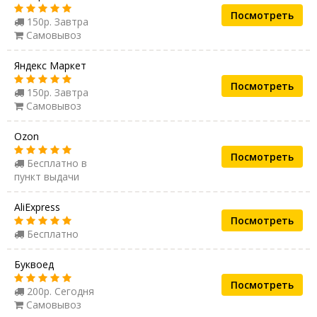
Посмотреть
150р. Завтра
Самовывоз
Яндекс Маркет
Посмотреть
150р. Завтра
Самовывоз
Ozon
Посмотреть
Бесплатно в
пункт выдачи
AliExpress
Посмотреть
Бесплатно
Буквоед
Посмотреть
200р. Сегодня
Самовывоз