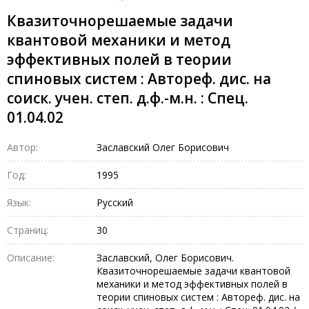
Квазиточнорешаемые задачи
квантовой механики и метод
эффективных полей в теории
спиновых систем : Автореф. дис. на
соиск. учен. степ. д.ф.-м.н. : Спец.
01.04.02
Автор:
Заславский Олег Борисович
Год:
1995
Язык:
Русский
Страниц:
30
Описание:
Заславский, Олег Борисович.
Квазиточнорешаемые задачи квантовой
механики и метод эффективных полей в
теории спиновых систем : Автореф. дис. на