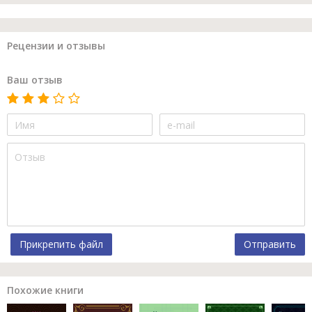
Рецензии и отзывы
Ваш отзыв
Прикрепить файл
Отправить
Похожие книги