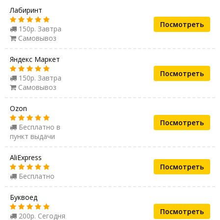
Лабиринт
Посмотреть
150р. Завтра
Самовывоз
Яндекс Маркет
Посмотреть
150р. Завтра
Самовывоз
Ozon
Посмотреть
Бесплатно в
пункт выдачи
AliExpress
Посмотреть
Бесплатно
Буквоед
Посмотреть
200р. Сегодня