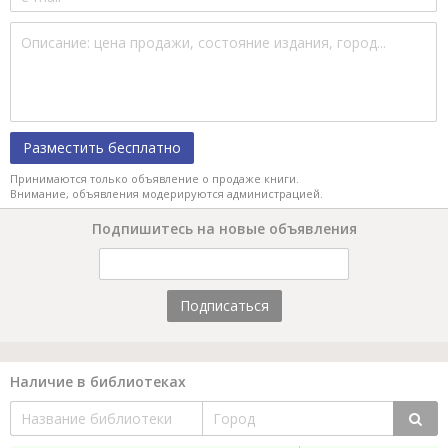
Разместить бесплатно
Принимаются только объявление о продаже книги.
Внимание, объявления модерируются администрацией.
Подпишитесь на новые объявления
Подписаться
Наличие в библиотеках