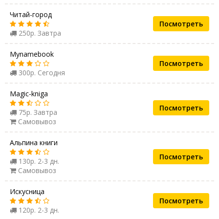
Читай-город
Посмотреть
250р. Завтра
Mynamebook
Посмотреть
300р. Сегодня
Magic-kniga
Посмотреть
75р. Завтра
Самовывоз
Альпина книги
Посмотреть
130р. 2-3 дн.
Самовывоз
Искусница
Посмотреть
120р. 2-3 дн.