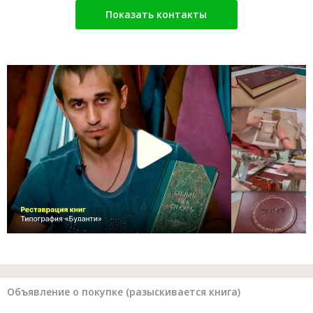
Показать контакты
Объявление о покупке (разыскивается книга)