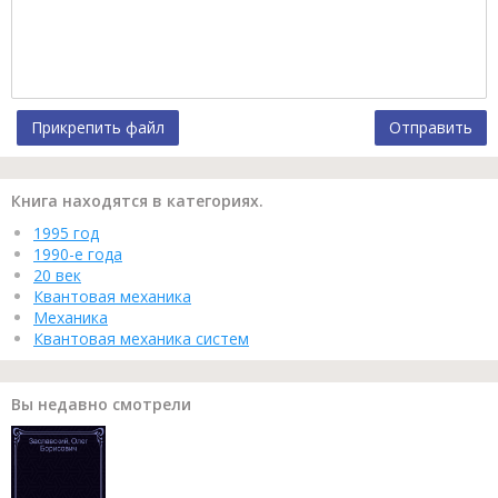
Прикрепить файл
Отправить
Книга находятся в категориях.
1995 год
1990-е года
20 век
Квантовая механика
Механика
Квантовая механика систем
Вы недавно смотрели