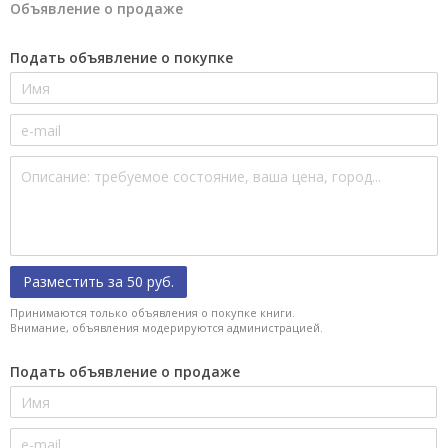
Объявление о продаже
Подать объявление о покупке
Разместить за 50 руб.
Принимаются только объявления о покупке книги.
Внимание, объявления модерируются администрацией.
Подать объявление о продаже