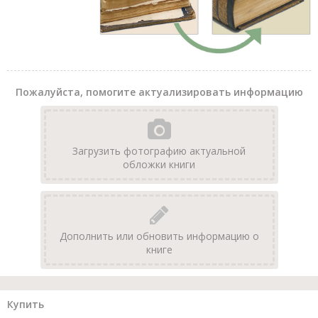
Пожалуйста, помогите актуализировать информацию
Загрузить фотографию актуальной
обложки книги
Дополнить или обновить информацию о
книге
Купить